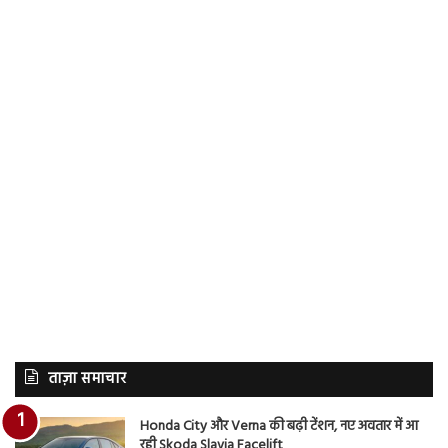
ताज़ा समाचार
Honda City और Verna की बढ़ी टेंशन, नए अवतार में आ
रही Skoda Slavia Facelift