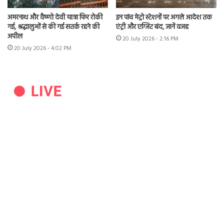
अमरनाथ और वैष्णो देवी यात्रा फिर रोकी
इन पांच मेट्रो स्टेशनों पर अगले आदेश तक
गई, श्रद्धालुओं से की गई सतर्क रहने की
एंट्री और एग्जिट बंद, जानें वजह
अपील
20 July 2026 - 2:16 PM
20 July 2026 - 4:02 PM