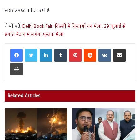
ख़बर अपडेट की जा रही है
ये भी पढ़ें:
Delhi Book Fair: दिल्ली में किताबों का मेला, 29 जुलाई से
प्रगति मैदान में लगेगा पुस्तक मेला
LinkedIn
Tumblr
Pinterest
Reddit
VKontakte
Share via Email
Print
Related Articles