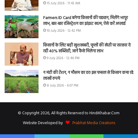
15 July 2026 - 11:43 AM
Farmers ID Card बनेगा किसानों की पहचान, मिलेंगे भरपूर
लाभ, बार-बार रजिस्ट्रेशन का झंझट खत्म, ऐसे करें अप्लाई
10 July 2026 - 12:42 PM
किसानों के लिए बड़ी खुशखबरी, फूलों की खेती पर सरकार दे
रही 40% सब्सिडी, जानें कैसे मिलेगा लाभ
9 July 2026 - 12:46 PM
न मंडी की टेंशन, न मौसम का डर! इस फसल से किसान कमा रहे
लाखों रुपये
8 July 2026 - 6:07 PM
© Copyright 2026, All Rights Reserved to HindiKhabar.Com
Website Developed by
Prabhat Media Creations