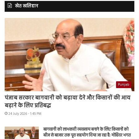
खेत खलिहान
Punjab
पंजाब सरकार बागवानी को बढ़ावा देने और किसानों की आय
बढ़ाने के लिए प्रतिबद्ध
24 July 2026 - 1:45 PM
बागवानी को लाभकारी व्यवसाय बनाने के लिए किसानों को
बीज से बाजार तक पूरा सहयोग दिया जा रहा है: मोहिंदर भगत