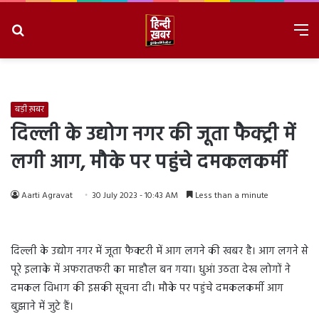
Search
M
for
8/8/2026, 4:25:21 AM
बड़ी ख़बर
दिल्ली के उद्योग नगर की जूता फैक्ट्री में
लगी आग, मौके पर पहुंचे दमकलकर्मी
Aarti Agravat
30 July 2023 - 10:43 AM
Less than a minute
दिल्ली के उद्योग नगर में जूता फैक्टरी में आग लगने की खबर है। आग लगने से
पूरे इलाके में अफरातफरी का माहौल बन गया। धुआं उठता देख लोगों ने
दमकल विभाग की इसकी सूचना दी। मौके पर पहुंचे दमकलकर्मी आग
बुझाने में जुटे हैं।