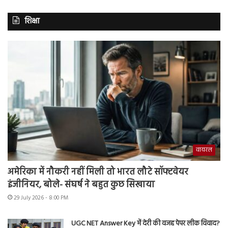
शिक्षा
वायरल
अमेरिका में नौकरी नहीं मिली तो भारत लौटे सॉफ्टवेयर
इंजीनियर, बोले- संघर्ष ने बहुत कुछ सिखाया
29 July 2026 - 8:00 PM
UGC NET Answer Key में देरी की वजह पेपर लीक विवाद?