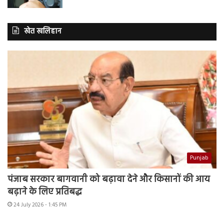
खेत खलिहान
Punjab
पंजाब सरकार बागवानी को बढ़ावा देने और किसानों की आय
बढ़ाने के लिए प्रतिबद्ध
24 July 2026 - 1:45 PM