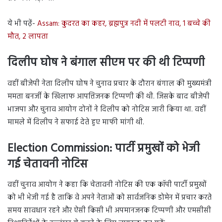
ये भी पढ़ें-
Assam: कुदरत का कहर, ब्रह्मपुत्र नदी में पलटी नाव, 1 बच्चे की
मौत, 2 लापता
दिलीप घोष ने बंगाल सीएम पर की थी टिप्पणी
वहीं बीजेपी नेता दिलीप घोष ने चुनाव प्रचार के दौरान बंगाल की मुख्यमंत्री
ममता बनर्जी के खिलाफ आपत्तिजनक टिप्पणी की थी. जिसके बाद बीजेपी
भाजपा और चुनाव आयोग दोनों ने दिलीप को नोटिस जारी किया था. वहीं
मामले में दिलीप ने सफाई देते हुए माफी मांगी थी.
Election Commission:
पार्टी प्रमुखों को भेजी
गई चेतावनी नोटिस
वहीं चुनाव आयोग ने कहा कि चेतावनी नोटिस की एक कॉपी पार्टी प्रमुखों
को भी भेजी गई है ताकि वे अपने नेताओं को सार्वजनिक डोमेन में प्रचार करते
समय सावधान रहने और ऐसी किसी भी अपमानजनक टिप्पणी और एमसीसी