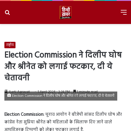
Search
M
for
8/8/2026, 7:00:04 PM
राष्ट्रीय
Election Commission ने दिलीप घोष
और श्रीनेत को लगाई फटकार, दी ये
चेतावनी
Aarti Agravat
1 April 2024 - 3:36 PM
1 minute read
Election Commission ने दिलीप घोष और श्रीनेत को लगाई फटकार, दी ये चेतावनी
Election Commission:
चुनाव आयोग ने बीजेपी सांसद दिलीप घोष और
कांग्रेस नेता सुप्रिया श्रीनेत को महिलाओं के खिलाफ दिए जाने वाले
आपत्तिजनक टिप्पणी को लेकर फटकार लगाई है.