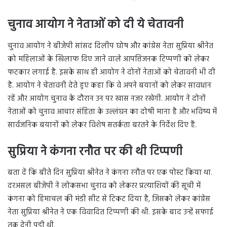
चुनाव आयोग ने नेताओं को दी ये चेतावनी
चुनाव आयोग ने बीजेपी सांसद दिलीप घोष और कांग्रेस नेता सुप्रिया श्रीनेत
को महिलाओं के खिलाफ दिए जाने वाले आपत्तिजनक टिप्पणी को लेकर
फटकार लगाई है. इसके साथ ही आयोग ने दोनों नेताओं को चेतावनी भी दी
है. आयोग ने चेतावनी देते हुए कहा कि वे अपने बयानों को लेकर सावधान
रहें और आयोग चुनाव के दौरान उन पर खास नजर रखेगी. आयोग ने दोनों
नेताओं को चुनाव आचार संहिता के उल्लंघन का दोषी माना है और भविष्य में
सार्वजनिक बयानों को लेकर विशेष सतर्कता बरतने के निर्देश दिए हैं.
सुप्रिया ने कंगना रनौत पर की थी टिप्पणी
बता दें कि बीते दिन सुप्रिया श्रीनेत ने कंगना रनौत पर एक पोस्ट किया था.
दरअसल बीजेपी ने लोकसभा चुनाव को लेकरर प्रत्याशियों की सूची में
कंगना को हिमाचल की मंडी सीट से टिकट दिया है, जिसको लेकर कांग्रेस
नेता सुप्रिया श्रीनेत ने एक विवादित टिप्पणी की थी. इसके बाद उन्हें सफाई
तक देनी पड़ी थी.