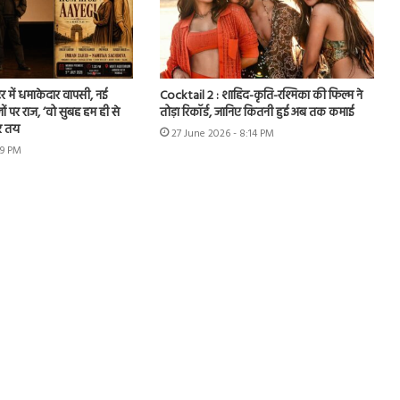
र में धमाकेदार वापसी, नई
Cocktail 2 : शाहिद-कृति-रश्मिका की फिल्म ने
ों पर राज, ‘वो सुबह हम ही से
तोड़ा रिकॉर्ड, जानिए कितनी हुई अब तक कमाई
र तय
27 June 2026 - 8:14 PM
49 PM