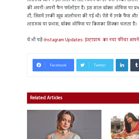
की अपनी-अपनी फैन फॉलोइंग है। इस साल बॉक्स ऑफिस पर प्रभास क
दी, जिसमें उनकी खूब आलोचना की गई थी। ऐसे में उनके फैंस और क्
शाहरुख या प्रभास, बॉक्स ऑफिस पर किसका सिक्का चलता है।
ये भी पढ़ें-
Instagram Updates: इंस्टाग्राम का नया फीचर आपने 
Linked
Facebook
Twitter
Related Articles