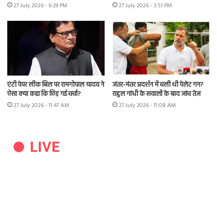
27 July 2026 - 6:29 PM
27 July 2026 - 3:51 PM
एंटी पेपर लीक बिल पर रामगोपाल यादव ने
जंतर-मंतर प्रदर्शन में चली थी पेलेट गन?
ऐसा क्या कहा कि छिड़ गई चर्चा?
राहुल गांधी के सवालों के बाद जांच तेज
27 July 2026 - 11:47 AM
27 July 2026 - 11:08 AM