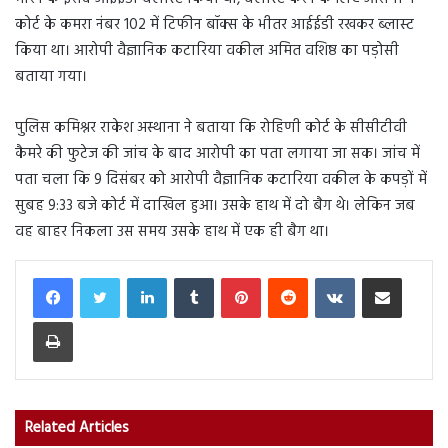
कोर्ट के कमरा नंबर 102 में टिफीन बॉक्स के भीतर आईईडी रखकर ब्लास्ट
किया था। आरोपी वैज्ञानिक कटारिया वकील अमित वशिष्ठ का पड़ोसी
बताया गया।
पुलिस कमिश्नर राकेश अस्थाना ने बताया कि रोहिणी कोर्ट के सीसीटीवी
कैमरे की फुटेज की जांच के बाद आरोपी का पता लगाया जा सक। जांच में
पता चला कि 9 दिसंबर को आरोपी वैज्ञानिक कटारिया वकील के कपड़ों में
सुबह 9:33 बजे कोर्ट में दाखिल हुआ। उसके हाथ में दो बैग थे। लेकिन जब
वह बाहर निकला उस समय उसके हाथ में एक ही बैग था।
LinkedIn
Tumblr
Pinterest
Reddit
VKontakte
Share via Email
Print
Related Articles