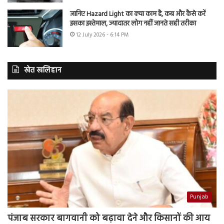
जानिए Hazard Light का क्या काम है, कब और कैसे करें
इसका इस्तेमाल, ज्यादातर लोग नहीं जानते सही तरीका
12 July 2026 - 6:14 PM
खेत खलिहान
Punjab
पंजाब सरकार बागवानी को बढ़ावा देने और किसानों की आय