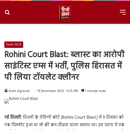
Search
M
for
8/7/2026, 6:59:17 AM
Delhi NCR
Rohini Court Blast: ब्लास्ट का आरोपी
साइंटिस्ट एम्स में भर्ती, पुलिस हिरासत में
पी लिया टॉयलेट क्लीनर
Aarti Agravat
19 December 2021 - 9:35 PM
1 minute read
नई दिल्ली:
दिल्ली के रोहिणी कोर्ट (Rohini Court Blast) में 9 दिसंबर को
एक विस्फोट हुआ था जो की कम तीव्रता वाला ब्लास्ट था। इस घटना में एक