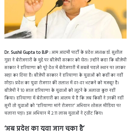
Dr. Sushil Gupta to BJP :
आम आदमी पार्टी के प्रदेश अध्यक्ष डॉ. सुशील
गुप्ता ने बेरोजगारी के मुद्दे पर बीजेपी सरकार को घेरा। उन्होंने कहा कि बीजेपी
सरकार ने हरियाणा को पूरे देश में बेरोजगारी में सबसे पहले स्थान पर लाकर
खड़ा कर दिया है। बीजेपी सरकार ने हरियाणा के युवाओं को कहीं का नहीं
छोड़ा। प्रदेश का युवा रोजगार की तलाश में दर-दर भटकने को मजबूर है।
बीजेपी ने 10 साल हरियाणा के युवाओं को लूटने के अलावा कुछ नहीं
किया। हरियाणा में बेरोजगारी का आलम ये है कि जब किसी ने उनकी नहीं
सुनी तो युवाओं को “हरियाणा मांगे रोजगार” अभियान शोसल मीडिया पर
चलाना पड़ा। इस अभियान में 2.11 लाख युवाओं ने ट्‌वीट किए।
‘अब प्रदेश का युवा जाग चुका है’