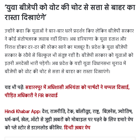
‘युवा बीजेपी को वोट की चोट से सत्ता से बाहर का
रास्ता दिखाएंगे’
उन्होंने कहा कि युवाओं ने बार-बार धरने प्रदर्शन किए लेकिन बीजेपी सरकार
ने कोई संतोषजनक जवाब नहीं दिया। अब हरियाणा के युवा हताश और
निराश होकर दर-दर की ठोकर खाने का मजबूर हैं। प्रदेश के युवा बीजेपी
सरकार के रवैये से बिल्कुल भी संतुष्ट नहीं है। बीजेपी सरकार को युवाओं को
इतनी अनदेखी भारी पड़ेगी। अब प्रदेश के यही युवा विधानसभा चुनाव में
बीजेपी को वोट की चोट से सत्ता से बाहर का रास्ता दिखाएंगे।
यह भी पढ़ें:
सहारनपुर में अधिशासी अभियंता को पार्षदों ने चप्पल दिखाई,
पीड़ित अधिकारी ने FIR करवाई
Hindi Khabar App:
देश, राजनीति, टेक, बॉलीवुड, राष्ट्र, बिज़नेस, ज्योतिष,
धर्म-कर्म, खेल, ऑटो से जुड़ी ख़बरों को मोबाइल पर पढ़ने के लिए हमारे ऐप
को प्ले स्टोर से डाउनलोड कीजिए.
हिन्दी ख़बर ऐप