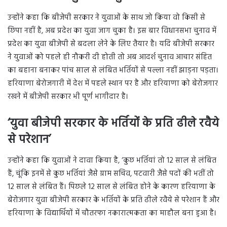
उन्होंने कहा कि बीजेपी सरकार ने युवाओं के साथ जो किया वो किसी से
छिपा नहीं है, अब प्रदेश का युवा जाग चुका है। इस बार विधानसभा चुनाव में
प्रदेश का युवा बीजेपी से बदला लेने के लिए तैयार है। यदि बीजेपी सरकार
ने युवाओं को पहले ही नौकरी दी होती तो अब आदर्श चुनाव आचार संहित
का बहाना बनाकर पांच साल से लंबित भर्तियों से पल्ला नहीं झाड़ना पड़ता।
हरियाणा बेरोजगारी में देश में पहले स्थान पर है और हरियाणा को बेरोजगार
रखने में बीजेपी सरकार भी पूर्ण भागीदार है।
‘युवा बीजेपी सरकार के भर्तियों के प्रति ढीले रवैये
से परेशान’
उन्होंने कहा कि युवाओं ने दावा किया है, ‘कुछ भर्तियां तो 12 साल से लंबित
हैं, चूंकि इनमें से कुछ भर्तियां जैसे ग्राम सचिव, पटवारी जैसे पदों की भतीं तो
12 साल से लंबित हैं। पिछले 12 साल से लंबित होने के कारण हरियाणा के
बेरोजगार युवा बीजेपी सरकार के भर्तियों के प्रति ढीले रवैये से परेशान हैं और
हरियाणा के विद्यार्थियों में चौतरफा नकारात्मकता का माहौल बना हुआ है।