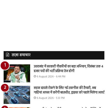
ताज़ा समाचार
उत्तराखंड में सरकारी नौकरियों का बड़ा अभियान, दिसंबर तक 4
हजार पदों की भर्ती प्रक्रिया तेज होगी
6 August 2026 - 6:44 PM
सड़क हादसे रोकने के लिए नई तकनीक की तैयारी, अब
गाड़ियां आपस में करेंगी बातचीत, ड्राइवर को पहले मिलेगा अलर्ट
6 August 2026 - 5:33 PM