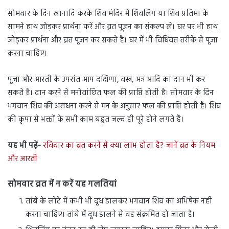
सोमवार के दिन स्नानादि करके शिव मंदिर में शिवलिंग या शिव प्रतिमा के
सामने हाथ जोड़कर प्रार्थना करें और व्रत पूजन का संकल्प लें। घर पर भी हाथ
जोड़कर प्रार्थना और व्रत पूजन कर सकते हैं। घर में भी विधिवत तरीके से पूजा
करना चाहिए।
पूजा और आरती के उपरांत आप दक्षिणा, वस्त्र, अन्न आदि का दान भी कर
सकते हैं। दान करने से मनोवांछित फल की प्राप्ति होती है। सोमवार के दिन
भगवान शिव की अराधना करने से मन के अनुसार फल की प्राप्ति होती है। शिव
की कृपा से भक्तों के सभी काम बहुत जल्द ही पूरे होने लगते हैं।
यह भी पढ़ें-
रविवार का व्रत करने से क्या लाभ होता है? जानें व्रत के नियम
और आरती
सोमवार व्रत में न करें यह गलतियां
तांबे के लोटे में कभी भी दूध डालकर भगवान शिव का अभिषेक नहीं
करना चाहिए। तांबे में दूध डालने से वह संक्रमित हो जाता है।