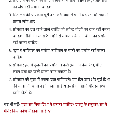
शिवलिंग पर चंदन का ही लेप लगाना चाहिए। इसपर सिंदूर और रोली
का लेप नहीं लगाना चाहिए।
शिवलिंग की प्ररिक्रमा पूरी नहीं करें। जहां से पानी बह रहा हो वहां से
वापस लौट आएं।
सोमवार का व्रत रखने वाले व्यक्ति को सफेद चीजों का दान नहीं करना
चाहिए। चीनी का रंग सफेद होने से सोमवार के दिन चीनी का प्रयोग
नहीं करना चाहिए।
पूजा में नारियल का प्रयोग, नारियल के पानी का प्रयोग नहीं करना
चाहिए।
सोमवार व्रत में तुलसी का प्रयोग ना करें। इस दिन केसरिया, पीला,
लाल वस्त्र व्रत करने वाला पहन सकता है।
सोमवार की पूजा में काला वस्त्र नहीं पहनें। इस दिन उत्तर और पूर्व दिशा
की यात्रा की यात्रा नहीं करना चाहिए। इससे धन हानि और स्वास्थ्य
हानि होती है।
यह भी पढ़ें-
पूजा घर किस दिशा में बनाना चाहिए? वास्तु के अनुसार, घर में
मंदिर किस कोण में होना चाहिए?