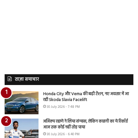
ताज़ा समाचार
Honda City और Verna की बढ़ी टेंशन, नए अवतार में आ
रही Skoda Slavia Facelift
30 July 2026 - 7:48 PM
अजिंक्य रहाणे ने लिया संन्यास, लेकिन कप्तानी का ये रिकॉर्ड
आज तक कोई नहीं तोड़ पाया
30 July 2026 - 6:40 PM