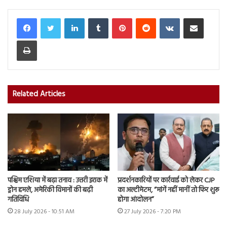
LinkedIn
Tumblr
Pinterest
Reddit
VKontakte
Share via Email
Print
Related Articles
पश्चिम एशिया में बढ़ा तनाव : उत्तरी इराक में
प्रदर्शनकारियों पर कार्रवाई को लेकर CJP
ड्रोन हमले, अमेरिकी विमानों की बढ़ी
का अल्टीमेटम, “मांगें नहीं मानीं तो फिर शुरू
गतिविधि
होगा आंदोलन”
28 July 2026 - 10:51 AM
27 July 2026 - 7:20 PM