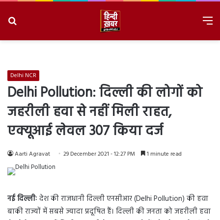
Search
M
for
8/6/2026, 3:38:49 AM
Delhi NCR
Delhi Pollution: दिल्ली की लोगों को
जहरीली हवा से नहीं मिली राहत,
एक्यूआई लेवल 307 किया दर्ज
Aarti Agravat
29 December 2021 - 12:27 PM
1 minute read
नई दिल्लीः
देश की राजधानी दिल्ली एनसीआर (Delhi Pollution) की हवा
बाकी राज्यों में सबसे ज्यादा प्रदूषित हैं। दिल्ली की जनता को जहरीली हवा