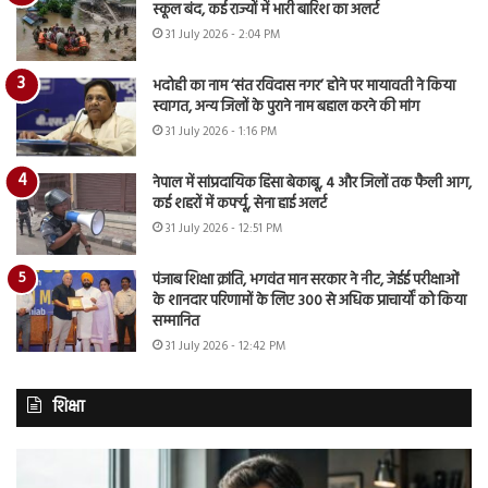
स्कूल बंद, कई राज्यों में भारी बारिश का अलर्ट
31 July 2026 - 2:04 PM
भदोही का नाम ‘संत रविदास नगर’ होने पर मायावती ने किया
स्वागत, अन्य जिलों के पुराने नाम बहाल करने की मांग
31 July 2026 - 1:16 PM
नेपाल में सांप्रदायिक हिंसा बेकाबू, 4 और जिलों तक फैली आग,
कई शहरों में कर्फ्यू, सेना हाई अलर्ट
31 July 2026 - 12:51 PM
पंजाब शिक्षा क्रांति, भगवंत मान सरकार ने नीट, जेईई परीक्षाओं
के शानदार परिणामों के लिए 300 से अधिक प्राचार्यों को किया
सम्मानित
31 July 2026 - 12:42 PM
शिक्षा