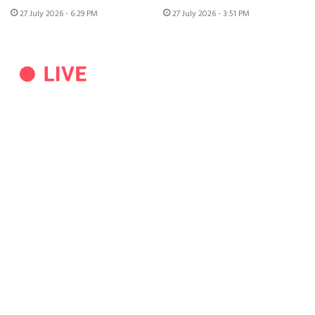
27 July 2026 - 6:29 PM
27 July 2026 - 3:51 PM