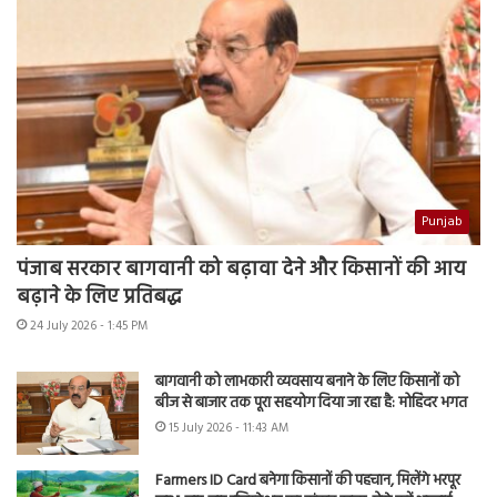
Punjab
पंजाब सरकार बागवानी को बढ़ावा देने और किसानों की आय
बढ़ाने के लिए प्रतिबद्ध
24 July 2026 - 1:45 PM
बागवानी को लाभकारी व्यवसाय बनाने के लिए किसानों को
बीज से बाजार तक पूरा सहयोग दिया जा रहा है: मोहिंदर भगत
15 July 2026 - 11:43 AM
Farmers ID Card बनेगा किसानों की पहचान, मिलेंगे भरपूर