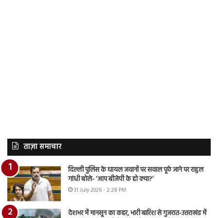
ताज़ा समाचार
दिल्ली पुलिस के घायल जवानों पर सवाल पूछे जाने पर राहुल
गांधी बोले- ‘आप बीजेपी के हो क्या?’
31 July 2026 - 2:28 PM
देशभर में मानसून का कहर, भारी बारिश से गुजरात-उत्तराखंड में