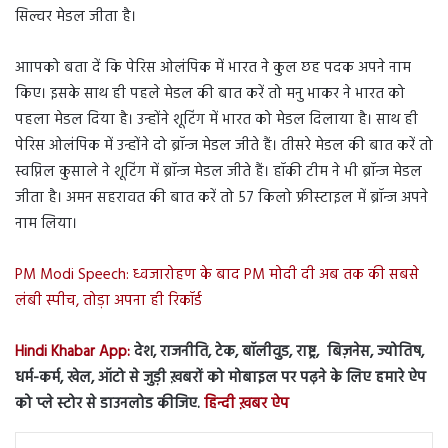
सिल्वर मेडल जीता है।
आापको बता दें कि पेरिस ओलंपिक में भारत ने कुल छह पदक अपने नाम
किए। इसके साथ ही पहले मेडल की बात करें तो मनु भाकर ने भारत को
पहला मेडल दिया है। उन्होंने शूटिंग में भारत को मेडल दिलाया है। साथ ही
पेरिस ओलंपिक में उन्होंने दो ब्रॉन्ज मेडल जीते हैं। तीसरे मेडल की बात करें तो
स्वप्निल कुसाले ने शूटिंग में ब्रॉन्ज मेडल जीते हैं। हॉकी टीम ने भी ब्रॉन्ज मेडल
जीता है। अमन सहरावत की बात करें तो 57 किलो फ्रीस्टाइल में ब्रॉन्ज अपने
नाम लिया।
PM Modi Speech: ध्वजारोहण के बाद PM मोदी दी अब तक की सबसे
लंबी स्पीच, तोड़ा अपना ही रिकॉर्ड
Hindi Khabar App:
देश, राजनीति, टेक, बॉलीवुड, राष्ट्र, बिज़नेस, ज्योतिष,
धर्म-कर्म, खेल, ऑटो से जुड़ी ख़बरों को मोबाइल पर पढ़ने के लिए हमारे ऐप
को प्ले स्टोर से डाउनलोड कीजिए.
हिन्दी ख़बर ऐप