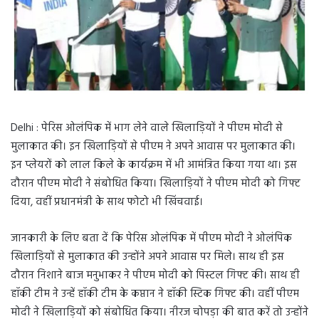
Delhi : पेरिस ओलंपिक में भाग लेने वाले खिलाड़ियों ने पीएम मोदी से
मुलाकात की। इन खिलाड़ियों से पीएम ने अपने आवास पर मुलाकात की।
इन प्लेयरों को लाल किले के कार्यक्रम में भी आमंत्रित किया गया था। इस
दौरान पीएम मोदी ने संबोधित किया। खिलाड़ियों ने पीएम मोदी को गिफ्ट
दिया, वहीं प्रधानमंत्री के साथ फोटो भी खिंचवाई।
जानकारी के लिए बता दें कि पेरिस ओलंपिक में पीएम मोदी ने ओलंपिक
खिलाड़ियों से मुलाकात की उन्होंने अपने आवास पर मिले। साथ ही इस
दौरान निशाने बाज मनुभाकर ने पीएम मोदी को पिस्टल गिफ्ट की। साथ ही
हॉकी टीम ने उन्हें हॉकी टीम के कप्तान ने हॉकी स्टिक गिफ्ट की। वहीं पीएम
मोदी ने खिलाड़ियों को संबोधित किया। नीरज चोपड़ा की बात करें तो उन्होंने