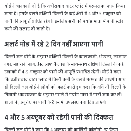
बोर्ड ने जानकारी दी है कि वजीराबाद वाटर प्लांट में मरम्मत का काम किया
जाना है। इसके चलते दक्षिणी दिल्ली के कई क्षेत्रों में 4 और 5 अक्टूबर को
पानी की आपूर्ति बाधित रहेगी। इसलिए सभी को पर्याप्त मात्रा में पानी स्टोर
करने की सलाह दी जाती है।
अलर्ट मोड में रहे 2
दिन नहीं आएगा पानी
दिल्ली जल बोर्ड के अनुसार दक्षिणी दिल्ली के कालकाजी, ओखला, लाजपत
नगर, महारानी बाग, ईस्ट ऑफ कैलाश के साथ-साथ दक्षिणी दिल्ली के कई
इलाकों में 4-5 अक्टूबर को पानी की आपूर्ति प्रभावित रहेगी। बोर्ड ने कहा
कि वजीराबाद वाटर प्लांट में किसी कमी के चलते मरम्मत की जाएगी। साथ
ही दिल्ली जल बोर्ड ने लोगों को अलर्ट करते हुए कहा कि दक्षिणी दिल्ली के
निवासी आवश्यकता के अनुसार पहले से पर्याप्त मात्रा में पानी जमा कर लें।
हालांकि, अनुरोध पर पानी के टैंकर भी उपलब्ध करा दिए जाएंगे।
4
और
5
अक्टूबर को रहेगी पानी की दिक्कत
दिल्ली जल बोर्ड ने कहा कि 4 अक्टूबर को कालिंदी कॉलोनी, न्यू फ्रेंड्स