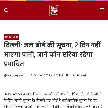
Search
M
for
8/7/2026, 7:06:36 AM
Delhi NCR
दिल्ली: जल बोर्ड की सूचना, 2 दिन नहीं
आएगा पानी, जाने कौन एरिया रहेगा
प्रभावित
Aarti Agravat
3 October 2023 - 12:01 PM
1 minute read
Delhi Water Alert:
दिल्ली जल बोर्ड की ओर से दक्षिणी दिल्ली के लोगों
के लिए जरूरी सूचना है। दिल्ली जल बोर्ड ने आधिकारिक सूचना देते हुए
दक्षिणी दिल्ली के लोगों के लिए पानी की आपूर्ति को लेकर अलर्ट किया है।