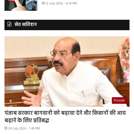
12 July 2026 - 6:14 PM
खेत खलिहान
Punjab
पंजाब सरकार बागवानी को बढ़ावा देने और किसानों की आय
बढ़ाने के लिए प्रतिबद्ध
24 July 2026 - 1:45 PM