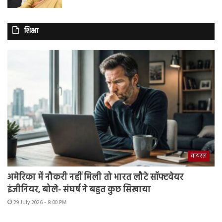
शिक्षा
वायरल
अमेरिका में नौकरी नहीं मिली तो भारत लौटे सॉफ्टवेयर
इंजीनियर, बोले- संघर्ष ने बहुत कुछ सिखाया
29 July 2026 - 8:00 PM