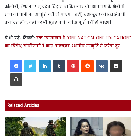
कॉलोनी, ईश्वर नगर, सुखदेव विहार, जाकिर नगर और आसपास के क्षेत्रों में
शाम को पानी की आपूर्ति नहीं हो पाएगी। वहीं, 5 अक्टूबर को ESI क्षेत्र भी
प्रभावित होंगे, यहां पर भी सुबह पानी की आपूर्ति नहीं हो पाएगी।
ये भी पढ़ें- दिल्ली:
उच्च न्यायालय में “ONE NATION, ONE EDUCATION”
का विरोध, सीबीएसई ने कहा पाठ्यक्रम स्थानीय संस्कृति से करेगा दूर
LinkedIn
Tumblr
Pinterest
Reddit
VKontakte
Share via Email
Print
Related Articles