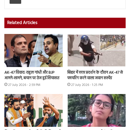
Related Articles
AK-47 विवाद: राहुल गांधी और BJP
बिहार में छात्र प्रदर्शन के दौरान AK-47 से
आमने-सामने, बयान पर तेज हुई सियासत
फायरिंग करने वाला जवान सस्पेंड
27 July 2026 - 2:59 PM
27 July 2026 - 1:25 PM