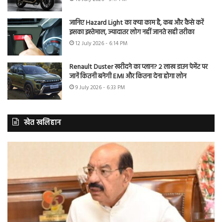
जानिए Hazard Light का क्या काम है, कब और कैसे करें
इसका इस्तेमाल, ज्यादातर लोग नहीं जानते सही तरीका
12 July 2026 - 6:14 PM
Renault Duster खरीदने का प्लान? 2 लाख डाउन पेमेंट पर
जानें कितनी बनेगी EMI और कितना देना होगा लोन
9 July 2026 - 6:33 PM
खेत खलिहान