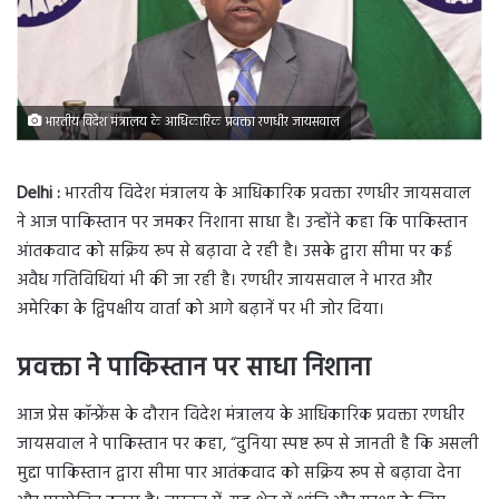
भारतीय विदेश मंत्रालय के आधिकारिक प्रवक्ता रणधीर जायसवाल
Delhi :
भारतीय विदेश मंत्रालय के आधिकारिक प्रवक्ता रणधीर जायसवाल
ने आज पाकिस्तान पर जमकर निशाना साधा है। उन्होंने कहा कि पाकिस्तान
आंतकवाद को सक्रिय रूप से बढ़ावा दे रही है। उसके द्वारा सीमा पर कई
अवैध गतिविधियां भी की जा रही है। रणधीर जायसवाल ने भारत और
अमेरिका के द्विपक्षीय वार्ता को आगे बढ़ानें पर भी जोर दिया।
प्रवक्ता ने पाकिस्तान पर साधा निशाना
आज प्रेस कॉन्फ्रेंस के दौरान विदेश मंत्रालय के आधिकारिक प्रवक्ता रणधीर
जायसवाल ने पाकिस्तान पर कहा, “दुनिया स्पष्ट रूप से जानती है कि असली
मुद्दा पाकिस्तान द्वारा सीमा पार आतंकवाद को सक्रिय रूप से बढ़ावा देना