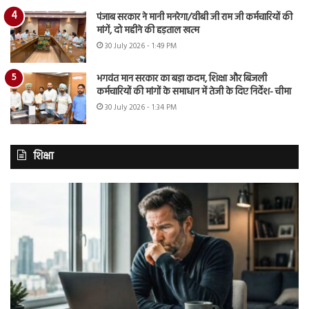
पंजाब सरकार ने मानी मनरेगा/वीबी जी राम जी कर्मचारियों की
मांगें, दो महीने की हड़ताल खत्म
30 July 2026 - 1:49 PM
भगवंत मान सरकार का बड़ा कदम, शिक्षा और बिजली
कर्मचारियों की मांगों के समाधान में तेजी के दिए निर्देश- चीमा
30 July 2026 - 1:34 PM
शिक्षा