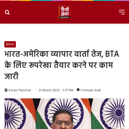
Search
M
for
8/8/2026, 6:33:15 AM
Bihar
भारत-अमेरिका व्यापार वार्ता तेज, BTA
के लिए रूपरेखा तैयार करने पर काम
जारी
Karan Panchal
21 March 2025 - 5:17 PM
1 minute read