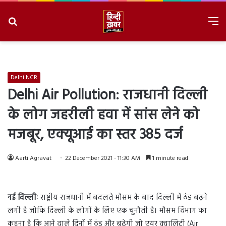
Search
M
for
8/7/2026, 2:20:27 AM
Delhi NCR
Delhi Air Pollution: राजधानी दिल्ली
के लोग जहरीली हवा में सांस लेने को
मजबूर, एक्यूआई का स्तर 385 दर्ज
Aarti Agravat
22 December 2021 - 11:30 AM
1 minute read
नई दिल्लीः
राष्ट्रीय राजधानी में बदलते मौसम के बाद दिल्ली में ठंड बढ़ने
लगी है जोकि दिल्ली के लोगों के लिए एक चुनौती है। मौसम विभाग का
कहना है कि आने वाले दिनों में ठंड और बढ़ेगी जो एयर क्वालिटी (Air