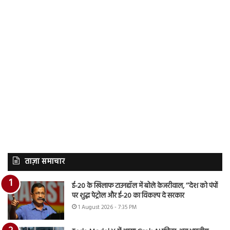
ताज़ा समाचार
ई-20 के खिलाफ टाउनहॉल में बोले केजरीवाल, ‘‘देश को पंपों
पर शुद्ध पेट्रोल और ई-20 का विकल्प दे सरकार
1 August 2026 - 7:35 PM