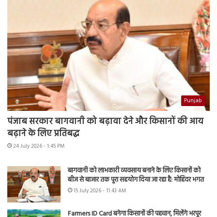
Punjab
पंजाब सरकार बागवानी को बढ़ावा देने और किसानों की आय
बढ़ाने के लिए प्रतिबद्ध
24 July 2026 - 1:45 PM
बागवानी को लाभकारी व्यवसाय बनाने के लिए किसानों को
बीज से बाजार तक पूरा सहयोग दिया जा रहा है: मोहिंदर भगत
15 July 2026 - 11:43 AM
Farmers ID Card बनेगा किसानों की पहचान, मिलेंगे भरपूर