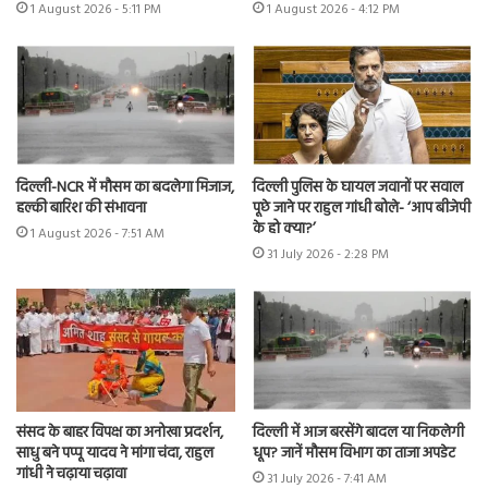
1 August 2026 - 5:11 PM
1 August 2026 - 4:12 PM
दिल्ली-NCR में मौसम का बदलेगा मिजाज,
दिल्ली पुलिस के घायल जवानों पर सवाल
हल्की बारिश की संभावना
पूछे जाने पर राहुल गांधी बोले- ‘आप बीजेपी
के हो क्या?’
1 August 2026 - 7:51 AM
31 July 2026 - 2:28 PM
संसद के बाहर विपक्ष का अनोखा प्रदर्शन,
दिल्ली में आज बरसेंगे बादल या निकलेगी
साधु बने पप्पू यादव ने मांगा चंदा, राहुल
धूप? जानें मौसम विभाग का ताजा अपडेट
गांधी ने चढ़ाया चढ़ावा
31 July 2026 - 7:41 AM