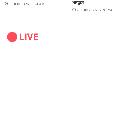
भारद्वाज
30 July 2026 - 9:34 AM
28 July 2026 - 7:26 PM