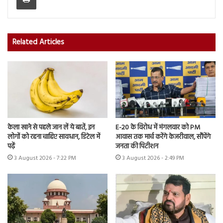
Related Articles
केला खाने से पहले जान लें ये बातें, इन
E-20 के विरोध में मंगलवार को PM
लोगों को रहना चाहिए सावधान, डिटेल में
आवास तक मार्च करेंगे केजरीवाल, सौंपेंगे
पढ़ें
जनता की पिटीशन
3 August 2026 - 7:22 PM
3 August 2026 - 2:49 PM