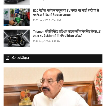
E20 पेट्रोल, फ्लेक्स फ्यूल या EV कार? नई गाड़ी खरीदने से
पहले जानें किसमें है ज्यादा फायदा
23 July 2026 - 7:41 PM
Triumph की लिमिटेड एडिशन बाइक लॉन्च के लिए तैयार, 21
लाख रुपये कीमत में मिलेंगे प्रीमियम फीचर्स
16 July 2026 - 3:17 PM
खेत खलिहान