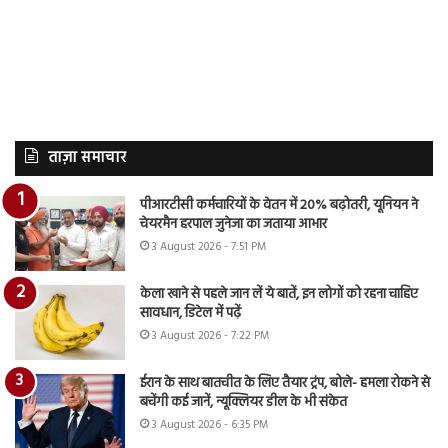
ताज़ा समाचार
पीआरटीसी कर्मचारियों के वेतन में 20% बढ़ोतरी, यूनियन ने
चेयरमैन हरपाल जुनेजा का जताया आभार
3 August 2026 - 7:51 PM
केला खाने से पहले जान लें ये बातें, इन लोगों को रहना चाहिए
सावधान, डिटेल में पढ़ें
3 August 2026 - 7:22 PM
ईरान के साथ बातचीत के लिए तैयार ट्रंप, बोले- हमला रोकने से
बचेंगी कई जानें, न्यूक्लियर डील के भी संकेत
3 August 2026 - 6:35 PM