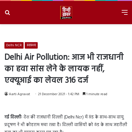
Search
M
for
8/8/2026, 3:07:23 AM
Delhi NCR
स्वास्थ्य
Delhi Air Pollution: आज भी राजधानी
का हवा सांस लेने के लायक नहीं,
एक्यूआई का लेवल 316 दर्ज
Aarti Agravat
21 December 2021 - 1:42 PM
1 minute read
नई दिल्लीः
देश की राजधानी दिल्ली (Delhi Ncr) में ठंड के साथ-साथ वायु
प्रदूषण ने भी कोहराम मचा रखा है। दिल्ली वासियों को ठंड के साथ जहरीली