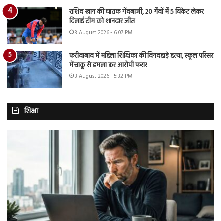
राशिद खान की घातक गेंदबाजी, 20 गेंदों में 5 विकेट लेकर
दिलाई टीम को शानदार जीत
3 August 2026 - 6:07 PM
फरीदाबाद में महिला शिक्षिका की दिनदहाड़े हत्या, स्कूल परिसर
में चाकू से हमला कर आरोपी फरार
3 August 2026 - 5:32 PM
शिक्षा