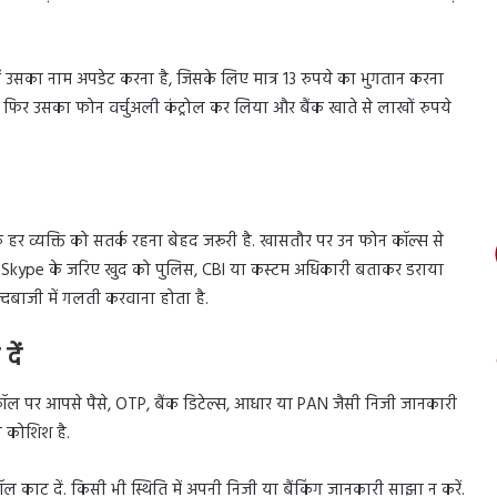
उसका नाम अपडेट करना है, जिसके लिए मात्र 13 रुपये का भुगतान करना
ा, फिर उसका फोन वर्चुअली कंट्रोल कर लिया और बैंक खाते से लाखों रुपये
ि हर व्यक्ति को सतर्क रहना बेहद जरूरी है. खासतौर पर उन फोन कॉल्स से
 Skype के जरिए खुद को पुलिस, CBI या कस्टम अधिकारी बताकर डराया
दबाजी में गलती करवाना होता है.
ें
कॉल पर आपसे पैसे, OTP, बैंक डिटेल्स, आधार या PAN जैसी निजी जानकारी
 कोशिश है.
ाट दें. किसी भी स्थिति में अपनी निजी या बैंकिंग जानकारी साझा न करें.