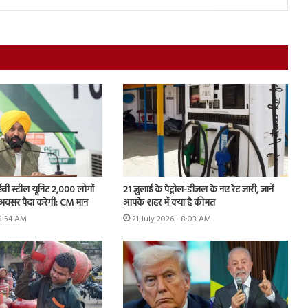
ी स्टील यूनिट 2,000 लोगों
21 जुलाई के पेट्रोल-डीजल के नए रेट जारी, जानें
 अवसर पैदा करेगी: CM मान
आपके शहर में क्या है कीमत
 8:54 AM
21 July 2026 - 8:03 AM