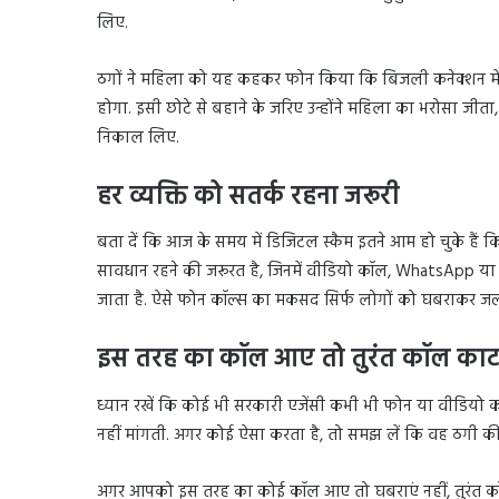
लिए.
ठगों ने महिला को यह कहकर फोन किया कि बिजली कनेक्शन में 
होगा. इसी छोटे से बहाने के जरिए उन्होंने महिला का भरोसा जीत
निकाल लिए.
हर व्यक्ति को सतर्क रहना जरूरी
बता दें कि आज के समय में डिजिटल स्कैम इतने आम हो चुके हैं क
सावधान रहने की जरूरत है, जिनमें वीडियो कॉल, WhatsApp या
जाता है. ऐसे फोन कॉल्स का मकसद सिर्फ लोगों को घबराकर जल्
इस तरह का कॉल आए तो तुरंत कॉल काट द
ध्यान रखें कि कोई भी सरकारी एजेंसी कभी भी फोन या वीडियो 
नहीं मांगती. अगर कोई ऐसा करता है, तो समझ लें कि वह ठगी की
अगर आपको इस तरह का कोई कॉल आए तो घबराएं नहीं, तुरंत कॉल क