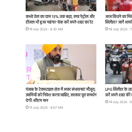
कच्चे तेल का दाम 13% तक बढ़ा, क्या पेट्रोल और
आज कितने का मिल
डीजल भी हुआ महंगा? चेक करें अपने शहर का रेट
सिलेंडर? जानें आपके
19 July 2026 - 8:30 AM
18 July 2026 - 
पंजाब के टेक्सटाइल क्षेत्र में अपार संभावनाएं मौजूद;
LPG सिलेंडर के ताज
उद्यमियों को निवेश करना चाहिए, सरकार पूरा समर्थन
करें अपने शहर की
देगी: सीएम मान
14 July 2026 - 
15 July 2026 - 8:07 AM