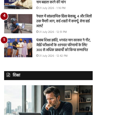
नाम बहाल करने की मांग
31 July 2026 - 1:16 PM
नेपाल में सांप्रदायिक हिंसा बेकाबू, 4 और जिलों
तक फैली आग, कई शहरों में कर्फ्यू, सेना हाई
अलर्ट
31 July 2026 - 12:51 PM
पंजाब शिक्षा क्रांति, भगवंत मान सरकार ने नीट,
जेईई परीक्षाओं के शानदार परिणामों के लिए
300 से अधिक प्राचार्यों को किया सम्मानित
31 July 2026 - 12:42 PM
शिक्षा