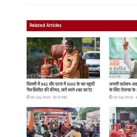
Related Articles
दिल्ली में 942 और पटना में 1000 के पार पहुंची
अगली वर्धमान-आईच
गैस सिलेंडर की कीमत, जानें अपने शहर का रेट
के लिए रोजगार के
30 July 2026 - 10:31 AM
28 July 2026 -