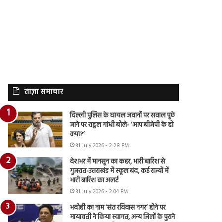
ताज़ा समाचार
दिल्ली पुलिस के घायल जवानों पर सवाल पूछे
जाने पर राहुल गांधी बोले- ‘आप बीजेपी के हो
क्या?’
31 July 2026 - 2:28 PM
देशभर में मानसून का कहर, भारी बारिश से
गुजरात-उत्तराखंड में स्कूल बंद, कई राज्यों में
भारी बारिश का अलर्ट
31 July 2026 - 2:04 PM
भदोही का नाम ‘संत रविदास नगर’ होने पर
मायावती ने किया स्वागत, अन्य जिलों के पुराने