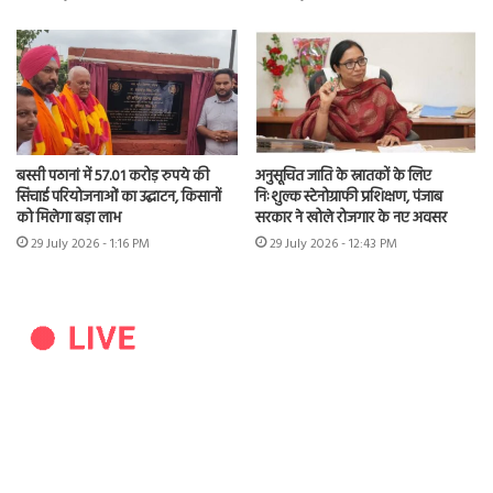
बस्सी पठानां में 57.01 करोड़ रुपये की
अनुसूचित जाति के स्नातकों के लिए
सिंचाई परियोजनाओं का उद्घाटन, किसानों
निःशुल्क स्टेनोग्राफी प्रशिक्षण, पंजाब
को मिलेगा बड़ा लाभ
सरकार ने खोले रोजगार के नए अवसर
29 July 2026 - 1:16 PM
29 July 2026 - 12:43 PM