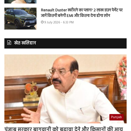
Renault Duster खरीदने का प्लान? 2 लाख डाउन पेमेंट पर
जानें कितनी बनेगी EMI और कितना देना होगा लोन
9 July 2026 - 6:33 PM
खेत खलिहान
Punjab
पंजाब सरकार बागवानी को बढ़ावा देने और किसानों की आय