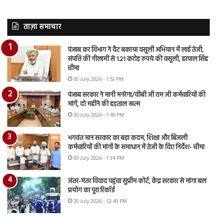
ताज़ा समाचार
पंजाब कर विभाग ने वैट बकाया वसूली अभियान में लाई तेजी,
संपत्ति की नीलामी से 1.21 करोड़ रुपये की वसूली, हरपाल सिंह
चीमा
30 July 2026 - 1:53 PM
पंजाब सरकार ने मानी मनरेगा/वीबी जी राम जी कर्मचारियों की
मांगें, दो महीने की हड़ताल खत्म
30 July 2026 - 1:49 PM
भगवंत मान सरकार का बड़ा कदम, शिक्षा और बिजली
कर्मचारियों की मांगों के समाधान में तेजी के दिए निर्देश- चीमा
30 July 2026 - 1:34 PM
जंतर-मंतर विवाद पहुंचा सुप्रीम कोर्ट, केंद्र सरकार से मांगा बल
प्रयोग का पूरा रिकॉर्ड
30 July 2026 - 12:49 PM