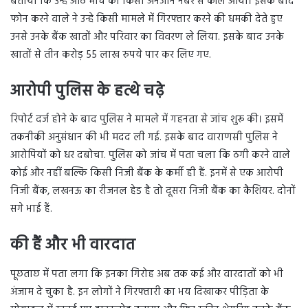
बताया कि उन्हें आठ मार्च को किसी अनजान नंबर से कॉल आया। इसके बाद
फोन करने वाले ने उन्हे किसी मामले में गिरफ्तार करने की धमकी देते हुए
उनसे उनके बैंक खातों और परिवार का विवरण ले लिया. इसके बाद उनके
खातों से तीन करोड़ 55 लाख रुपये पार कर लिए गए.
आरोपी पुलिस के हत्थे चढ़े
रिपोर्ट दर्ज होने के बाद पुलिस ने मामले में गहनता से जांच शुरू की। इसमें
तकनीकी अनुसंधान की भी मदद ली गई. इसके बाद वाराणसी पुलिस ने
आरोपियों को धर दबोचा. पुलिस को जांच में पता चला कि ठगी करने वाले
कोई और नहीं बल्कि किसी निजी बैंक के कर्मी ही हैं. इनमें से एक आरोपी
निजी बैंक, लखनऊ का रीजनल हेड है तो दूसरा निजी बैंक का कैशियर. दोनों
सगे भाई हैं.
की हैं और भी वारदात
पूछताछ में पता लगा कि इनका गिरोह अब तक कई और वारदातों को भी
अंजाम दे चुका है. इन लोगों ने गिरफ्तारी का भय दिखाकर पीड़िता के