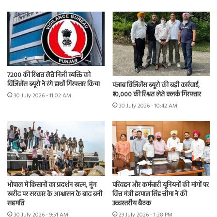
7200 की रिश्वत लेते निजी व्यक्ति को
विजिलेंस ब्यूरो ने रंगे हाथों गिरफ्तार किया
पंजाब विजिलेंस ब्यूरो की बड़ी कार्रवाई,
₹10,000 की रिश्वत लेते क्लर्क गिरफ्तार
30 July 2026 - 11:02 AM
30 July 2026 - 10:42 AM
भोपाल में किसानों का प्रदर्शन खत्म, मूंग
परिवहन और कर्मचारी यूनियनों की मांगों पर
खरीद पर सरकार के आश्वासन के बाद बनी
वित्त मंत्री हरपाल सिंह चीमा ने की
सहमति
उच्चस्तरीय बैठक
30 July 2026 - 9:51 AM
29 July 2026 - 1:28 PM