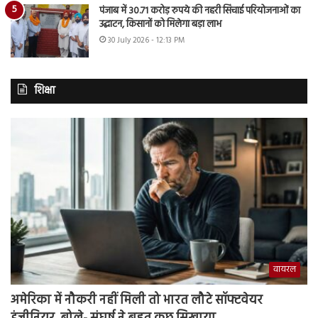
पंजाब में 30.71 करोड़ रुपये की नहरी सिंचाई परियोजनाओं का
उद्घाटन, किसानों को मिलेगा बड़ा लाभ
30 July 2026 - 12:13 PM
शिक्षा
वायरल
अमेरिका में नौकरी नहीं मिली तो भारत लौटे सॉफ्टवेयर