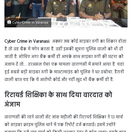
Cyber Crime in Varanasi
Cyber Crime in Varanasi:
अक्सर जब कोई साइबर ठगी का शिकार होता
है तो वह बैंक में फोन करता है. वहीं इसकी सूचना पुलिस वालों को भी दी
जाती है. सोचिए अगर बैंक कर्मी ही आपके साथ साइबर ठगी की घटना को
अंजाम दें तो… दरअसल ऐसा एक मामला वाराणसी में समाने आया है. यहां
हुई सबसे बड़ी साइबर ठगी के मास्टरमाइंड को पुलिस ने धर दबोचा. हैरानी
वाली बात यह कि ये आरोपी कोई और नहीं खुद भी बैंक कर्मी ही हैं.
रिटायर्ड शिक्षिका के साथ दिया वारदात को
अंजाम
वाराणसी की रहने वाली सेंट जांस मड़ौली की रिटायर्ड शिक्षिका ने 13 मार्च
को साइबर क्राइम पुलिस थाने में एक रिपोर्ट दर्ज करवाई। इसमें उन्होंने