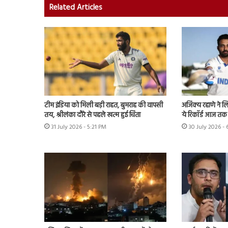
Related Articles
टीम इंडिया को मिली बड़ी राहत, बुमराह की वापसी
अजिंक्य रहाणे ने ल
तय, श्रीलंका दौरे से पहले खत्म हुई चिंता
ये रिकॉर्ड आज तक 
31 July 2026 - 5:21 PM
30 July 2026 -