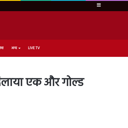
Sidebar
ेमा
अन्य
LIVE TV
दिलाया एक और गोल्ड