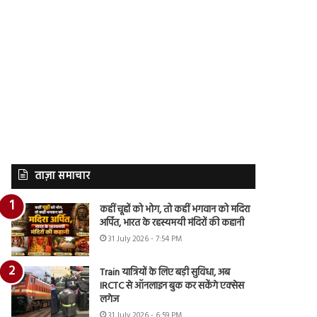
ताज़ा समाचार
कहीं चूहों को भोग, तो कहीं भगवान को मदिरा
अर्पित, भारत के रहस्यमयी मंदिरों की कहानी
31 July 2026 - 7:54 PM
Train यात्रियों के लिए बड़ी सुविधा, अब
IRCTC से ऑनलाइन बुक कर सकेंगे एक्सेस
लगेज
31 July 2026 - 6:59 PM