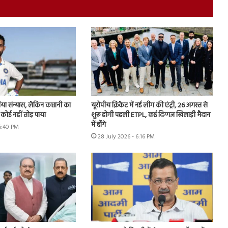
िया संन्यास, लेकिन कप्तानी का
यूरोपीय क्रिकेट में नई लीग की एंट्री, 26 अगस्त से
कोई नहीं तोड़ पाया
शुरू होगी पहली ETPL, कई दिग्गज खिलाड़ी मैदान
में होंगे
 6:40 PM
28 July 2026 - 6:16 PM