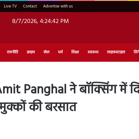
Live TV
Contact
Advertise with us
8/7/2026, 4:24:43 PM
राजनीति
क्राइम
खेल
धर्म
शिक्षा
स्वास्थ्य
लाइफ़स्टाइल
सिन
t Panghal ने बॉक्सिंग में 
मुक्कों की बरसात