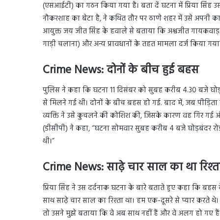
(एसआईटी) का गठन किया गया है। बता दें घटना में प्रिया सिंह 
नौकरशाह का बेटा है, ने कथित तौर पर ठाणे शहर में उसे अपनी 
आयुक्त जय जीत सिंह के हवाले से बताया कि अश्वजीत गायकवाड़
गाड़ी चलाना) और अन्य प्रावधानों के तहत मामला दर्ज किया गया 
Crime News:
दोनों के बीच हुई बहस
पुलिस ने कहा कि घटना 11 दिसंबर को सुबह करीब 4.30 बजे घोड़ब
से मिलने गई थी। दोनों के बीच बहस हो गई. बाद में, जब पीड़ि
व्यक्ति ने उसे कुचलने की कोशिश की, जिसके कारण वह गिर गई औ
(डीसीपी) ने कहा, “घटना सोमवार सुबह करीब 4 बजे घोड़बंदर र
थी।”
Crime News:
साढ़े चार साल का था रिश्त
प्रिया सिंह ने उस दर्दनाक घटना के बारे बताते हुए कहा कि बहस के
साथ साढ़े चार साल का रिश्ता था। हम एक-दूसरे से प्यार करते थे।
तो उसने मुझे बताया कि वे अब साथ नहीं हैं और वे अलग हो गए है