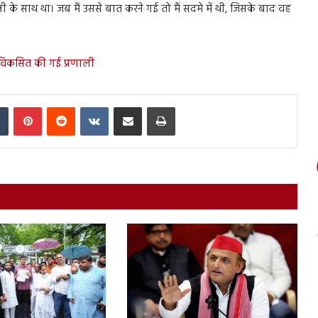
ी के साथ था। जब मैं उससे बात करने गई तो मैं सदमे में थी, जिसके बाद वह
 विकसित की गई प्रणाली
In
Tumblr
Pinterest
Reddit
VKontakte
Share via Email
Print