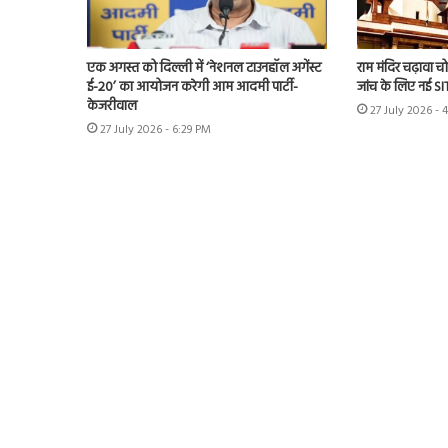
एक अगस्त को दिल्ली में ‘नेशनल टाउनहॉल अगेंस्ट
राम मंदिर चढ़ावा चोर
ई-20’ का आयोजन करेगी आम आदमी पार्टी-
जांच के लिए नई S
केजरीवाल
27 July 2026 - 
27 July 2026 - 6:29 PM