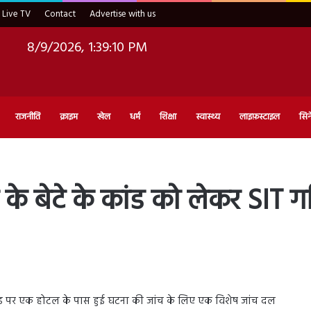
Live TV
Contact
Advertise with us
8/9/2026, 1:39:11 PM
राजनीति
क्राइम
खेल
धर्म
शिक्षा
स्वास्थ्य
लाइफ़स्टाइल
सिन
 बेटे के कांड को लेकर SIT ग
रोड पर एक होटल के पास हुई घटना की जांच के लिए एक विशेष जांच दल