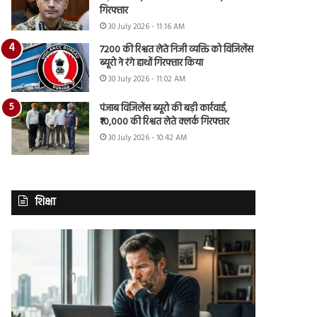
गिरफ्तार
30 July 2026 - 11:16 AM
7200 की रिश्वत लेते निजी व्यक्ति को विजिलेंस
ब्यूरो ने रंगे हाथों गिरफ्तार किया
30 July 2026 - 11:02 AM
पंजाब विजिलेंस ब्यूरो की बड़ी कार्रवाई,
₹10,000 की रिश्वत लेते क्लर्क गिरफ्तार
30 July 2026 - 10:42 AM
शिक्षा