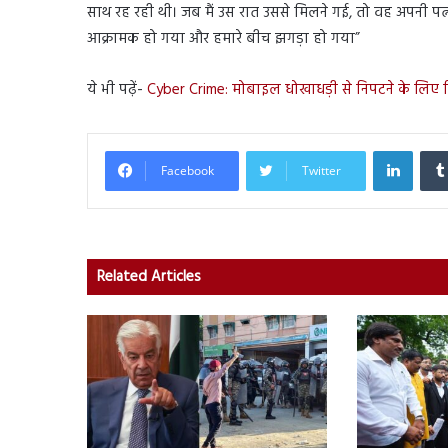
साथ रह रही थी। जब मैं उस रात उससे मिलने गई, तो वह अपनी पत्न
आक्रामक हो गया और हमारे बीच झगड़ा हो गया”
ये भी पढ़ें-
Cyber Crime: मोबाइल धोखाधड़ी से निपटने के लिए
Linked
Facebook
Twitter
Related Articles