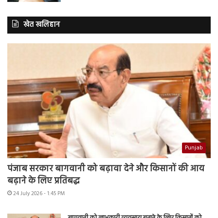
खेत खलिहान
Punjab
पंजाब सरकार बागवानी को बढ़ावा देने और किसानों की आय
बढ़ाने के लिए प्रतिबद्ध
24 July 2026 - 1:45 PM