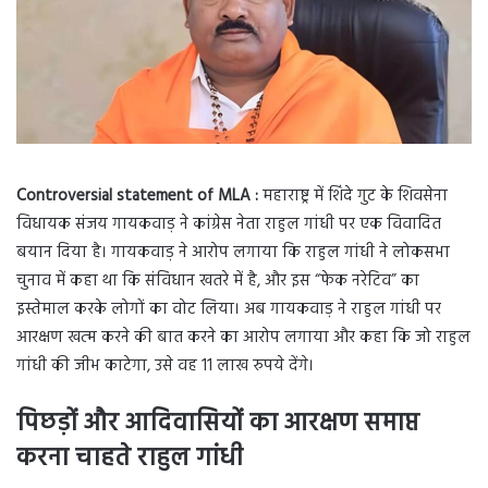
Controversial statement of MLA :
महाराष्ट्र में शिंदे गुट के शिवसेना
विधायक संजय गायकवाड़ ने कांग्रेस नेता राहुल गांधी पर एक विवादित
बयान दिया है। गायकवाड़ ने आरोप लगाया कि राहुल गांधी ने लोकसभा
चुनाव में कहा था कि संविधान खतरे में है, और इस “फेक नरेटिव” का
इस्तेमाल करके लोगों का वोट लिया। अब गायकवाड़ ने राहुल गांधी पर
आरक्षण खत्म करने की बात करने का आरोप लगाया और कहा कि जो राहुल
गांधी की जीभ काटेगा, उसे वह 11 लाख रुपये देंगे।
पिछड़ों और आदिवासियों का आरक्षण समाप्त
करना चाहते राहुल गांधी