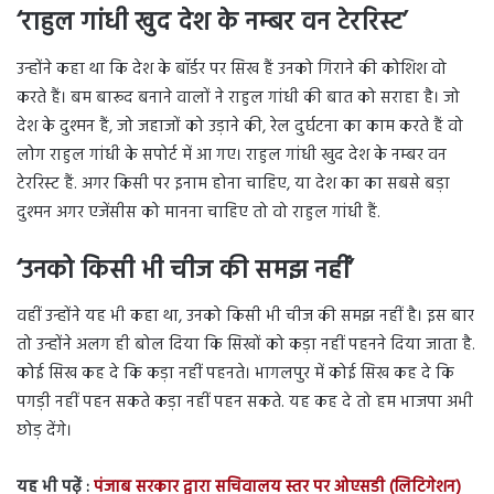
‘राहुल गांधी खुद देश के नम्बर वन टेररिस्ट’
उन्होंने कहा था कि देश के बॉर्डर पर सिख हैं उनको गिराने की कोशिश वो
करते हैं। बम बारूद बनाने वालों ने राहुल गांधी की बात को सराहा है। जो
देश के दुश्मन हैं, जो जहाजों को उड़ाने की, रेल दुर्घटना का काम करते हैं वो
लोग राहुल गांधी के सपोर्ट में आ गए। राहुल गांधी खुद देश के नम्बर वन
टेररिस्ट हैं. अगर किसी पर इनाम होना चाहिए, या देश का का सबसे बड़ा
दुश्मन अगर एजेंसीस को मानना चाहिए तो वो राहुल गांधी हैं.
‘उनको किसी भी चीज की समझ नहीं’
वहीं उन्होंने यह भी कहा था, उनको किसी भी चीज की समझ नहीं है। इस बार
तो उन्होंने अलग ही बोल दिया कि सिखों को कड़ा नहीं पहनने दिया जाता है.
कोई सिख कह दे कि कड़ा नहीं पहनते। भागलपुर में कोई सिख कह दे कि
पगड़ी नहीं पहन सकते कड़ा नहीं पहन सकते. यह कह दे तो हम भाजपा अभी
छोड़ देंगे।
यह भी पढ़ें :
पंजाब सरकार द्वारा सचिवालय स्तर पर ओएसडी (लिटिगेशन)