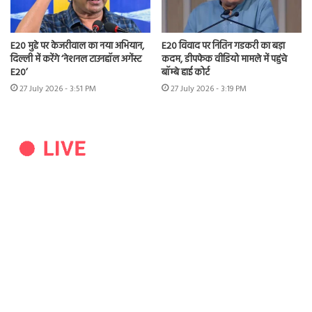
E20 मुद्दे पर केजरीवाल का नया अभियान,
E20 विवाद पर नितिन गडकरी का बड़ा
दिल्ली में करेंगे ‘नेशनल टाउनहॉल अगेंस्ट
कदम, डीपफेक वीडियो मामले में पहुंचे
E20’
बॉम्बे हाई कोर्ट
27 July 2026 - 3:51 PM
27 July 2026 - 3:19 PM