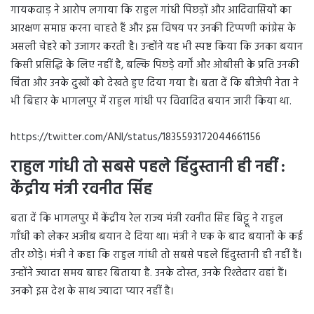
गायकवाड़ ने आरोप लगाया कि राहुल गांधी पिछड़ों और आदिवासियों का
आरक्षण समाप्त करना चाहते हैं और इस विषय पर उनकी टिप्पणी कांग्रेस के
असली चेहरे को उजागर करती है। उन्होंने यह भी स्पष्ट किया कि उनका बयान
किसी प्रसिद्धि के लिए नहीं है, बल्कि पिछड़े वर्गों और ओबीसी के प्रति उनकी
चिंता और उनके दुखों को देखते हुए दिया गया है। बता दें कि बीजेपी नेता ने
भी बिहार के भागलपुर में राहुल गांधी पर विवादित बयान जारी किया था.
https://twitter.com/ANI/status/1835593172044661156
राहुल गांधी तो सबसे पहले हिंदुस्तानी ही नहीं :
केंद्रीय मंत्री रवनीत सिंह
बता दें कि भागलपुर में केंद्रीय रेल राज्य मंत्री रवनीत सिंह बिट्टू ने राहुल
गाँधी को लेकर अजीब बयान दे दिया था। मंत्री ने एक के बाद बयानों के कई
तीर छोड़े। मंत्री ने कहा कि राहुल गांधी तो सबसे पहले हिंदुस्तानी ही नहीं हैं।
उन्होंने ज्यादा समय बाहर बिताया है. उनके दोस्त, उनके रिश्तेदार वहां हैं।
उनको इस देश के साथ ज्यादा प्यार नहीं है।