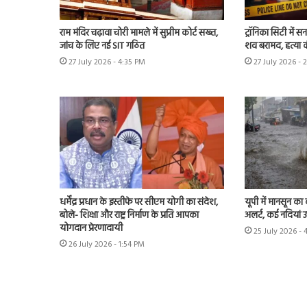
राम मंदिर चढ़ावा चोरी मामले में सुप्रीम कोर्ट सख्त,
ट्रॉनिका सिटी में स
जांच के लिए नई SIT गठित
शव बरामद, हत्या
27 July 2026 - 4:35 PM
27 July 2026 - 
धर्मेंद्र प्रधान के इस्तीफे पर सीएम योगी का संदेश,
यूपी में मानसून का
बोले- शिक्षा और राष्ट्र निर्माण के प्रति आपका
अलर्ट, कई नदियां 
योगदान प्रेरणादायी
25 July 2026 - 
26 July 2026 - 1:54 PM