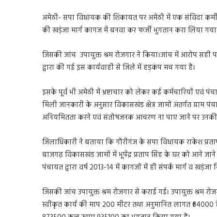
अमेठी- सपा विधायक की शिकायत पर अमेठी में एक संविदा कर्म
की खड़ंजा मार्ग कागज में बनवा कर फर्जी भुगतान करा लिया गया 
जिसकी जांच उपायुक्त श्रम रोजगार ने किया।जांच में आरोप सही 
द्वारा की गई इस कार्यवाही से जिले में हड़कंप मच गया है।
इसके पूर्व भी अमेठी में भ्रष्टाचार को लेकर कई कर्मचारियों एवं
मिली जानकारी के अनुसार विकासखंड क्षेत्र जामों अंतर्गत ग्राम पं
अनियमितता करने एवं संतोषजनक आचरण ना पाए जाने पर उनकी सं
जिलाधिकारी ने बताया कि गौरीगंज के सपा विधायक राकेश प्रताप
बाजगढ़ विकासखंड जामों में भूपेंद्र प्रताप सिंह के घर को आने जान
पंचायत द्वारा वर्ष 2013-14 में कागजों में ही संपर्क मार्ग व खड़
जिसकी जांच उपायुक्त श्रम रोजगार से कराई गई। उपायुक्त श्रम रो
स्वीकृत कार्य की माप 200 मीटर तथा अनुमानित लागत ₹64000 है