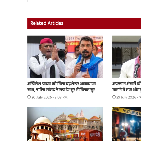
Related Articles
अखिलेश यादव को मिला चंद्रशेखर आजाद का
अफजाल अंसारी की ब
साथ, नगीना सांसद ने सपा के सुर में मिलाए सुर
मामले में एक और म
30 July 2026 - 3:03 PM
29 July 2026 - 