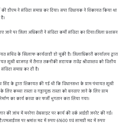
ी की डीएम ने संविदा समाप्त कर दिया। सपा विधायक ने शिकायत किया था
है।
पाए जाने पर जिला अधिकारी ने संविदा कर्मी संविदा कर दिया।जिला प्रशासन
 पंचायत सचिव के खिलाफ कार्यवाही हो चुकी है। जिलाधिकारी कार्यालय द्वारा
चायत सूखी बाजगढ़ में तैनात तकनीकी सहायक रावेंद्र श्रीवास्तव को वित्तीय
विदा समाप्त कर दी है।
 सिंह के द्वारा शिकायत की गई थी कि विधानसभा के ग्राम पंचायत सूखी
े के लिए कच्चा रास्ता व गड्ढायुक्त रास्ता को बनवाए जाने के लिए ग्राम
ंजा निर्माण का कार्य करवा कर फर्जी भुगतान करा लिया गया।
जगार की जांच में मनरेगा वेबसाइट पर कार्य की वर्क आईडी जनरेट की गई।
।एमआईएस पर श्रमांश मद में रुपए 61600 एवं सामग्री मद में रुपए