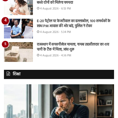
बच्चे दोनों को मिलेगा फायदा
4 August 2026 - 6:53 PM
E-20 पेट्रोल पर केजरीवाल का हल्लाबोल, 100 समर्थकों के
साथ PM आवास की ओर बढ़े, पुलिस ने रोका
4 August 2026 - 5:34 PM
राजस्थान में सनसनीखेज मामला, नायब तहसीलदार का शव
पानी के टैंक में मिला, जांच शुरू
4 August 2026 - 4:36 PM
शिक्षा