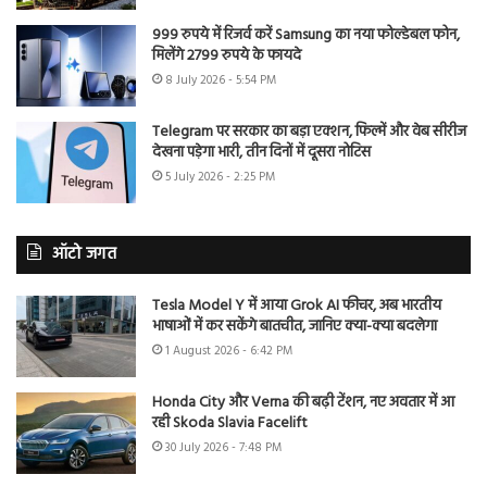
999 रुपये में रिजर्व करें Samsung का नया फोल्डेबल फोन,
मिलेंगे 2799 रुपये के फायदे
8 July 2026 - 5:54 PM
Telegram पर सरकार का बड़ा एक्शन, फिल्में और वेब सीरीज
देखना पड़ेगा भारी, तीन दिनों में दूसरा नोटिस
5 July 2026 - 2:25 PM
ऑटो जगत
Tesla Model Y में आया Grok AI फीचर, अब भारतीय
भाषाओं में कर सकेंगे बातचीत, जानिए क्या-क्या बदलेगा
1 August 2026 - 6:42 PM
Honda City और Verna की बढ़ी टेंशन, नए अवतार में आ
रही Skoda Slavia Facelift
30 July 2026 - 7:48 PM