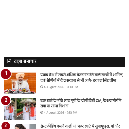
ताज़ा समाचार
पंजाब देश में सबसे अधिक वेतनमान देने वाले राज्यों में शामिल,
कई श्रेणियों में केंद्र सरकार से भी आगे- हरपाल सिंह चीमा
4 August 2026 - 8:18 PM
एक छाते के नीचे आए यूपी के दोनों डिप्टी CM, केशव मौर्य ने
सपा पर साधा निशाना
4 August 2026 - 7:53 PM
ब्रेस्टफीडिंग कराने वाली मां जरूर खाएं ये सुपरफूड्स, मां और