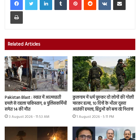
Print
Related Articles
Pakistan Blast : स्वात में आत्मघाती
कुलगाम में धर्म पूछकर दो लोगों की गोली
हमले से दहला पाकिस्तान, 8 पुलिसकर्मियों
मारकर हत्या, 10 दिनों के भीतर दूसरा
समेत 14 की मौत
आतंकी हमला, हिंदुओं को बना रहे निशाना
3 August 2026 - 11:53 AM
1 August 2026 - 5:11 PM