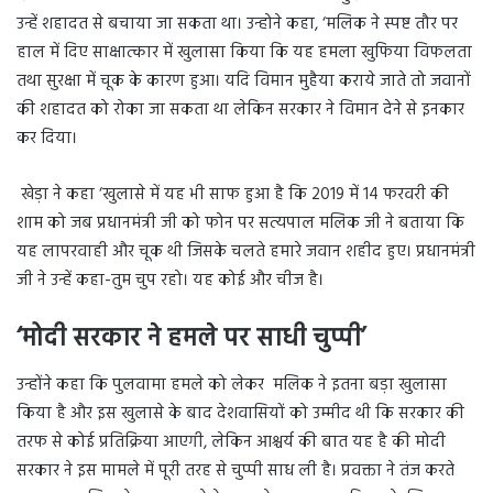
उन्हें शहादत से बचाया जा सकता था। उन्होने कहा, ‘मलिक ने स्पष्ट तौर पर
हाल में दिए साक्षात्कार में खुलासा किया कि यह हमला खुफिया विफलता
तथा सुरक्षा में चूक के कारण हुआ। यदि विमान मुहैया कराये जाते तो जवानों
की शहादत को रोका जा सकता था लेकिन सरकार ने विमान देने से इनकार
कर दिया।
खेड़ा ने कहा ‘खुलासे में यह भी साफ हुआ है कि 2019 में 14 फरवरी की
शाम को जब प्रधानमंत्री जी को फोन पर सत्यपाल मलिक जी ने बताया कि
यह लापरवाही और चूक थी जिसके चलते हमारे जवान शहीद हुए। प्रधानमंत्री
जी ने उन्हें कहा-तुम चुप रहो। यह कोई और चीज है।
‘मोदी सरकार ने हमले पर साधी चुप्पी’
उन्होंने कहा कि पुलवामा हमले को लेकर मलिक ने इतना बड़ा खुलासा
किया है और इस खुलासे के बाद देशवासियों को उम्मीद थी कि सरकार की
तरफ से कोई प्रतिक्रिया आएगी, लेकिन आश्चर्य की बात यह है की मोदी
सरकार ने इस मामले में पूरी तरह से चुप्पी साध ली है। प्रवक्ता ने तंज करते