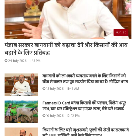
Punjab
पंजाब सरकार बागवानी को बढ़ावा देने और किसानों की आय
बढ़ाने के लिए प्रतिबद्ध
24 July 2026 - 1:45 PM
बागवानी को लाभकारी व्यवसाय बनाने के लिए किसानों को
बीज से बाजार तक पूरा सहयोग दिया जा रहा है: मोहिंदर भगत
15 July 2026 - 11:43 AM
Farmers ID Card बनेगा किसानों की पहचान, मिलेंगे भरपूर
लाभ, बार-बार रजिस्ट्रेशन का झंझट खत्म, ऐसे करें अप्लाई
10 July 2026 - 12:42 PM
किसानों के लिए बड़ी खुशखबरी, फूलों की खेती पर सरकार दे