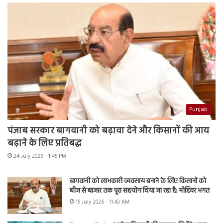
Punjab
पंजाब सरकार बागवानी को बढ़ावा देने और किसानों की आय
बढ़ाने के लिए प्रतिबद्ध
24 July 2026 - 1:45 PM
बागवानी को लाभकारी व्यवसाय बनाने के लिए किसानों को
बीज से बाजार तक पूरा सहयोग दिया जा रहा है: मोहिंदर भगत
15 July 2026 - 11:43 AM