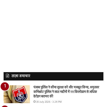
ताज़ा समाचार
पंजाब पुलिस ने सीमा सुरक्षा को और मजबूत किया, अमृतसर
कमिश्नरेट पुलिस ने सात महीनों में 111 किलोग्राम से अधिक
हेरोइन बरामद की
30 July 2026 - 3:24 PM