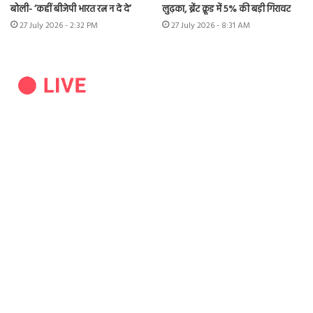
बोली- ‘कहीं बीजेपी भारत रत्न न दे दे’
लुढ़का, ब्रेंट क्रूड में 5% की बड़ी गिरावट
27 July 2026 - 2:32 PM
27 July 2026 - 8:31 AM