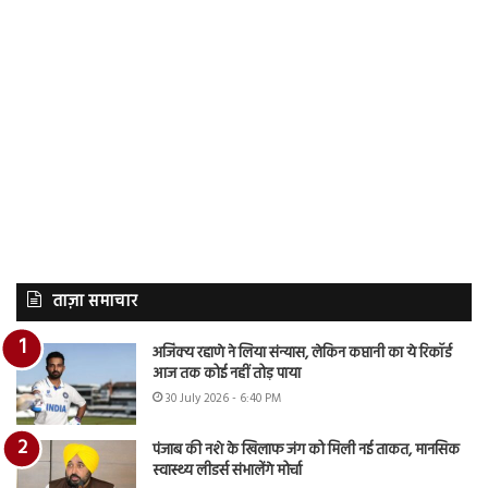
ताज़ा समाचार
अजिंक्य रहाणे ने लिया संन्यास, लेकिन कप्तानी का ये रिकॉर्ड
आज तक कोई नहीं तोड़ पाया
30 July 2026 - 6:40 PM
पंजाब की नशे के खिलाफ जंग को मिली नई ताकत, मानसिक
स्वास्थ्य लीडर्स संभालेंगे मोर्चा