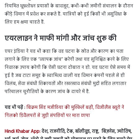
नियमित धूम्रशोधन प्रयासों के बावजूद, कभी-कभी जमीनी संचालन के दौरान
कीड़े विमान में प्रवेश कर सकते हैं. यात्रियों को हुई किसी भी असुविधा के
लिए हम क्षमा चाहते हैं.
एयरलाइन ने माफी मांगी और जांच शुरू की
एयर इंडिया ने यह भी कहा कि वह घटना के स्रोत और कारण का पता
लगाने के लिए एक “व्यापक जांच” करेगी तथा यह सुनिश्चित करने के लिए
निवारक उपाय करेगी कि ऐसी घटना दोबारा न हो. यह घटना ऐसे समय में
हुई है जब टाटा समूह के स्वामित्व वाली यह विमान कंपनी पहले से ही
विलंब, सेवा संबंधी शिकायतों और रखरखाव संबंधी मुद्दों सहित लगातार
परिचालन चुनौतियों के कारण जांच के दायरे में है.
यह भी पढ़ें :
बिक्रम सिंह मजीठिया की मुश्किलें बढ़ी, विजीलैंस ब्यूरो ने
गिलको डिवैलपरों से जुड़ी संपत्तियों पर मारा छापा
Hindi Khabar App:
देश, राजनीति, टेक, बॉलीवुड, राष्ट्र, बिज़नेस, ज्योतिष,