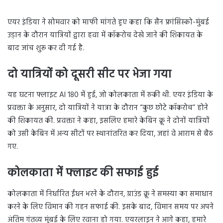
एयर इंडिया ने सोमवार को माफी मांगते हुए कहा कि सैन फ्रांसिस्को-मुंबई
उड़ान के दौरान यात्रियों द्वारा हवा में कॉकरोच देखे जाने की शिकायत के
बाद जांच शुरू कर दी गई है.
दो यात्रियों को दूसरी सीट पर भेजा गया
यह घटना फ्लाइट AI 180 में हुई, जो कोलकाता में रुकी थी. एयर इंडिया के
प्रवक्ता के अनुसार, दो यात्रियों ने यात्रा के दौरान “कुछ छोटे कॉकरोच” होने
की शिकायत की. प्रवक्ता ने कहा, इसलिए हमारे केबिन क्रू ने दोनों यात्रियों
को उसी केबिन में अन्य सीटों पर स्थानांतरित कर दिया, जहां वे आराम से बैठ
गए.
कोलकाता में फ्लाइट की सफाई हुई
कोलकाता में निर्धारित ईंधन भरने के दौरान, ग्राउंड क्रू ने समस्या का समाधान
करने के लिए विमान की गहन सफाई की. इसके बाद, विमान समय पर अपने
अंतिम गंतव्य मुंबई के लिए रवाना हो गया. एयरलाइन ने आगे कहा, हमारे