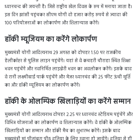
ध्यानचन्द की जयन्ती है। जिसे राष्ट्रीय खेल दिवस के रुप में मनाया जाता है।
इस दिन झांसी पहुंचकर सीएम योगी दो हजार करोड़ रुपये से ज्यादा की
100 परियोजनाओं का लोकार्पण और शिलान्यास करेंगे।
हॉकी म्यूजियम का करेंगे लोकार्पण
मुख्यमंत्री योगी आदित्यनाथ 29 अगस्त को दोपहर 1.50 पर राजकीय
हेलीकॉप्टर से पुलिस लाइन पहुंचेंगे। यहां से वे कचहरी चौराहा स्थित शिक्षा
भवन पहुंचेंगे और नवनिर्मित लाइब्रेरी भवन का अवलोकन करेंगे। इसके बाद
वे रानी लक्ष्मीबाई पार्क पहुंचेंगे और मेजर ध्यानचंद की 25 फीट ऊंची मूर्ति
का और हॉकी म्यूजियम का लोकार्पण करेंगे।
हॉकी के ओलम्पिक खिलाड़ियों का करेंगे सम्मान
मुख्यमंत्री योगी आदित्यनाथ दोपहर 2.25 पर ध्यानचंद स्टेडियम पहुंचेंगे और
विभिन्न योजनाओं का लोकार्पण व शिलान्यास करेंगे। वे हॉकी के ओलम्पिक
खिलाड़ियों का सम्मान और हॉकी मैच का शुभारम्भ करेंगे। इसके बाद
मुख्यमंत्री मां पीतांबरा पीठ दतिया के लिए रवाना हो जायेंगे। दतिया से ही