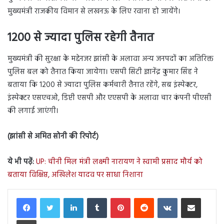
मुख्यमंत्री राजकीय विमान से लखनऊ के लिए रवाना हो जायेंगे।
1200 से ज्यादा पुलिस रहेगी तैनात
मुख्यमंत्री की सुरक्षा के मद्देनजर झांसी के अलावा अन्य जनपदों का अतिरिक्त
पुलिस बल को तैनात किया जायेगा। एसपी सिटी ज्ञानेंद्र कुमार सिंह ने
बताया कि 1200 से ज्यादा पुलिस कर्मचारी तैनात रहेंगे, सब इंस्पेक्टर,
इंस्पेक्टर एसएचओ, डिप्टी एसपी और एएसपी के अलावा चार कंपनी पीएसी
की लगाई जाएंगी।
(झांसी से अमित सोनी की रिपोर्ट)
ये भी पढ़ें:
UP: चीनी मिल मंत्री लक्ष्मी नारायण ने स्वामी प्रसाद मौर्य को
बताया विक्षिप्त, अखिलेश यादव पर साधा निशाना
LinkedIn
Tumblr
Pinterest
Reddit
VKontakte
Share via Email
Print