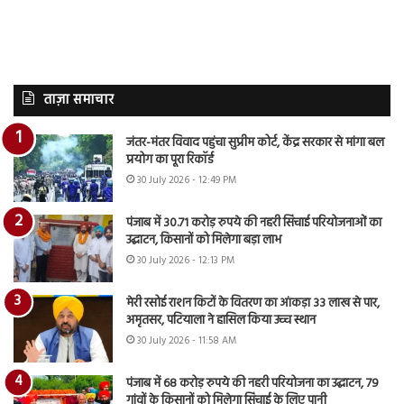
ताज़ा समाचार
जंतर-मंतर विवाद पहुंचा सुप्रीम कोर्ट, केंद्र सरकार से मांगा बल
प्रयोग का पूरा रिकॉर्ड
30 July 2026 - 12:49 PM
पंजाब में 30.71 करोड़ रुपये की नहरी सिंचाई परियोजनाओं का
उद्घाटन, किसानों को मिलेगा बड़ा लाभ
30 July 2026 - 12:13 PM
मेरी रसोई राशन किटों के वितरण का आंकड़ा 33 लाख से पार,
अमृतसर, पटियाला ने हासिल किया उच्च स्थान
30 July 2026 - 11:58 AM
पंजाब में 68 करोड़ रुपये की नहरी परियोजना का उद्घाटन, 79
गांवों के किसानों को मिलेगा सिंचाई के लिए पानी