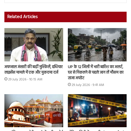
Related Articles
अफजाल अंसारी की बढ़ीं मुश्किलें, हथियार
UP के 12 जिलों में भारी बारिश का अलर्ट,
लाइसेंस मामले में एक और मुकदमा दर्ज
घर से निकलने से पहले जान लें मौसम का
ताजा अपडेट
29 July 2026 - 10:15 AM
29 July 2026 - 9:41 AM