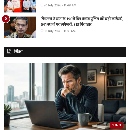
30 July 2026 - 11:48 AM
‘गैंगस्टरां ते वार’ के 190वें दिन पंजाब पुलिस की बड़ी कार्रवाई,
641 स्थानों पर छापेमारी, 313 गिरफ्तार
30 July 2026 - 11:16 AM
शिक्षा
वायरल