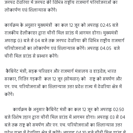
जनपद देवरिया में जनपद की विभिन्न राष्ट्रीय राजमार्ग परियोजनाओं का
लोकार्पण एवं शिलान्यास करेंगे।
कार्यक्रम के अनुसार मुख्यमंत्री का कल 12 जून को अपराह्न 02:45 बजे
राजकीय हेलीकाप्टर द्वारा चीनी मिल ग्राउंड में आगमन होगा। मुख्यमंत्री
अपराह्न 03 बजे से 04 बजे तक जनपद देवरिया की विभिन्न राष्ट्रीय राजमार्ग
परियोजनाओं का लोकार्पण एवं शिलान्यास करेंगे। अपराह्न 04.05 बजे
चीनी मिल ग्राउंड से प्रस्थान करेंगे।
कैबिनेट मंत्री, सड़क परिवहन और राजमार्ग मंत्रालय व हाइवेज, भारत
सरकार, नितिन गड़करी कल 12 जून (सोमवार) को राष्ट्र को समर्पण और
एन. एच. परियोजनाओं का शिलान्यास उत्तर प्रदेश राज्य में देवरिया क्षेत्र में
करेंगे।
कार्यक्रम के अनुसार कैबिनेट मंत्री का कल 12 जून को अपराह्न 02:50
बजे विशेष उड़ान द्वारा चीनी मिल ग्राउंड में आगमन होगा। अपराह्न 03 से 04
बजे तक राष्ट्र को समर्पण और एन. एच. परियोजनाओं का शिलान्यास उत्तर