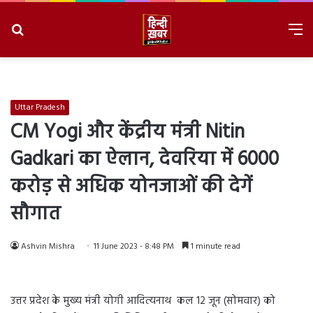
Search
M
for
8/6/2026, 11:18:48 PM
Uttar Pradesh
CM Yogi और केंद्रीय मंत्री Nitin
Gadkari का ऐलान, देवरिया में 6000
करोड़ से अधिक योनजाओं की देगें
सौगात
Ashvin Mishra
11 June 2023 - 8:48 PM
1 minute read
उत्तर प्रदेश के मुख्य मंत्री योगी आदित्यनाथ कल 12 जून (सोमवार) को