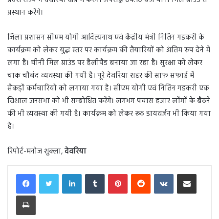
प्रदेश राज्य में देवरिया क्षेत्र में करेंगे। अपराह्न 04.10 बजे चीनी मिल ग्राउंड से
प्रस्थान करेंगे।
जिला प्रशासन सीएम योगी आदित्यनाथ एवं केंद्रीय मंत्री नितिन गडकरी के
कार्यक्रम को लेकर युद्ध स्तर पर कार्यक्रम की तैयारियों को अंतिम रूप देने में
लगा है। चीनी मिल ग्राउंड पर हैलीपैड बनाया जा रहा है। सुरक्षा को लेकर
चाक चौबंद व्यवस्था की गयी है। पूरे देवरिया शहर की साफ सफाई में
सैकड़ों कर्मचारियों को लगाया गया है। सीएम योगी एवं नितिन गडकरी एक
विशाल जनसभा को भी सम्बोधित करेंगे। लगभग पचास हजार लोंगों के बैठने
की भी व्यवस्था की गयी है। कार्यक्रम को लेकर रूठ डायवर्जन भी किया गया
है।
रिपोर्ट-मनोज शुक्ला,
देवरिया
LinkedIn
Tumblr
Pinterest
Reddit
VKontakte
Share via Email
Print