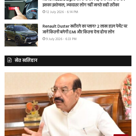
इसका इस्तेमाल, ज्यादातर लोग नहीं जानते सही तरीका
12 July 2026 - 6:14 PM
Renault Duster खरीदने का प्लान? 2 लाख डाउन पेमेंट पर
जानें कितनी बनेगी EMI और कितना देना होगा लोन
9 July 2026 - 6:33 PM
खेत खलिहान