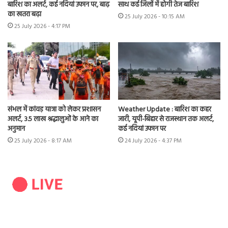
बारिश का अलर्ट, कई नदियां उफान पर, बाढ़
साथ कई जिलों में होगी तेज बारिश
का खतरा बढ़ा
25 July 2026 - 10:15 AM
25 July 2026 - 4:17 PM
संभल में कांवड़ यात्रा को लेकर प्रशासन
Weather Update : बारिश का कहर
अलर्ट, 3.5 लाख श्रद्धालुओं के आने का
जारी, यूपी-बिहार से राजस्थान तक अलर्ट,
अनुमान
कई नदियां उफान पर
25 July 2026 - 8:17 AM
24 July 2026 - 4:37 PM