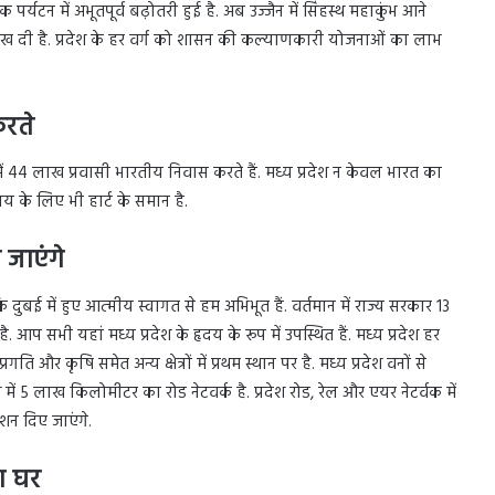
पर्यटन में अभूतपूर्व बढ़ोतरी हुई है. अब उज्जैन में सिंहस्थ महाकुंभ आने
िख दी है. प्रदेश के हर वर्ग को शासन की कल्याणकारी योजनाओं का लाभ
करते
ं 44 लाख प्रवासी भारतीय निवास करते हैं. मध्य प्रदेश न केवल भारत का
ाय के लिए भी हार्ट के समान है.
ए जाएंगे
बई में हुए आत्मीय स्वागत से हम अभिभूत हैं. वर्तमान में राज्य सरकार 13
. आप सभी यहां मध्य प्रदेश के हृदय के रूप में उपस्थित हैं. मध्य प्रदेश हर
 और कृषि समेत अन्य क्षेत्रों में प्रथम स्थान पर है. मध्य प्रदेश वनों से
ेश में 5 लाख किलोमीटर का रोड नेटवर्क है. प्रदेश रोड, रेल और एयर नेटर्वक में
ंटेशन दिए जाएंगे.
रा घर