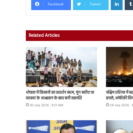
Facebook
Twitter
Related Articles
भोपाल में किसानों का प्रदर्शन खत्म, मूंग खरीद पर
पश्चिम एशिया में बढ़
सरकार के आश्वासन के बाद बनी सहमति
हमले, अमेरिकी विम
30 July 2026 - 9:51 AM
28 July 2026 - 