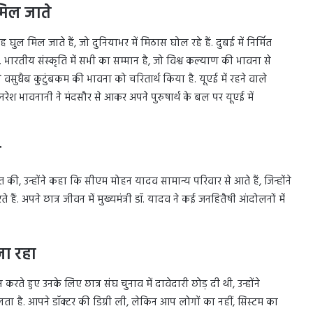
मिल जाते
 मिल जाते हैं, जो दुनियाभर में मिठास घोल रहे हैं. दुबई में निर्मित
भारतीय संस्कृति में सभी का सम्मान है, जो विश्व कल्याण की भावना से
े वसुधैब कुटुंबकम की भावना को चरितार्थ किया है. यूएई में रहने वाले
 नरेश भावनानी ने मंदसौर से आकर अपने पुरुषार्थ के बल पर यूएई में
े
त की, उन्होंने कहा कि सीएम मोहन यादव सामान्य परिवार से आते हैं, जिन्होंने
ैं. अपने छात्र जीवन में मुख्यमंत्री डॉ. यादव ने कई जनहितैषी आंदोलनों में
ा रहा
न करते हुए उनके लिए छात्र संघ चुनाव में दावेदारी छोड़ दी थी, उन्होंने
ं चलता है. आपने डॉक्टर की डिग्री ली, लेकिन आप लोगों का नहीं, सिस्टम का