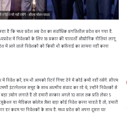
में कोई कमी नहीं रखेंगे - सीएम मोहन यादव
े कहा है कि मध्य प्रदेश अब देश का सर्वाधिक प्रगतिशील प्रदेश बन गया है.
यप्रदेश में निवेशकों के लिए 18 प्रकार की पारदर्शी औद्योगिक नीतियां लागू
्रदेश में आने वाले निवेशकों को किसी भी कठिनाई का सामना नहीं करना
ें निवेश करें, हम भी आपको रिटर्न गिफ्ट देने में कोई कमी नहीं रखेंगे. सीएम
एमपी इंटरनेशनल समूह के साथ आत्मीय संवाद कर रहे थे, उन्होंने निवेशकों से
बड़ा उद्योग लगाते हैं तो हमारी सरकार अगले 10 साल तक प्रति लेबर 5
ुकेशन या मेडिकल कॉलेज जैसा बड़ा कोई निवेश करना चाहते हैं तो, हमारी
ार हर कदम पर निवेशकों के साथ है. मध्य प्रदेश को अपना दूसरा घर