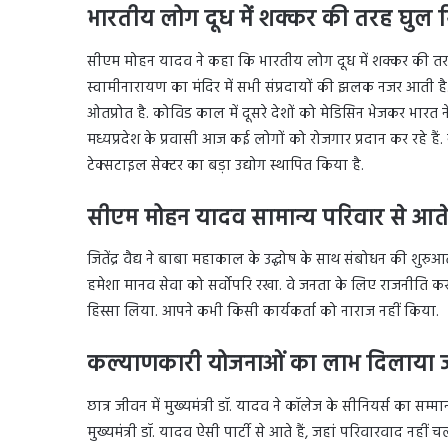
भारतीय लोग दूध में शक्कर की तरह घुल 
सीएम मोहन यादव ने कहा कि भारतीय लोग दूध में शक्कर की तरह घुल
स्वामीनारायण का मंदिर में सभी संप्रदायों की झलक नजर आती है. 
ओतप्रोत है. कोविड काल में दूसरे देशों को मेडिसिन भेजकर भारत न
मध्यप्रदेश के प्रवासी आज कई लोगों को रोजगार प्रदान कर रहे हैं.
टेक्सटाइल सेक्टर का बड़ा उद्योग स्थापित किया है.
सीएम मोहन यादव सामान्य परिवार से आत
जितेंद्र वैद्य ने बाबा महाकाल के उद्घोष के साथ संबोधन की शुरुआ
हमेशा मानव सेवा को सर्वोपरि रखा. वे जनता के लिए राजनीति करते ह
हिस्सा लिया. आपने कभी किसी कार्यकर्ता को नाराज नहीं किया.
कल्याणकारी योजनाओं का लाभ दिलाया ज
छात्र जीवन में मुख्यमंत्री डॉ. यादव ने कॉलेज के सीनियर्स का सम्मा
मुख्यमंत्री डॉ. यादव ऐसी पार्टी से आते हैं, जहां परिवारवाद नही