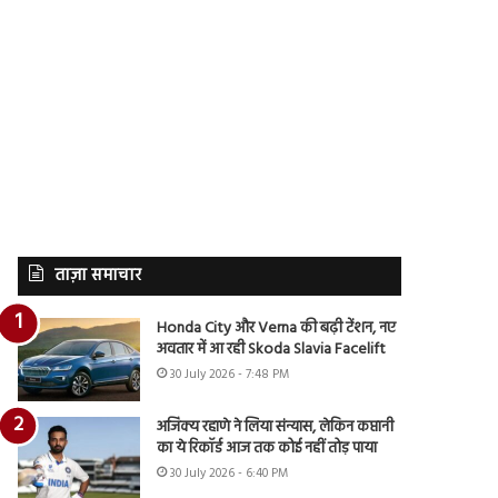
ताज़ा समाचार
Honda City और Verna की बढ़ी टेंशन, नए
अवतार में आ रही Skoda Slavia Facelift
30 July 2026 - 7:48 PM
अजिंक्य रहाणे ने लिया संन्यास, लेकिन कप्तानी
का ये रिकॉर्ड आज तक कोई नहीं तोड़ पाया
30 July 2026 - 6:40 PM