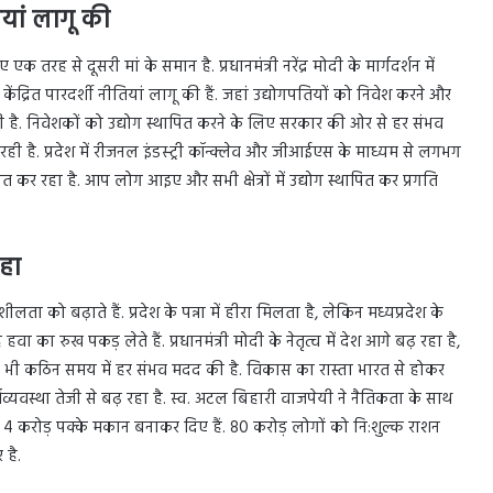
ियां लागू की
तरह से दूसरी मां के समान है. प्रधानमंत्री नरेंद्र मोदी के मार्गदर्शन में
ग केंद्रित पारदर्शी नीतियां लागू की हैं. जहां उद्योगपतियों को निवेश करने और
रही है. निवेशकों को उद्योग स्थापित करने के लिए सरकार की ओर से हर संभव
ही है. प्रदेश में रीजनल इंडस्ट्री कॉन्क्लेव और जीआईएस के माध्यम से लगभग
त कर रहा है. आप लोग आइए और सभी क्षेत्रों में उद्योग स्थापित कर प्रगति
रहा
ता को बढ़ाते हैं. प्रदेश के पन्ना में हीरा मिलता है, लेकिन मध्यप्रदेश के
वा का रुख पकड़ लेते हैं. प्रधानमंत्री मोदी के नेतृत्व में देश आगे बढ़ रहा है,
ीयों की भी कठिन समय में हर संभव मदद की है. विकास का रास्ता भारत से होकर
यवस्था तेजी से बढ़ रहा है. स्व. अटल बिहारी वाजपेयी ने नैतिकता के साथ
ो 4 करोड़ पक्के मकान बनाकर दिए हैं. 80 करोड़ लोगों को नि:शुल्क राशन
 है.