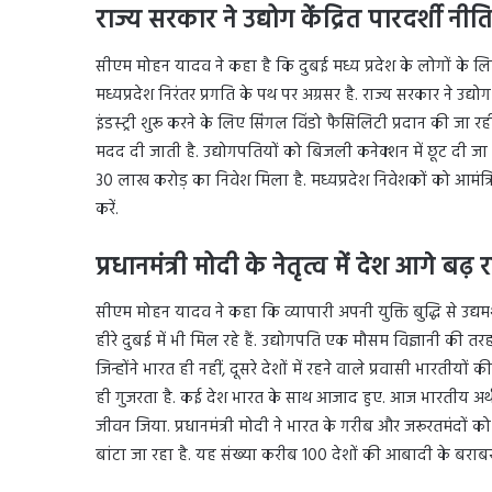
राज्य सरकार ने उद्योग केंद्रित पारदर्शी नीत
सीएम मोहन यादव ने कहा है कि दुबई मध्य प्रदेश के लोगों के लिए एक 
मध्यप्रदेश निरंतर प्रगति के पथ पर अग्रसर है. राज्य सरकार ने उद्यो
इंडस्ट्री शुरू करने के लिए सिंगल विंडो फैसिलिटी प्रदान की जा 
मदद दी जाती है. उद्योगपतियों को बिजली कनेक्शन में छूट दी जा र
30 लाख करोड़ का निवेश मिला है. मध्यप्रदेश निवेशकों को आमंत्रि
करें.
प्रधानमंत्री मोदी के नेतृत्व में देश आगे बढ़ 
सीएम मोहन यादव ने कहा कि व्यापारी अपनी युक्ति बुद्धि से उद्यमशील
हीरे दुबई में भी मिल रहे हैं. उद्योगपति एक मौसम विज्ञानी की तरह ह
जिन्होंने भारत ही नहीं, दूसरे देशों में रहने वाले प्रवासी भारत
ही गुजरता है. कई देश भारत के साथ आजाद हुए. आज भारतीय अर्थव्
जीवन जिया. प्रधानमंत्री मोदी ने भारत के गरीब और जरूरतमंदों क
बांटा जा रहा है. यह संख्या करीब 100 देशों की आबादी के बराबर