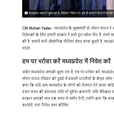
मध्यप्रदेश आपको बुला रहा है, बेहिचक निवेश करें, हम भी आपको रिटर्न गिफ्ट देने 
CM Mohan Yadav :
मध्यप्रदेश के मुख्यमंत्री डॉ. मोहन यादव न
निवेशकों के लिए हमारी सरकार ने सभी द्वार खोल दिए हैं. हमने मध्
की हैं. हमारी सभी औद्योगिक नीतियां बेहद साफ सुथरी हैं. मध्यप
पड़ता.
हम पर भरोसा करें मध्यप्रदेश में निवेश करें
आईए मध्यप्रदेश आपको बुला रहा है, हम पर भरोसा करें, मध्यप्रदेश म
मोहन यादव रविवार को दुबई में प्रवासी भारतीयों के फ्रेंड्स ऑफ 
कहा कि यदि आप मध्यप्रदेश के लोगों को रोजगार देने वाला कोई 
हजार रुपए की सहायता राशि भी मुहैया कराएगी. यदि मेडिकल एज
सरकार आपको मात्र एक रूपए में जमीन देगी, उन्होंने कहा कि सरक
बनाईये. यहां निवेश जरूर कीजिए.