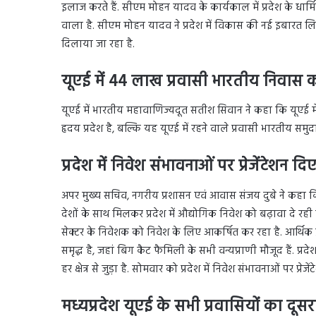
इलाज करते हैं. सीएम मोहन यादव के कार्यकाल में प्रदेश के धार्मिक 
वाला है. सीएम मोहन यादव ने प्रदेश में विकास की नई इबारत ल
दिलाया जा रहा है.
यूएई में 44 लाख प्रवासी भारतीय निवास 
यूएई में भारतीय महावाणिज्यदूत सतीश सिवान ने कहा कि यूएई मे
हृदय प्रदेश है, बल्कि यह यूएई में रहने वाले प्रवासी भारतीय समुद
प्रदेश में निवेश संभावनाओं पर प्रेजेंटेशन दि
अपर मुख्य सचिव, नगरीय प्रशासन एवं आवास संजय दुबे ने कहा कि दु
देशों के साथ मिलकर प्रदेश में औद्योगिक निवेश को बढ़ावा दे रही है
सेक्टर के निवेशक को निवेश के लिए आकर्षित कर रहा है. आर्थिक प्रगति
समृद्ध है, जहां बिग कैट फैमिली के सभी वन्यप्राणी मौजूद हैं. प्रद
हर क्षेत्र से जुड़ा है. सोमवार को प्रदेश में निवेश संभावनाओं पर प्रेजे
मध्यप्रदेश यूएई के सभी प्रवासियों का दूस