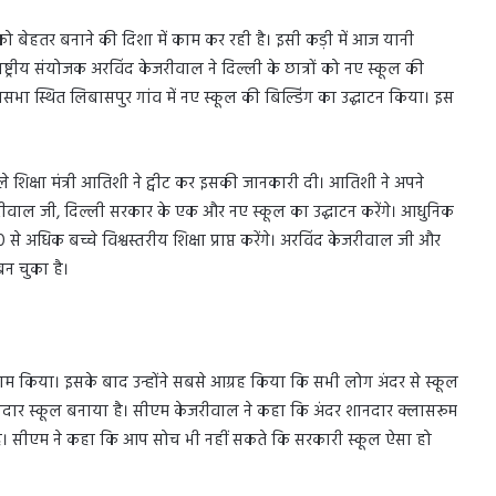
 बेहतर बनाने की दिशा में काम कर रही है। इसी कड़ी में आज यानी
ष्ट्रीय संयोजक अरविंद केजरीवाल ने दिल्ली के छात्रों को नए स्कूल की
 स्थित लिबासपुर गांव में नए स्कूल की बिल्डिंग का उद्घाटन किया। इस
ले शिक्षा मंत्री आतिशी ने ट्वीट कर इसकी जानकारी दी। आतिशी ने अपने
जरीवाल जी, दिल्ली सरकार के एक और नए स्कूल का उद्घाटन करेंगे। आधुनिक
े अधिक बच्चे विश्वस्तरीय शिक्षा प्राप्त करेंगे। अरविंद केजरीवाल जी और
न चुका है।
णाम किया। इसके बाद उन्होंने सबसे आग्रह किया कि सभी लोग अंदर से स्कूल
नदार स्कूल बनाया है। सीएम केजरीवाल ने कहा कि अंदर शानदार क्लासरूम
नाए हैं। सीएम ने कहा कि आप सोच भी नहीं सकते कि सरकारी स्कूल ऐसा हो