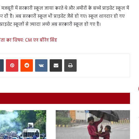
बूरी में सरकारी स्कूल जाया करते थे और अमीरों के बच्चे प्राइवेट स्कूल में
कर दी है। अब सरकारी स्कूल भी प्राइवेट जैसे हो गए। स्कूल शानदार हो गए
ाइवेट स्कूलों से ज्यादा अच्छे अब सरकारी स्कूल हो गए हैं।
 चिंता का विषय: CM एन बीरेन सिंह
In
Tumblr
Pinterest
Reddit
VKontakte
Share via Email
Print