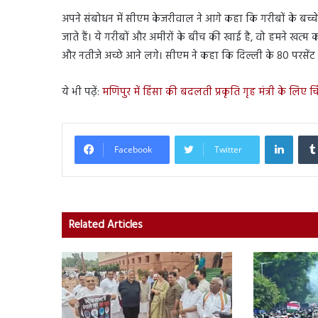
अपने संबोधन में सीएम केजरीवाल ने आगे कहा कि गरीबों के बच्चे मज
जाते हैं। ये गरीबों और अमीरों के बीच की खाई है, वो हमने खत्म 
और नतीजे अच्छे आने लगे। सीएम ने कहा कि दिल्ली के 80 परसेंट प्र
ये भी पढ़ें:
मणिपुर में हिंसा की बदलती प्रकृति गृह मंत्री के लिए
Linked
Facebook
Twitter
Related Articles