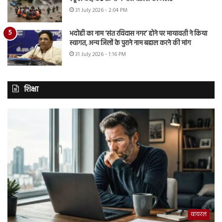
31 July 2026 - 2:04 PM
भदोही का नाम ‘संत रविदास नगर’ होने पर मायावती ने किया
स्वागत, अन्य जिलों के पुराने नाम बहाल करने की मांग
31 July 2026 - 1:16 PM
शिक्षा
वायरल