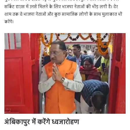
सर्किट हाउस में उनसे मिलने के लिए भाजपा नेताओं की भीड़ लगी है। देर
शाम तक वे भाजपा नेताओं और कुछ सामाजिक लोगों के साथ मुलाकात भी
करेंगे।
अंबिकापुर में करेंगे ध्वजारोहण