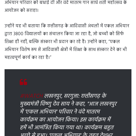
अभियान परिवार को बधाई दी और वंदे मातरम गान सार्ध शती महोत्सव के
आयोजन को सराहा।
उन्होंने यह भी बताया कि छत्तीसगढ़ के आदिवासी अंचलों में एकल अभियान
द्वारा 3800 विद्यालयों का संचालन किया जा रहा है, जो बच्चों को सिर्फ
शिक्षा ही नहीं, बल्कि संस्कार भी प्रदान कर रहे हैं। उन्होंने कहा, “एकल
अभियान विशेष रूप से आदिवासी क्षेत्रों में शिक्षा के साथ संस्कार देने का भी
महत्वपूर्ण कार्य कर रहा है।”
#WATCH
लखनपुर, सरगुजा: छत्तीसगढ़ के
मुख्यमंत्री विष्णु देव साय ने कहा, "आज लखनपुर
में 'एकल अभियान' परिवार ने वंदे मातरम
कार्यक्रम का आयोजन किया। इस कार्यक्रम में
हमें भी आमंत्रित किया गया था। कार्यक्रम बहुत
अच्छे से हुआ। 'एकल अभियान' के तहत देशभर