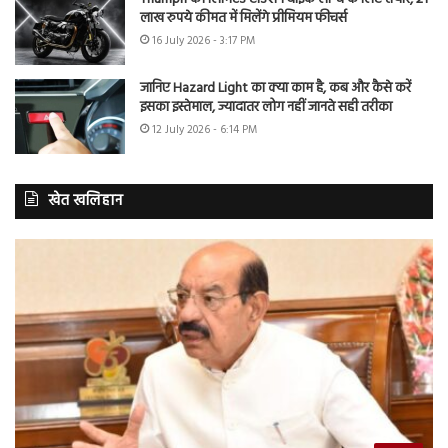
लाख रुपये कीमत में मिलेंगे प्रीमियम फीचर्स
16 July 2026 - 3:17 PM
जानिए Hazard Light का क्या काम है, कब और कैसे करें
इसका इस्तेमाल, ज्यादातर लोग नहीं जानते सही तरीका
12 July 2026 - 6:14 PM
खेत खलिहान