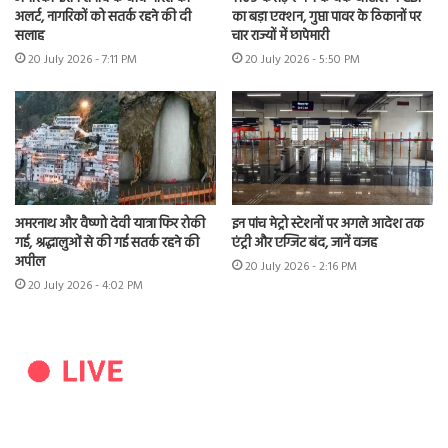
अलर्ट, नागरिकों को सतर्क रहने की दी
का बड़ा एक्शन, गुप्ता पावर के ठिकानों पर
सलाह
चार राज्यों में छापेमारी
20 July 2026 - 7:11 PM
20 July 2026 - 5:50 PM
अमरनाथ और वैष्णो देवी यात्रा फिर रोकी
इन पांच मेट्रो स्टेशनों पर अगले आदेश तक
गई, श्रद्धालुओं से की गई सतर्क रहने की
एंट्री और एग्जिट बंद, जानें वजह
अपील
20 July 2026 - 2:16 PM
20 July 2026 - 4:02 PM