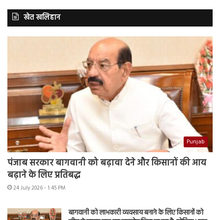
खेत खलिहान
Punjab
पंजाब सरकार बागवानी को बढ़ावा देने और किसानों की आय
बढ़ाने के लिए प्रतिबद्ध
24 July 2026 - 1:45 PM
बागवानी को लाभकारी व्यवसाय बनाने के लिए किसानों को