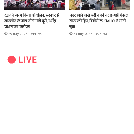
CJP ने खत्म किया आंदोलन, सरकार से
जहर खाने वाले मरीज को चढ़ाई गई मिनरल
बातचीत के बाद तीनों मांगें पूरी, धर्मेंद्र
वाटर की ड्रिप, डिंडौरी के CMHO ने मानी
प्रधान का इस्तीफा
चूक
25 July 2026 - 6:14 PM
23 July 2026 - 3:25 PM