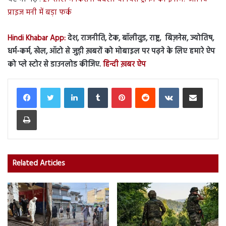
प्राइज मनी में बड़ा फर्क
Hindi Khabar App:
देश, राजनीति, टेक, बॉलीवुड, राष्ट्र, बिज़नेस, ज्योतिष,
धर्म-कर्म, खेल, ऑटो से जुड़ी ख़बरों को मोबाइल पर पढ़ने के लिए हमारे ऐप
को प्ले स्टोर से डाउनलोड कीजिए.
हिन्दी ख़बर ऐप
LinkedIn
Tumblr
Pinterest
Reddit
VKontakte
Share via Email
Print
Related Articles