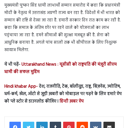
मुख्यमंत्री पुष्कर सिंह धामी लाभार्थी सम्मान समारोह में कहा कि प्रधानमंत्री
मोदी के नेतृत्व में उत्तराखंड अग्रणी राज्य बन रहा है. विदेशों में भी भारत को
सम्मान की दृष्टि से देखा जा रहा है. हमारी सरकार दिन रात काम कर रही है.
कहा कि समाज के अंतिम छोर पर रहने वाले को योजनाओं का लाभ
पहुंचाया जा रहा है. हमने सीमाओं की सुरक्षा मजबूत की है. सेना को
आधुनिक बनाया है. अगले पांच सालों तक भी बीपीएल के लिए निशुल्क
खाद्यान्न मिलेगा.
ये भी पढ़ें-
Uttarakhand News : यूसीसी को राष्ट्रपति की मंजूरी सीएम
धामी की सफल मुहिम
Hindi khabar App-
देश, राजनीति, टेक, बॉलीवुड, राष्ट्र, बिज़नेस, ज्योतिष,
धर्म-कर्म, खेल, ऑटो से जुड़ी ख़बरों को मोबाइल पर पढ़ने के लिए हमारे ऐप
को प्ले स्टोर से डाउनलोड कीजिए l
हिन्दी ख़बर ऐप
LinkedIn
Tumblr
Pinterest
Reddit
VKontakte
Share via Email