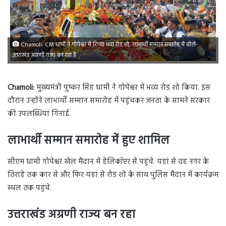
Chamoli: CM धामी ने गोपेश्वर में किया भव्य रोड शो, लाभार्थी सम्मान समारोह में बोले-
उत्तराखंड अग्रणी राज्य बन रहा है
Chamoli:
मुख्यमंत्री पुष्कर सिंह धामी ने गोपेश्वर में भव्य रोड शो किया. इस
दौरान उन्होंने लाभार्थी सम्मान समारोह में पहुंचकर जनता के सामने सरकार
की उपलब्धियां गिनाई.
लाभार्थी सम्मान समारोह में हुए शामिल
सीएम धामी गोपेश्वर खेल मैदान में हेलिकॉप्टर से पहुंचे. यहां से वह नगर के
तिराहे तक कार से और फिर यहां से रोड शो के साथ पुलिस मैदान में कार्यक्रम
स्थल तक पहुंचे.
उत्तराखंड अग्रणी राज्य बन रहा