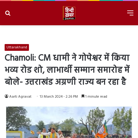
Search
M
for
8/8/2026, 10:19:57 PM
Uttarakhand
Chamoli: CM धामी ने गोपेश्वर में किया
भव्य रोड शो, लाभार्थी सम्मान समारोह में
बोले- उत्तराखंड अग्रणी राज्य बन रहा है
Aarti Agravat
13 March 2024 - 2:26 PM
1 minute read