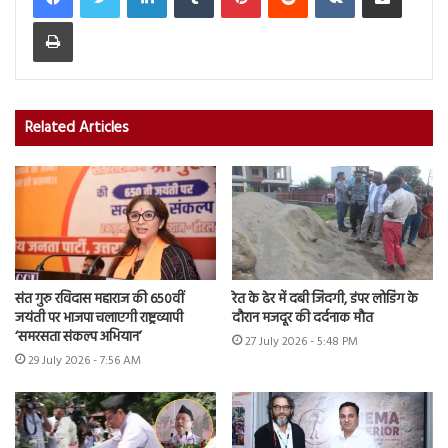
Print
Related Articles
संत गुरु रविदास महाराज की 650वीं
रेत के ढेर में दबी जिंदगी, डंपर लोडिंग के
जयंती पर भाजपा चलाएगी राष्ट्रव्यापी
दौरान मजदूर की दर्दनाक मौत
‘समरसता संकल्प अभियान’
27 July 2026 - 5:48 PM
29 July 2026 - 7:56 AM