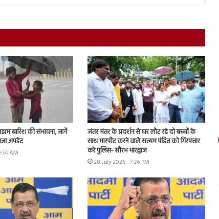
झम बारिश की संभावना, जानें
जंतर मंतर के प्रदर्शन से घर लौट रहे दो बच्चों के
ाजा अपडेट
साथ मारपीट करने वाले सत्यम पंडित को गिरफ्तार
करे पुलिस- सौरभ भारद्वाज
 9:34 AM
28 July 2026 - 7:26 PM