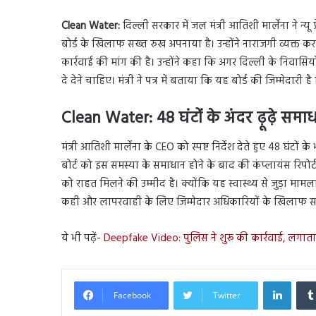
Clean Water:
दिल्ली सरकार में जल मंत्री आतिशी मार्लेना ने न्य
बोर्ड के खिलाफ सख्त रुख अपनाया है। उन्होंने नाराजगी व्यक्त क
कार्रवाई की मांग की है। उन्होंने कहा कि अगर दिल्ली के निवासियो
दे देने चाहिए। मंत्री ने पत्र में बताया कि यह बोर्ड की जिम्मेदारी
Clean Water: 48 घंटों के अंदर ढ़ूढ़े समा
मंत्री आतिशी मार्लेना के CEO को स्पष्ट निर्देश देते हुए 48 घंटों क
बोर्ट को इस समस्या के समाधान होने के बाद की कंप्लायंस रिपोर्ट
को राहत मिलने की उम्मीद है। क्योंकि यह स्वास्थ्य से जुड़ा माम
कही और लापरवाही के लिए जिम्मेदार अधिकारियों के खिलाफ सख
ये भी पढ़ें-
Deepfake Video: पुलिस ने शुरू की कार्रवाई, लगातार
Linked
Facebook
Twitter