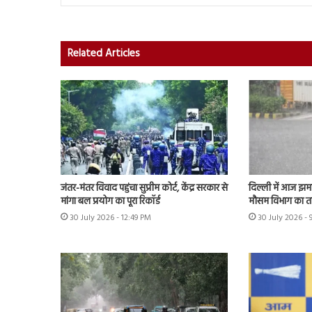
Related Articles
जंतर-मंतर विवाद पहुंचा सुप्रीम कोर्ट, केंद्र सरकार से
दिल्ली में आज झमा
मांगा बल प्रयोग का पूरा रिकॉर्ड
मौसम विभाग का त
30 July 2026 - 12:49 PM
30 July 2026 -