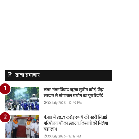
ताज़ा समाचार
जंतर-मंतर विवाद पहुंचा सुप्रीम कोर्ट, केंद्र
सरकार से मांगा बल प्रयोग का पूरा रिकॉर्ड
30 July 2026 - 12:49 PM
पंजाब में 30.71 करोड़ रुपये की नहरी सिंचाई
परियोजनाओं का उद्घाटन, किसानों को मिलेगा
बड़ा लाभ
30 July 2026 - 12:13 PM