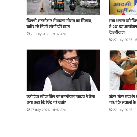
दिल्ली-एनसीआर में बदला मौसम का मिजाज,
एक अगस्त को दिल्ल
बारिश से मिली लोगों की राहत
ई-20’ का आयोजन 
केजरीवाल
28 July 2026 - 9:07 AM
27 July 2026 - 
एंटी पेपर लीक बिल पर रामगोपाल यादव ने ऐसा
जंतर-मंतर प्रदर्शन
क्या कहा कि छिड़ गई चर्चा?
गांधी के सवालों के
27 July 2026 - 11:47 AM
27 July 2026 - 