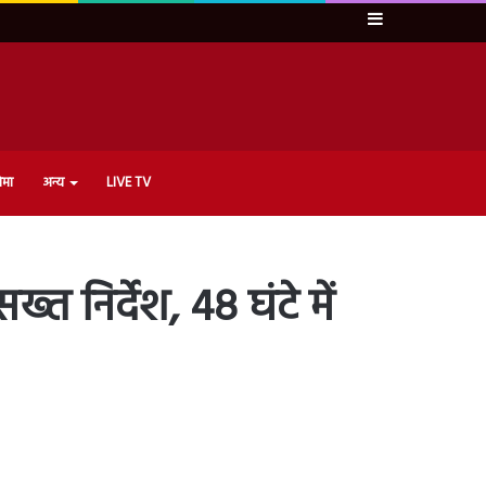
Sidebar
ेमा
अन्य
LIVE TV
 निर्देश, 48 घंटे में