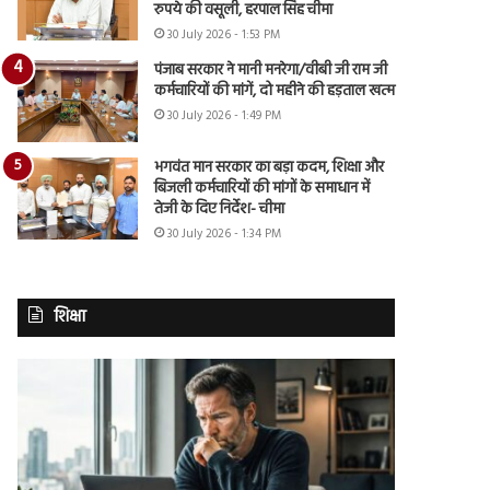
रुपये की वसूली, हरपाल सिंह चीमा
30 July 2026 - 1:53 PM
पंजाब सरकार ने मानी मनरेगा/वीबी जी राम जी
कर्मचारियों की मांगें, दो महीने की हड़ताल खत्म
30 July 2026 - 1:49 PM
भगवंत मान सरकार का बड़ा कदम, शिक्षा और
बिजली कर्मचारियों की मांगों के समाधान में
तेजी के दिए निर्देश- चीमा
30 July 2026 - 1:34 PM
शिक्षा