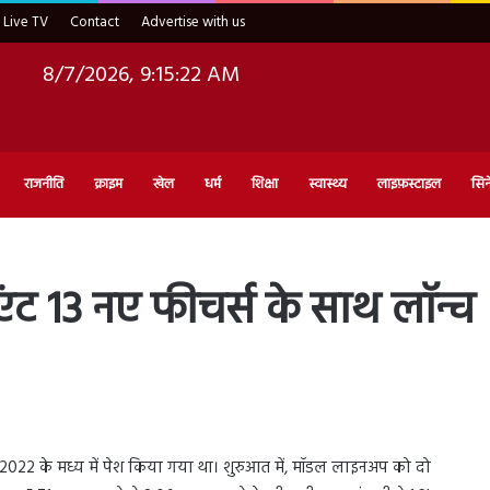
Live TV
Contact
Advertise with us
8/7/2026, 9:15:23 AM
राजनीति
क्राइम
खेल
धर्म
शिक्षा
स्वास्थ्य
लाइफ़स्टाइल
सिन
ंट 13 नए फीचर्स के साथ लॉन्च
2022 के मध्य में पेश किया गया था। शुरुआत में, मॉडल लाइनअप को दो