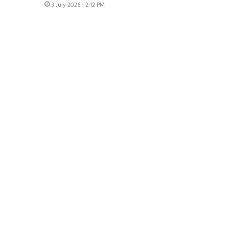
3 July 2026 - 2:12 PM