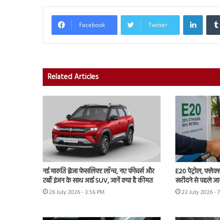
Linked
Facebook
Twitter
Related Articles
नई मारुति ब्रेजा फेसलिफ्ट लॉन्च, नए फीचर्स और
E20 पेट्रोल, फ्लेक
टर्बो इंजन के साथ आई SUV, जानें क्या है कीमत
खरीदने से पहले जान
26 July 2026 - 3:56 PM
23 July 2026 - 