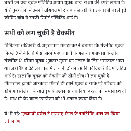
बस्ती का एक युवक पॉजिटिव आया। युवक चाय-नाश्ता की टपरी लगता है।
बीते कुछ दिनों से उसकी तबियत भी खराब चल रही थी। उपचार से पहले हुई
कोविड जांच में उसकी रिपोर्ट पॉजिटिव आई है।
सभी को लग चुकी है वैक्सीन
चिकित्सा अधिकारी डॉ. अमृतलाल रोलहेडकर ने बताया कि संक्रमित युवक
पिछले 3 से 4 दिनों में सीआरपीएफ जवानों के अलावा आसपास के लोग
संक्रमित थे। बीमार युवक शुक्रवार सुबह वह इलाज के लिए अस्पताल आया
था। जहां रैपिड एंटीजन किट में जांच के दौरान उसकी कोविड रिपोर्ट पॉजिटिव
आई है। हालांकि युवक को वैक्सीन की तीनों डोज भी लग चुकी है।
फिलहाल इसकी जानकारी मिलते ही हमनें युवक व उसके पूरे परिवार को
होम आइसोलेशन में रहते हुए आवश्यक सावधानियां बरतने की समझाइश दी
है। साथ ही केशकाल एसडीएम को भी अवगत करवा दिया है।
ये भी पढ़े:
मुख्यमंत्री बघेल ने महाराष्ट्र मंडल के नवनिर्मित भवन का किया
लोकार्पण