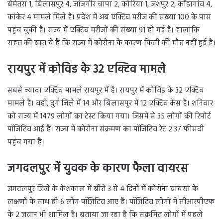
बेमेतरा 1, बिलासपुर 4, जांजगीर चापा 2, कोरिया 1, जशपुर 2, कोंडागांव 4,
कांकेर 4 मामले मिले है। प्रदेश में अब एक्टिव मरीज की संख्या 100 के पास
पहुंच चुकी है। राज्य में एक्टिव मरीजों की संख्या 91 हो गई है। हालांकि
राहत की बात ये है कि राज्य में कोरोना के कारण किसी की मौत नहीं हुई है।
रायपुर में कोविड के 32
एक्टिव मामले
सबसे ज्यादा एक्टिव मामले रायपुर में हैं। रायपुर में कोविड के 32 एक्टिव
मामले हैं। वहीं, दुर्ग जिले में 14 और बिलासपुर में 12 एक्टिव केस हैं। शनिवार
को राज्य में 1479 लोगों का टेस्ट किया गया। जिसमें से 35 लोगों की रिपोर्ट
पॉजिटिव आई है। राज्य में कोरोना संक्रमण का पॉजिटिव रेट 2.37 फीसदी
पहुंच गया है।
जगदलपुर में युवक के कारण फैला वायरस
जगदलपुर जिले के केशकाल में बीते 3 से 4 दिनों में कोरोना वायरस के
लक्षणों के साथ ही 6 लोग पॉजिटिव आए हैं। पॉजिटिव लोगों में सीआरपीएफ
के 2 जवान भी शामिल हैं। बताया जा रहा है कि संक्रमित लोगों में पहले