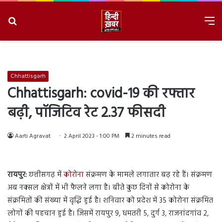
Search
M
for
8/8/2026, 6:44:30 AM
Chhattisgarh
Chhattisgarh: covid-19 की रफ्तार
बढ़ी, पॉजिटिव रेट 2.37 फीसदी
Aarti Agravat
2 April 2023 - 1:00 PM
2 minutes read
रायपुर:
छत्तीसगढ़ में
कोरोना
संक्रमण के मामले लगातार बढ़ रहे हैं। संक्रमण
अब नक्सल क्षेत्रों में भी फैलने लगा है। बीते कुछ दिनों से कोरोना के
संक्रमितों की संख्या में वृद्धि हुई है। शनिवार को प्रदेश में 35 कोरोना संक्रमित
लोगों की पहचान हुई है। जिसमें रायपुर 9, धमतरी 5, दुर्ग 3, राजनांदगांव 2,