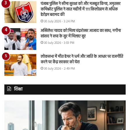
पंजाब पुलिस ने सीमा सुरक्षा को और मजबूत किया, अमृतसर
कमिश्नरेट पुलिस ने सात महीनों में 111 किलोग्राम से अधिक
हेरोइन बरामद की
30 July 2026 - 3:24 PM
अखिलेश यादव को मिला चंद्रशेखर आजाद का साथ, नगीना
सांसद ने सपा के सुर में मिलाए सुर
30 July 2026 - 3:03 PM
लोकसभा में मीत हेयर ने धर्म और जाति के आधार पर राजनीति
करने पर केंद्र सरकार को घेरा
30 July 2026 - 2:49 PM
शिक्षा