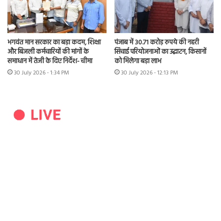
भगवंत मान सरकार का बड़ा कदम, शिक्षा
पंजाब में 30.71 करोड़ रुपये की नहरी
और बिजली कर्मचारियों की मांगों के
सिंचाई परियोजनाओं का उद्घाटन, किसानों
समाधान में तेजी के दिए निर्देश- चीमा
को मिलेगा बड़ा लाभ
30 July 2026 - 1:34 PM
30 July 2026 - 12:13 PM