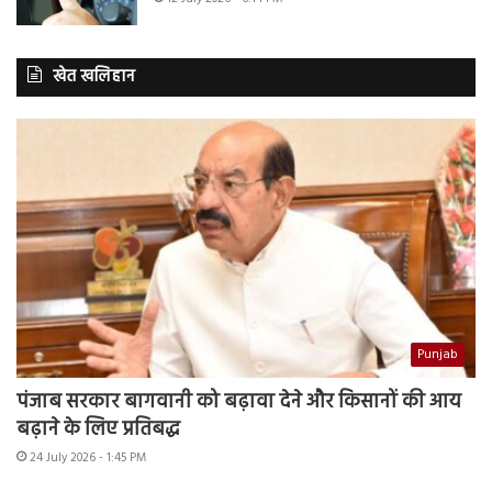
खेत खलिहान
Punjab
पंजाब सरकार बागवानी को बढ़ावा देने और किसानों की आय
बढ़ाने के लिए प्रतिबद्ध
24 July 2026 - 1:45 PM