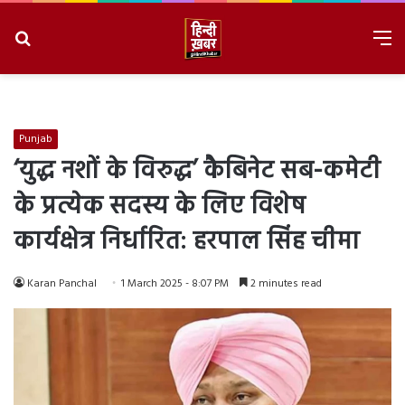
Search
M
for
8/6/2026, 8:56:58 PM
Punjab
‘युद्ध नशों के विरुद्ध’ कैबिनेट सब-कमेटी
के प्रत्येक सदस्य के लिए विशेष
कार्यक्षेत्र निर्धारित: हरपाल सिंह चीमा
Karan Panchal
1 March 2025 - 8:07 PM
2 minutes read