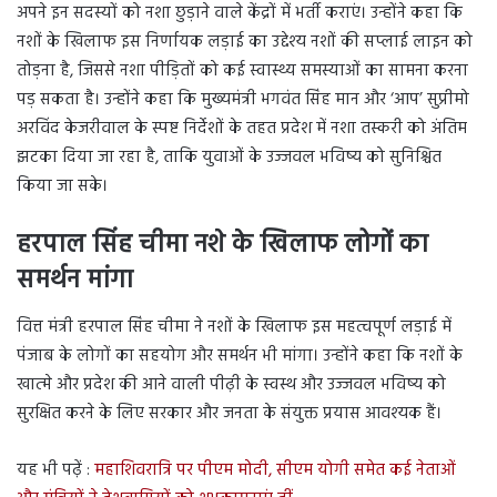
अपने इन सदस्यों को नशा छुड़ाने वाले केंद्रों में भर्ती कराएं। उन्होंने कहा कि
नशों के खिलाफ इस निर्णायक लड़ाई का उद्देश्य नशों की सप्लाई लाइन को
तोड़ना है, जिससे नशा पीड़ितों को कई स्वास्थ्य समस्याओं का सामना करना
पड़ सकता है। उन्होंने कहा कि मुख्यमंत्री भगवंत सिंह मान और ‘आप’ सुप्रीमो
अरविंद केजरीवाल के स्पष्ट निर्देशों के तहत प्रदेश में नशा तस्करी को अंतिम
झटका दिया जा रहा है, ताकि युवाओं के उज्जवल भविष्य को सुनिश्चित
किया जा सके।
हरपाल सिंह चीमा नशे के खिलाफ लोगों का
समर्थन मांगा
वित्त मंत्री हरपाल सिंह चीमा ने नशों के खिलाफ इस महत्वपूर्ण लड़ाई में
पंजाब के लोगों का सहयोग और समर्थन भी मांगा। उन्होंने कहा कि नशों के
खात्मे और प्रदेश की आने वाली पीढ़ी के स्वस्थ और उज्जवल भविष्य को
सुरक्षित करने के लिए सरकार और जनता के संयुक्त प्रयास आवश्यक हैं।
यह भी पढ़ें :
महाशिवरात्रि पर पीएम मोदी, सीएम योगी समेत कई नेताओं