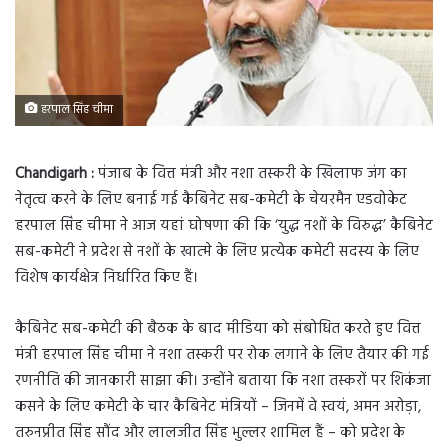
हरपाल सिंह चीमा
Chandigarh :
पंजाब के वित्त मंत्री और नशा तस्करी के खिलाफ जंग का
नेतृत्व करने के लिए बनाई गई कैबिनेट सब-कमेटी के चेयरमैन एडवोकेट
हरपाल सिंह चीमा ने आज यहां घोषणा की कि ‘युद्ध नशों के विरुद्ध’ कैबिनेट
सब-कमेटी ने प्रदेश से नशों के खात्मे के लिए प्रत्येक कमेटी सदस्य के लिए
विशेष कार्यक्षेत्र निर्धारित किए हैं।
कैबिनेट सब-कमेटी की बैठक के बाद मीडिया को संबोधित करते हुए वित्त
मंत्री हरपाल सिंह चीमा ने नशा तस्करी पर रोक लगाने के लिए तैयार की गई
रणनीति की जानकारी साझा की। उन्होंने बताया कि नशा तस्करों पर शिकंजा
कसने के लिए कमेटी के चार कैबिनेट मंत्रियों – जिनमें वे स्वयं, अमन अरोड़ा,
तरुनप्रीत सिंह सौंद और लालजीत सिंह भुल्लर शामिल हैं – को प्रदेश के