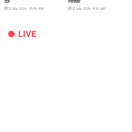
दर्ज
गिरफ्तार
31 July 2026 - 10:00 AM
31 July 2026 - 9:20 AM