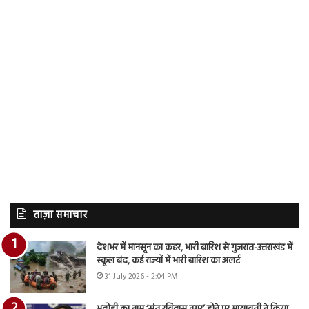
ताज़ा समाचार
देशभर में मानसून का कहर, भारी बारिश से गुजरात-उत्तराखंड में
स्कूल बंद, कई राज्यों में भारी बारिश का अलर्ट
31 July 2026 - 2:04 PM