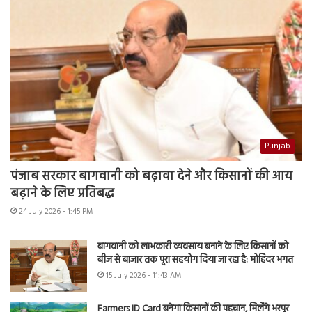
Punjab
पंजाब सरकार बागवानी को बढ़ावा देने और किसानों की आय
बढ़ाने के लिए प्रतिबद्ध
24 July 2026 - 1:45 PM
बागवानी को लाभकारी व्यवसाय बनाने के लिए किसानों को
बीज से बाजार तक पूरा सहयोग दिया जा रहा है: मोहिंदर भगत
15 July 2026 - 11:43 AM
Farmers ID Card बनेगा किसानों की पहचान, मिलेंगे भरपूर