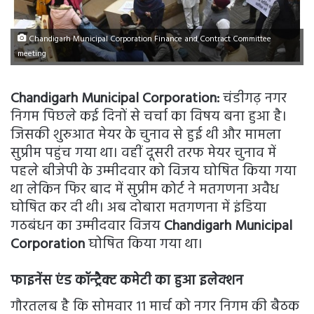
Chandigarh Municipal Corporation Finance and Contract Committee
meeting
Chandigarh Municipal Corporation:
चंडीगढ़ नगर
निगम पिछले कई दिनों से चर्चा का विषय बना हुआ है।
जिसकी शुरुआत मेयर के चुनाव से हुई थी और मामला
सुप्रीम पहुंच गया था। वहीं दूसरी तरफ मेयर चुनाव में
पहले बीजेपी के उम्मीदवार को विजय घोषित किया गया
था लेकिन फिर बाद में सुप्रीम कोर्ट ने मतगणना अवैध
घोषित कर दी थी। अब दोबारा मतगणना में इंडिया
गठबंधन का उम्मीदवार विजय
Chandigarh Municipal
Corporation
घोषित किया गया था।
फाइनेंस एंड कॉन्ट्रैक्ट कमेटी का हुआ इलेक्शन
गौरतलब है कि सोमवार 11 मार्च को नगर निगम की बैठक