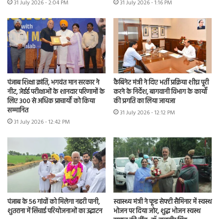
31 July 2026 - 2:04 PM
31 July 2026 - 1:16 PM
पंजाब शिक्षा क्रांति, भगवंत मान सरकार ने
कैबिनेट मंत्री ने दिए भर्ती प्रक्रिया शीघ्र पूरी
नीट, जेईई परीक्षाओं के शानदार परिणामों के
करने के निर्देश, बागवानी विभाग के कार्यों
लिए 300 से अधिक प्राचार्यों को किया
की प्रगति का लिया जायजा
सम्मानित
31 July 2026 - 12:12 PM
31 July 2026 - 12:42 PM
पंजाब के 56 गांवों को मिलेगा नहरी पानी,
स्वास्थ्य मंत्री ने फूड सेफ्टी सैमिनार में स्वस्थ
शुतराना में सिंचाई परियोजनाओं का उद्घाटन
भोजन पर दिया जोर, शुद्ध भोजन स्वस्थ