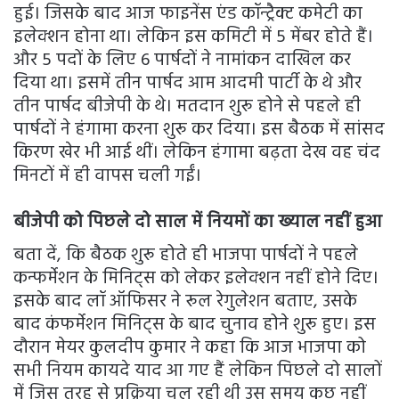
हुई। जिसके बाद आज फाइनेंस एंड कॉन्ट्रैक्ट कमेटी का
इलेक्शन होना था। लेकिन इस कमिटी में 5 मेंबर होते हैं।
और 5 पदों के लिए 6 पार्षदों ने नामांकन दाखिल कर
दिया था। इसमें तीन पार्षद आम आदमी पार्टी के थे और
तीन पार्षद बीजेपी के थे। मतदान शुरू होने से पहले ही
पार्षदों ने हंगामा करना शुरू कर दिया। इस बैठक में सांसद
किरण खेर भी आई थीं। लेकिन हंगामा बढ़ता देख वह चंद
मिनटों में ही वापस चली गईं।
बीजेपी को पिछले दो साल में नियमों का ख्याल नहीं हुआ
बता दें, कि बैठक शुरू होते ही भाजपा पार्षदों ने पहले
कन्फर्मेशन के मिनिट्स को लेकर इलेक्शन नहीं होने दिए।
इसके बाद लॉ ऑफिसर ने रूल रेगुलेशन बताए, उसके
बाद कंफर्मेशन मिनिट्स के बाद चुनाव होने शुरू हुए। इस
दौरान मेयर कुलदीप कुमार ने कहा कि आज भाजपा को
सभी नियम कायदे याद आ गए हैं लेकिन पिछले दो सालों
में जिस तरह से प्रक्रिया चल रही थी उस समय कुछ नहीं