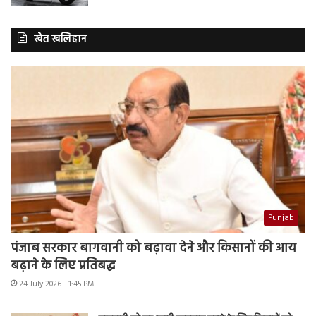
खेत खलिहान
Punjab
पंजाब सरकार बागवानी को बढ़ावा देने और किसानों की आय
बढ़ाने के लिए प्रतिबद्ध
24 July 2026 - 1:45 PM