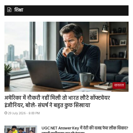
शिक्षा
वायरल
अमेरिका में नौकरी नहीं मिली तो भारत लौटे सॉफ्टवेयर
इंजीनियर, बोले- संघर्ष ने बहुत कुछ सिखाया
29 July 2026 - 8:00 PM
UGC NET Answer Key में देरी की वजह पेपर लीक विवाद?