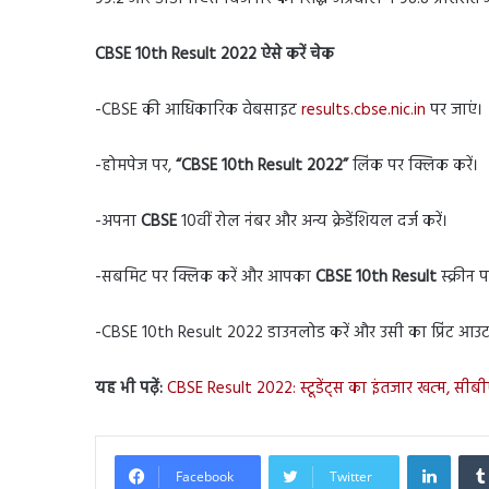
CBSE 10th Result 2022 ऐसे करें चेक
-CBSE की आधिकारिक वेबसाइट
results.cbse.nic.in
पर जाएं।
-होमपेज पर,
“CBSE 10th Result 2022”
लिंक पर क्लिक करें।
-अपना
CBSE
10वीं रोल नंबर और अन्य क्रेडेंशियल दर्ज करें।
-सबमिट पर क्लिक करें और आपका
CBSE 10th Result
स्क्रीन 
-CBSE 10th Result 2022 डाउनलोड करें और उसी का प्रिंट आउट
यह भी पढ़ें:
CBSE Result 2022: स्टूडेंट्स का इंतजार खत्म, सीबी
Linked
Facebook
Twitter