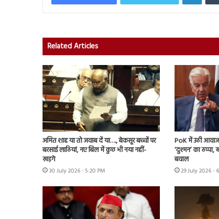
Related Articles
अमित शाह या तो जवाब दें या…., बेकसूर बच्चों पर
PoK में उठी आवाज 
बरसाई लाठियां, नए बिल में कुछ भी नया नहीं-
‘दुश्मन’ का ठप्पा
खड़गे
बवाल
30 July 2026 - 5:20 PM
29 July 2026 - 