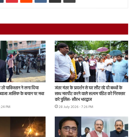
तो पाकिस्तान ने लगा दिया
जंतर मंतर के प्रदर्शन से घर लौट रहे दो बच्चों के
, ख्वाजा आसिफ के बयान पर मचा
साथ मारपीट करने वाले सत्यम पंडित को गिरफ्तार
करे पुलिस- सौरभ भारद्वाज
6:24 PM
28 July 2026 - 7:26 PM