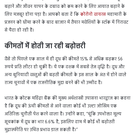
बढ़ाने और जीवन यापन के दबाव को कम करने के लिए आयात बढ़ाने के
लिए मजबूर होना पड़ा है। आपको बता दें कि
कोरोनो वायरस
महामारी के
प्रजनन को धीमा करने के बाद बाजार में तैयार मवेशियों के स्टॉक में गिरावट
से पैदा हो रही है।
कीमतों में होती जा रही बढ़ोत्तरी
वैसे तो पिछले एक साल में ही दूध की कीमतें 15% से अधिक बढ़कर 56
रुपये प्रति लीटर हो चुकी हैं। ये एक दशक में सबसे तेज वृद्धि है। दूध और
अन्य बुनियादी वस्तुओं की बढ़ती कीमतों के इस साल के अंत में होने वाले
राज्य चुनावों में एक राजनीतिक मुद्दा बनने की भी उम्मीद हैं।
भारत के कोटक महिंद्रा बैंक की मुख्य अर्थशास्त्री उपासना भारद्वाज का कहना
है कि दूध की ऊंची कीमतों से आने वाला कोई भी उल्टा जोखिम एक
अतिरिक्त चुनौती पेश करने वाला है। उन्होंने कहा, “चूंकि उपभोक्ता मूल्य
सूचकांक में दूध का भार 6.6% है, इसलिए दाम में कोई भी बढ़ोतरी
मुद्रास्फीति पर उचित प्रभाव डाल सकती है।”