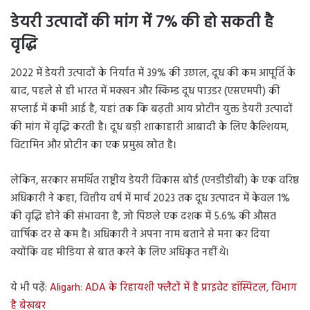
डेयरी उत्पादों की मांग में 7% की हो सकती है
वृद्धि
2022 में डेयरी उत्पादों के निर्यात में 39% की उछाल, दूध की कम आपूर्ति के
बाद, पहले से ही भारत में मक्खन और स्किम्ड दूध पाउडर (एसएमपी) की
सप्लाई में कमी आई है, यहां तक ​​​​कि बढ़ती आय प्रोटीन युक्त डेयरी उत्पादों
की मांग में वृद्धि करती है। दूध बड़ी शाकाहारी आबादी के लिए कैल्शियम,
विटामिन और प्रोटीन का एक प्रमुख स्रोत है।
लेकिन, सरकार समर्थित राष्ट्रीय डेयरी विकास बोर्ड (एनडीडीबी) के एक वरिष्ठ
अधिकारी ने कहा, वित्तीय वर्ष में मार्च 2023 तक दूध उत्पादन में केवल 1%
की वृद्धि होने की संभावना है, जो पिछले एक दशक में 5.6% की औसत
वार्षिक दर से कम है। अधिकारी ने अपना नाम बताने से मना कर दिया
क्योंकि वह मीडिया से बात करने के लिए अधिकृत नहीं थे।
ये भी पढ़ें:
Aligarh: ADA के रिहायशी फ्लैटों में है प्राइवेट हॉस्पिटल, विभाग
है बेखबर