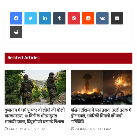
LinkedIn
Tumblr
Pinterest
Reddit
VKontakte
Share via Email
Print
Related Articles
कुलगाम में धर्म पूछकर दो लोगों की गोली
पश्चिम एशिया में बढ़ा तनाव : उत्तरी इराक में
मारकर हत्या, 10 दिनों के भीतर दूसरा
ड्रोन हमले, अमेरिकी विमानों की बढ़ी
आतंकी हमला, हिंदुओं को बना रहे निशाना
गतिविधि
1 August 2026 - 5:11 PM
28 July 2026 - 10:51 AM