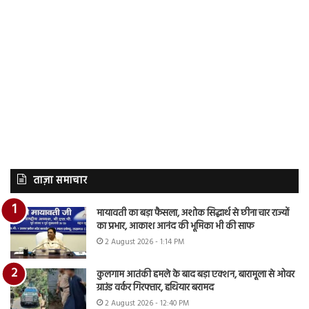
ताज़ा समाचार
मायावती का बड़ा फैसला, अशोक सिद्धार्थ से छीना चार राज्यों
का प्रभार, आकाश आनंद की भूमिका भी की साफ
2 August 2026 - 1:14 PM
कुलगाम आतंकी हमले के बाद बड़ा एक्शन, बारामूला से ओवर
ग्राउंड वर्कर गिरफ्तार, हथियार बरामद
2 August 2026 - 12:40 PM