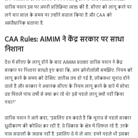
वारिस पठान इस पर अपनी प्रतिक्रिया व्यक्त की है. सीएए को लागू करने पर
लगे चार साल के समय पर उन्होंने सवाल किया है और CAA को
असंवैधानिक बताया है.
CAA Rules:
AIMIM ने केंद्र सरकार पर साधा
निशाना
देेश में सीएए के लागू होने के बाद
AIMIM प्रवक्ता वारिस पठान ने केंद्र
सरकार पर निशाना साधते हुए कहा कि, आप क्रोनोलॉजी समझिए. नियम को
लागू करने के समय को देखिए. तारीख तय हो गई है, लोकसभा चुनाव होने
वाले हैं और सरकार ने अचानक सीएए के नियम लागू करने के बारे में सोचा.
वह पिछले पांच वर्षों से क्या कर रहे थे? इसे पहले लागू क्यों नहीं किया
गया?”
वारिस पठान ने आगे कहा, “इसलिए हम कहते हैं कि चुनाव से पहले सरकार
ध्रुवीकरण की कोशिश कर रही है. वे विकास के क्षेत्र में विफल रहे हैं. उनके
पास सवालों के जवाब नहीं है. इसलिए वे ये ले आए. हमने पहले भी इसका