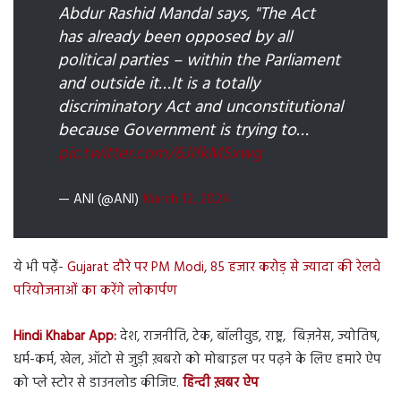
Abdur Rashid Mandal says, "The Act
has already been opposed by all
political parties – within the Parliament
and outside it…It is a totally
discriminatory Act and unconstitutional
because Government is trying to…
pic.twitter.com/6JIfkMSxwg
— ANI (@ANI)
March 12, 2024
ये भी पढ़ेें-
Gujarat दौरे पर PM Modi, 85 हजार करोड़ से ज्यादा की रेलवे
परियोजनाओं का करेंगे लोकार्पण
Hindi Khabar App:
देश, राजनीति, टेक, बॉलीवुड, राष्ट्र, बिज़नेस, ज्योतिष,
धर्म-कर्म, खेल, ऑटो से जुड़ी ख़बरो को मोबाइल पर पढ़ने के लिए हमारे ऐप
को प्ले स्टोर से डाउनलोड कीजिए.
हिन्दी ख़बर ऐप