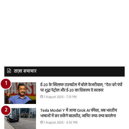
ताज़ा समाचार
ई-20 के खिलाफ टाउनहॉल में बोले केजरीवाल, ‘‘देश को पंपों
पर शुद्ध पेट्रोल और ई-20 का विकल्प दे सरकार
1 August 2026 - 7:35 PM
Tesla Model Y में आया Grok AI फीचर, अब भारतीय
भाषाओं में कर सकेंगे बातचीत, जानिए क्या-क्या बदलेगा
1 August 2026 - 6:42 PM