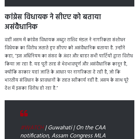
कांग्रेस विधायक ने सीएए को बताया
असंवैधानिक
वहीं असम में कांग्रेस विधायक अब्दुर राशिद मंडल ने नागरिकता संशोधन
विधेयक का विरोध जताते हुए सीएए को असंवैधानिक बताया है. उन्होंने
कहा, “इस अधिनियम का संसद के अंदर और बाहर सभी पार्टियों द्वारा विरोध
किया जा रहा है. यह पूरी तरह से भेदभावपूर्ण और असंवैधानिक कानून है,
क्योंकि सरकार यहां जाति के आधार पर नागरिकता दे रही है, जो कि
भारतीय संविधान के प्रावधानों के तहत स्वीकार्य नहीं है. असम के साथ पूरे
देश में इसका विरोध हो रहा है.”
#WATCH
| Guwahati | On the CAA
notification, Assam Congress MLA