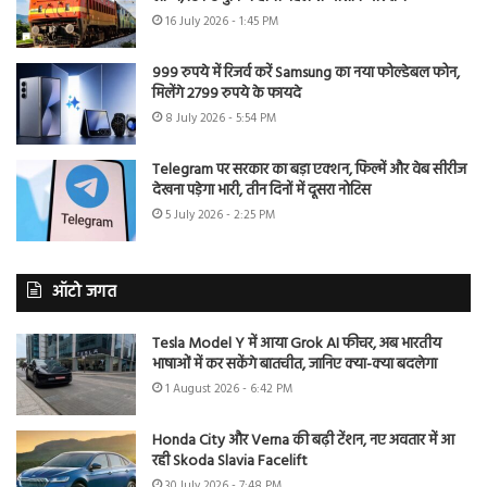
16 July 2026 - 1:45 PM
999 रुपये में रिजर्व करें Samsung का नया फोल्डेबल फोन,
मिलेंगे 2799 रुपये के फायदे
8 July 2026 - 5:54 PM
Telegram पर सरकार का बड़ा एक्शन, फिल्में और वेब सीरीज
देखना पड़ेगा भारी, तीन दिनों में दूसरा नोटिस
5 July 2026 - 2:25 PM
ऑटो जगत
Tesla Model Y में आया Grok AI फीचर, अब भारतीय
भाषाओं में कर सकेंगे बातचीत, जानिए क्या-क्या बदलेगा
1 August 2026 - 6:42 PM
Honda City और Verna की बढ़ी टेंशन, नए अवतार में आ
रही Skoda Slavia Facelift
30 July 2026 - 7:48 PM