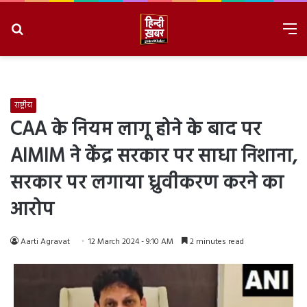
Search
M
for
8/6/2026, 3:56:09 PM
राष्ट्रीय
CAA के नियम लागू होने के बाद पर
AIMIM ने केंद्र सरकार पर साधा निशाना,
सरकार पर लगाया ध्रुवीकरण करने का
आरोप
Aarti Agravat
12 March 2024 - 9:10 AM
2 minutes read