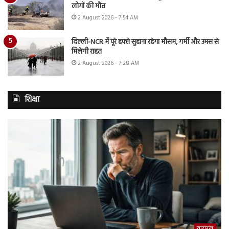
लोगों की मौत
2 August 2026 - 7:54 AM
दिल्ली-NCR में पूरे हफ्ते सुहाना रहेगा मौसम, गर्मी और उमस से
मिलेगी राहत
2 August 2026 - 7:28 AM
शिक्षा
वायरल