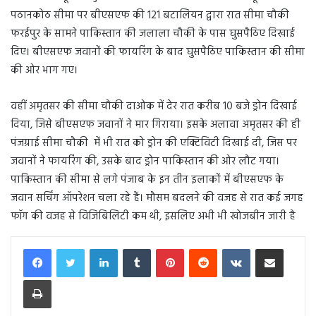
पठानकोठ सीमा पर बीएसएफ की 121 बटालियन द्वारा रात सीमा चौकी
फरईपुर के सामने पाकिस्तान की जलाला चौकी के पास घुसपैठिए दिखाई
दिए। बीएसएफ जवानों की फायरिंग के बाद घुसपैठिए पाकिस्तान की सीमा
की ओर भाग गए।
वहीं अमृतसर की सीमा चौकी दाओक में देर रात करीब 10 बजे ड्रोन दिखाई
दिया, जिसे बीएसएफ जवानों ने मार गिराया। इसके अलावा अमृतसर की ही
पंजग्राई सीमा चौकी में भी रात को ड्रोन की एक्टिविटी दिखाई दी, जिस पर
जवानों ने फायरिंग की, उसके बाद ड्रोन पाकिस्तान की ओर लौट गया।
पाकिस्तान की सीमा से लगे पंजाब के इन तीन इलाकों में बीएसएफ के
जवान सर्चिंग ऑपरेशन चला रहे हैं। मौसम बदलने की वजह से रात कई जगह
फॉग की वजह से विजिबिलिटी कम थी, इसलिए अभी भी खोजबीन जारी है
LinkedIn
Tumblr
Pinterest
Reddit
VKontakte
Share via Email
Print