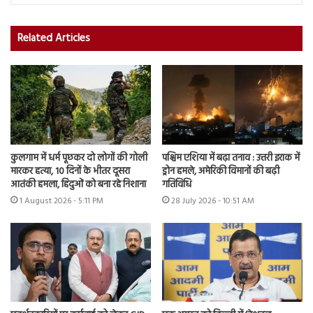
Related Articles
कुलगाम में धर्म पूछकर दो लोगों की गोली
पश्चिम एशिया में बढ़ा तनाव : उत्तरी इराक में
मारकर हत्या, 10 दिनों के भीतर दूसरा
ड्रोन हमले, अमेरिकी विमानों की बढ़ी
आतंकी हमला, हिंदुओं को बना रहे निशाना
गतिविधि
1 August 2026 - 5:11 PM
28 July 2026 - 10:51 AM