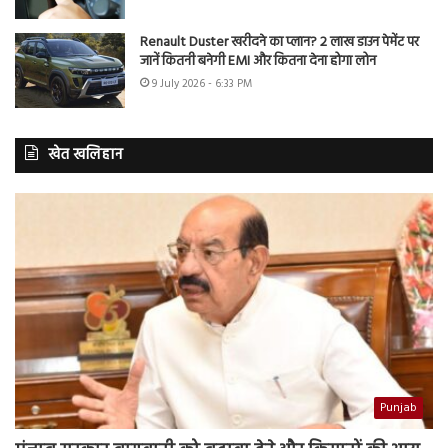
Renault Duster खरीदने का प्लान? 2 लाख डाउन पेमेंट पर
जानें कितनी बनेगी EMI और कितना देना होगा लोन
9 July 2026 - 6:33 PM
खेत खलिहान
Punjab