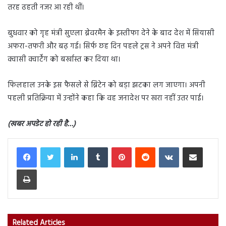
तरह ढहती नजर आ रही थीं।
बुधवार को गृह मंत्री सुएला ब्रेवरमैन के इस्तीफा देने के बाद देश में सियासी
अफरा-तफरी और बढ़ गई। सिर्फ छह दिन पहले ट्रस ने अपने वित्त मंत्री
क्वासी क्वार्टेंग को बर्खास्त कर दिया था।
फिलहाल उनके इस फैसले से ब्रिटेन को बड़ा झटका लग जाएगा। अपनी
पहली प्रतिक्रिया में उन्होंने कहा कि वह जनादेश पर खरा नहीं उतर पाई।
(खबर अपडेट हो रही है…)
LinkedIn
Tumblr
Pinterest
Reddit
VKontakte
Share via Email
Print
Related Articles