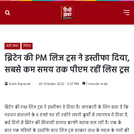
Search
M
for
8/10/2026, 7:40:54 PM
बड़ी ख़बर
विदेश
ब्रिटेन की PM लिज ट्रस ने इस्तीफा दिया,
सबसे कम समय तक पीएम रहीं लिस ट्रस
Aarti Agravat
20 October 2022 - 6:27 PM
1 minute read
ब्रिटेन की PM लिज ट्रस ने इस्तीफा दे दिया है। जानकारी के लिए बता दें कि
पदभार संभालने के 6 हफ्ते पद ही उन्होंने अपनी कुर्सी से त्यागपत्र दे दिया है,
कई दिनों से ब्रिटेन की सियासी हालत काफी खराब चल रही है। एक के
बाद एक मंत्रियों के इस्तीफे बाद लिज ट्रस सरकार ताश के महल के पत्तों की