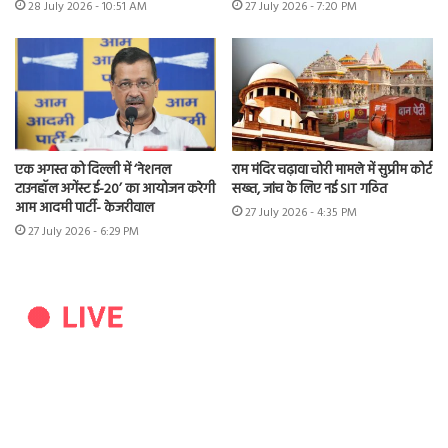
28 July 2026 - 10:51 AM
27 July 2026 - 7:20 PM
एक अगस्त को दिल्ली में ‘नेशनल
राम मंदिर चढ़ावा चोरी मामले में सुप्रीम कोर्ट
टाउनहॉल अगेंस्ट ई-20’ का आयोजन करेगी
सख्त, जांच के लिए नई SIT गठित
आम आदमी पार्टी- केजरीवाल
27 July 2026 - 4:35 PM
27 July 2026 - 6:29 PM