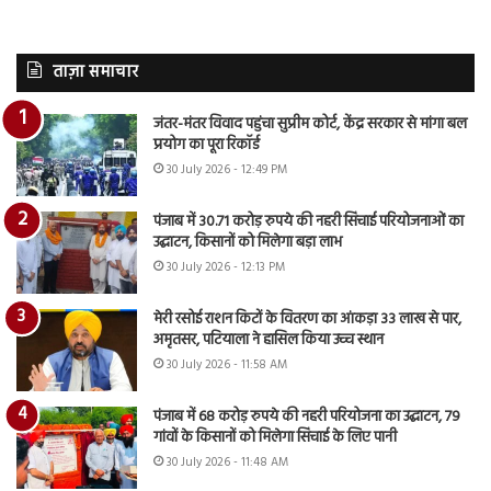
ताज़ा समाचार
जंतर-मंतर विवाद पहुंचा सुप्रीम कोर्ट, केंद्र सरकार से मांगा बल
प्रयोग का पूरा रिकॉर्ड
30 July 2026 - 12:49 PM
पंजाब में 30.71 करोड़ रुपये की नहरी सिंचाई परियोजनाओं का
उद्घाटन, किसानों को मिलेगा बड़ा लाभ
30 July 2026 - 12:13 PM
मेरी रसोई राशन किटों के वितरण का आंकड़ा 33 लाख से पार,
अमृतसर, पटियाला ने हासिल किया उच्च स्थान
30 July 2026 - 11:58 AM
पंजाब में 68 करोड़ रुपये की नहरी परियोजना का उद्घाटन, 79
गांवों के किसानों को मिलेगा सिंचाई के लिए पानी
30 July 2026 - 11:48 AM