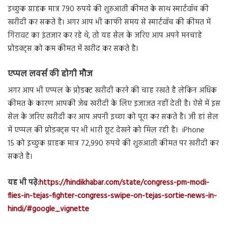
इच्छुक ग्राहक मात्र 790 रुपये की शुरुआती कीमत के साथ स्मार्टवॉच की
खरीदी कर सकते है। अगर आप भी काफी समय से स्मार्टवॉच की कीमत में
गिरावट का इंतजार कर रहे थे, तो यह सेल के जरिए आप अपने मनचाहे
प्रोडक्ट्स को कम कीमत में खरीद कर सकते है।
एप्पल लवर्स की होगी मौज
अगर आप भी एप्पल के प्रो़डक्ट खरीदी करने की चाह रखते है लेकिन अधिक
कीमत के कारण आपकी जेब खरीदी के लिए इजाजत नहीं देती है। ऐसे में इस
सेल के जरिए खरीदी कर आप अपनी इच्छा को पूरा कर सकते है। जी हां सेल
में एप्पल की प्रोडक्ट्स पर भी भारी छूट देखने को मिल रही है। iPhone
15 को इच्छुक ग्राहक मात्र 72,990 रुपये की शुरुआती कीमत पर खरीदी कर
सकते है।
यह भी पढ़े:
https://hindikhabar.com/state/congress-pm-modi-
flies-in-tejas-fighter-congress-swipe-on-tejas-sortie-news-in-
hindi/#google_vignette