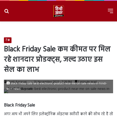
Search
M
for
8/10/2026, 11:50:55 AM
टेक
Black Friday Sale कम कीमत पर मिल
रहे शानदार प्रोडक्ट्स, जल्द उठाए इस
सेल का लाभ
Aarti Agravat
25 November 2023 - 7:39 PM
1 minute read
black-friday-sale-best-electronic-product-near-me-on-sale-news-in-hindi-
tech-news
Black Friday Sale
अगर आप भी अपने लिए इलेक्ट्रॉनिक ऑइटम्स खरीदी करने की सोच रहे है तो