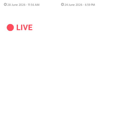
28 June 2026 - 11:56 AM
24 June 2026 - 6:59 PM