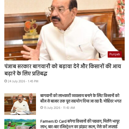
Punjab
पंजाब सरकार बागवानी को बढ़ावा देने और किसानों की आय
बढ़ाने के लिए प्रतिबद्ध
24 July 2026 - 1:45 PM
बागवानी को लाभकारी व्यवसाय बनाने के लिए किसानों को
बीज से बाजार तक पूरा सहयोग दिया जा रहा है: मोहिंदर भगत
15 July 2026 - 11:43 AM
Farmers ID Card बनेगा किसानों की पहचान, मिलेंगे भरपूर
लाभ, बार-बार रजिस्ट्रेशन का झंझट खत्म, ऐसे करें अप्लाई