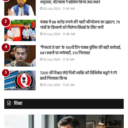
अमृतसर, पटियाला ने हासिल किया उच्च स्थान
30 July 2026 - 11:58 AM
पंजाब में 68 करोड़ रुपये की नहरी परियोजना का उद्घाटन, 79
गांवों के किसानों को मिलेगा सिंचाई के लिए पानी
30 July 2026 - 11:48 AM
‘गैंगस्टरां ते वार’ के 190वें दिन पंजाब पुलिस की बड़ी कार्रवाई,
641 स्थानों पर छापेमारी, 313 गिरफ्तार
30 July 2026 - 11:16 AM
7200 की रिश्वत लेते निजी व्यक्ति को विजिलेंस ब्यूरो ने रंगे
हाथों गिरफ्तार किया
30 July 2026 - 11:02 AM
शिक्षा