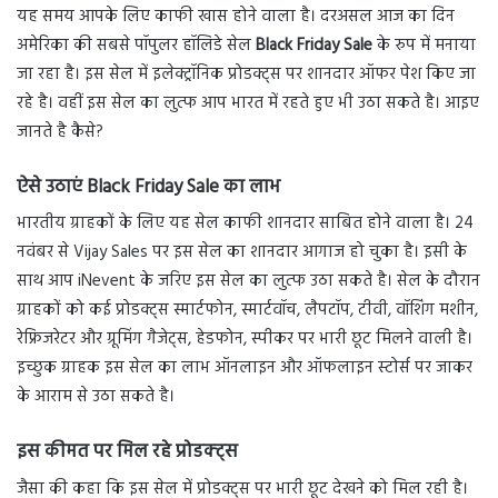
यह समय आपके लिए काफी खास होने वाला है। दरअसल आज का दिन
अमेरिका की सबसे पॉपुलर हॉलिडे सेल
Black Friday Sale
के रुप में मनाया
जा रहा है। इस सेल में इलेक्ट्रॉनिक प्रोडक्ट्स पर शानदार ऑफर पेश किए जा
रहे है। वहीं इस सेल का लुत्फ आप भारत में रहते हुए भी उठा सकते है। आइए
जानते है कैसे?
ऐसे उठाएं Black Friday Sale का लाभ
भारतीय ग्राहकों के लिए यह सेल काफी शानदार साबित होने वाला है। 24
नवंबर से Vijay Sales पर इस सेल का शानदार आगाज हो चुका है। इसी के
साथ आप iNevent के जरिए इस सेल का लुत्फ उठा सकते है। सेल के दौरान
ग्राहकों को कई प्रोडक्ट्स स्मार्टफोन, स्मार्टवॉच, लैपटॉप, टीवी, वॉशिंग मशीन,
रेफ्रिजरेटर और ग्रूमिंग गैजेट्स, हेडफोन, स्पीकर पर भारी छूट मिलने वाली है।
इच्छुक ग्राहक इस सेल का लाभ ऑनलाइन और ऑफलाइन स्टोर्स पर जाकर
के आराम से उठा सकते है।
इस कीमत पर मिल रहे प्रोडक्ट्स
जैसा की कहा कि इस सेल में प्रोडक्ट्स पर भारी छूट देखने को मिल रही है।