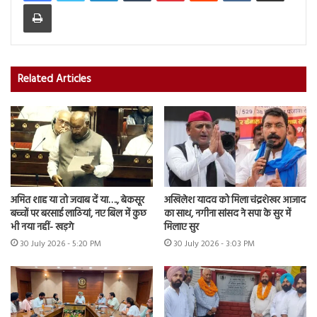
Print
Related Articles
अमित शाह या तो जवाब दें या…., बेकसूर
अखिलेश यादव को मिला चंद्रशेखर आजाद
बच्चों पर बरसाई लाठियां, नए बिल में कुछ
का साथ, नगीना सांसद ने सपा के सुर में
भी नया नहीं- खड़गे
मिलाए सुर
30 July 2026 - 5:20 PM
30 July 2026 - 3:03 PM