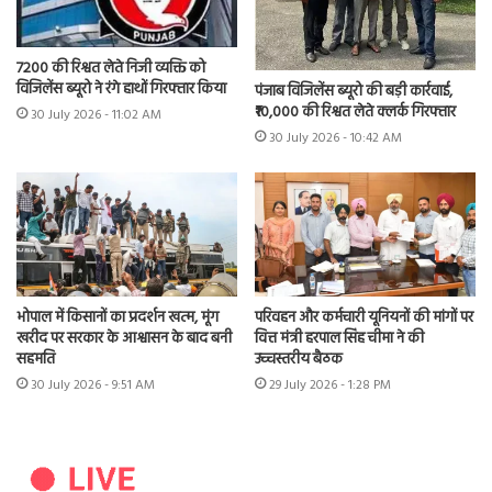
7200 की रिश्वत लेते निजी व्यक्ति को
विजिलेंस ब्यूरो ने रंगे हाथों गिरफ्तार किया
पंजाब विजिलेंस ब्यूरो की बड़ी कार्रवाई,
₹10,000 की रिश्वत लेते क्लर्क गिरफ्तार
30 July 2026 - 11:02 AM
30 July 2026 - 10:42 AM
भोपाल में किसानों का प्रदर्शन खत्म, मूंग
परिवहन और कर्मचारी यूनियनों की मांगों पर
खरीद पर सरकार के आश्वासन के बाद बनी
वित्त मंत्री हरपाल सिंह चीमा ने की
सहमति
उच्चस्तरीय बैठक
30 July 2026 - 9:51 AM
29 July 2026 - 1:28 PM