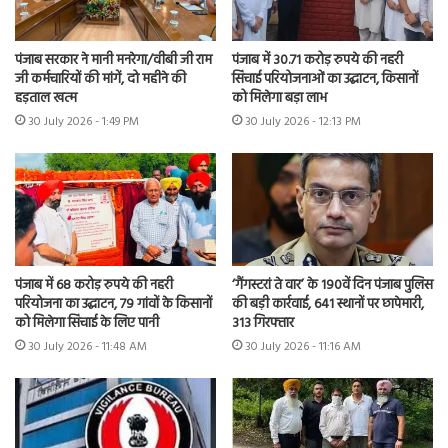
पंजाब सरकार ने मानी मनरेगा/वीबी जी राम
पंजाब में 30.71 करोड़ रुपये की नहरी
जी कर्मचारियों की मांगें, दो महीने की
सिंचाई परियोजनाओं का उद्घाटन, किसानों
हड़ताल खत्म
को मिलेगा बड़ा लाभ
30 July 2026 - 1:49 PM
30 July 2026 - 12:13 PM
पंजाब में 68 करोड़ रुपये की नहरी
‘गैंगस्टरां ते वार’ के 190वें दिन पंजाब पुलिस
परियोजना का उद्घाटन, 79 गांवों के किसानों
की बड़ी कार्रवाई, 641 स्थानों पर छापेमारी,
को मिलेगा सिंचाई के लिए पानी
313 गिरफ्तार
30 July 2026 - 11:48 AM
30 July 2026 - 11:16 AM