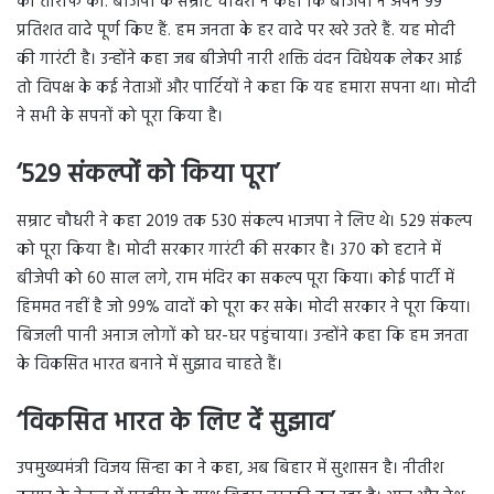
की तारीफ की. बीजेपी के सम्राट चौधरी ने कहा कि बीजेपी ने अपने 99
प्रतिशत वादे पूर्ण किए हैं. हम जनता के हर वादे पर खरे उतरे हैं. यह मोदी
की गारंटी है। उन्होंने कहा जब बीजेपी नारी शक्ति वंदन विधेयक लेकर आई
तो विपक्ष के कई नेताओं और पार्टियों ने कहा कि यह हमारा सपना था। मोदी
ने सभी के सपनों को पूरा किया है।
‘529 संकल्पों को किया पूरा’
सम्राट चौधरी ने कहा 2019 तक 530 संकल्प भाजपा ने लिए थे। 529 संकल्प
को पूरा किया है। मोदी सरकार गारंटी की सरकार है। 370 को हटाने में
बीजेपी को 60 साल लगे, राम मंदिर का सकल्प पूरा किया। कोई पार्टी में
हिममत नहीं है जो 99% वादों को पूरा कर सके। मोदी सरकार ने पूरा किया।
बिजली पानी अनाज लोगों को घर-घर पहुंचाया। उन्होंने कहा कि हम जनता
के विकसित भारत बनाने में सुझाव चाहते हैं।
‘विकसित भारत के लिए दें सुझाव’
उपमुख्यमंत्री विजय सिन्हा का ने कहा, अब बिहार में सुशासन है। नीतीश