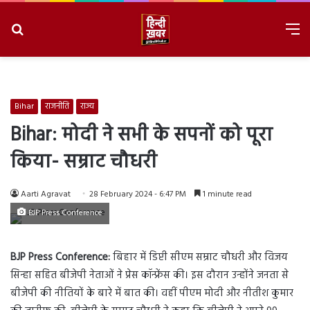
Search
M
for
8/6/2026, 11:24:23 PM
Bihar
राजनीति
राज्य
Bihar: मोदी ने सभी के सपनों को पूरा
किया- सम्राट चौधरी
Aarti Agravat
28 February 2024 - 6:47 PM
1 minute read
BJP Press Conference
BJP Press Conference:
बिहार में डिप्टी सीएम सम्राट चौधरी और विजय
सिन्हा सहित बीजेपी नेताओं ने प्रेस कॉन्फ्रेंस की। इस दौरान उन्होंने जनता से
बीजेपी की नीतियों के बारे में बात की। वहीं पीएम मोदी और नीतीश कुमार