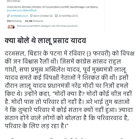
क्या बोले थे लालू प्रसाद यादव
दरअसल, बिहार के पटना में रविवार (3 फरवरी) को विपक्ष
की जन विश्वास रैली थी। जिसमें कांग्रेस सांसद राहुल
गांधी, सपा प्रमुख अखिलेश यादव, पूर्व मुख्यमंत्री लालू
यादव समते कई विपक्षी नेताओं ने शिरकत की थी। इसी
दौरान लालू यादव प्रधानमंत्री नरेंद्र मोदी पर निजी हमले
किए थे। उन्होंने कहा, “मोदी क्या है? मोदी कोई चीज नहीं
है. मोदी पास तो परिवार ही नहीं है। अरे भाई तुम बताओ
ने कि तुम्हारे परिवार में कोई संतान क्यों नहीं हुआ। ज्यादा
संतान होने वाले लोगों को बोलता है कि परिवारवाद है,
परिवार के लिए लड़ रहा है।”