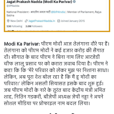
Modi Ka Parivar:
पीएम मोदी आज तेलंगाना दौरे पर हैं।
तेलंगाना को पीएम मोदी ने कई हजार करोड़ की सैगात
दी। सौगात के बाद पीएम ने बिना नाम लिए आरजेडी
चीफ लालू प्रसाद पर को करारा जवाब दिया है। पीएम ने
कहा कि कि ‘मेरे परिवार को लेकर मुझ पर निशाना साधा।
लेकिन, अब पूरा देश बोल रहा है कि मैं हू मोदी का
परिवार।’ लेकिन असली सियासत इसके बाद शुरू हुई।
जब पीएम मोदी के नारे के तुरंत बाद केंद्रीय मंत्री अमित
शाह, नितिन गडकरी, बीजेपी अध्यक्ष जेपी नड्डा ने अपने
सोशल मीडिया पर प्रोफाइल नाम बदल लिया।