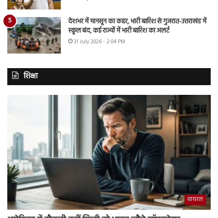
देशभर में मानसून का कहर, भारी बारिश से गुजरात-उत्तराखंड में
स्कूल बंद, कई राज्यों में भारी बारिश का अलर्ट
31 July 2026 - 2:04 PM
शिक्षा
वायरल