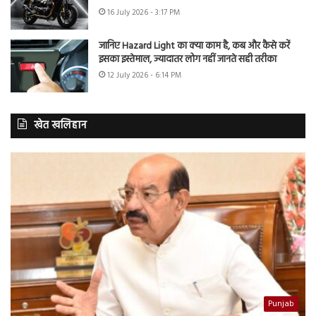
16 July 2026 - 3:17 PM
जानिए Hazard Light का क्या काम है, कब और कैसे करें
इसका इस्तेमाल, ज्यादातर लोग नहीं जानते सही तरीका
12 July 2026 - 6:14 PM
खेत खलिहान
Punjab