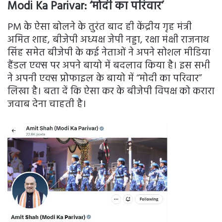
Modi Ka Parivar:
‘मोदी का परिवार’
PM के ऐसा बोलने के तुरंत बाद ही केंद्रीय गृह मंत्री
अमित शाह, बीजेपी अध्यक्ष जेपी नड्डा, रक्षा मंक्षी राजनाथ
सिंह समेत बीजेपी के कई नेताओं ने अपने सोशल मीडिया
हैंडल एक्स पर अपने बायो में बदलाव किया है। इस सभी
ने अपनी एक्स प्रोफाइल के बायो में “मोदी का परिवार”
लिखा है। बता दें कि ऐसा कर के बीजेपी विपक्ष को करारा
जवाब देना चाहती है।