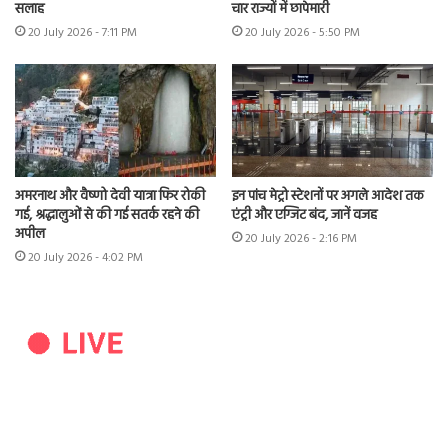
सलाह
चार राज्यों में छापेमारी
20 July 2026 - 7:11 PM
20 July 2026 - 5:50 PM
अमरनाथ और वैष्णो देवी यात्रा फिर रोकी
इन पांच मेट्रो स्टेशनों पर अगले आदेश तक
गई, श्रद्धालुओं से की गई सतर्क रहने की
एंट्री और एग्जिट बंद, जानें वजह
अपील
20 July 2026 - 2:16 PM
20 July 2026 - 4:02 PM