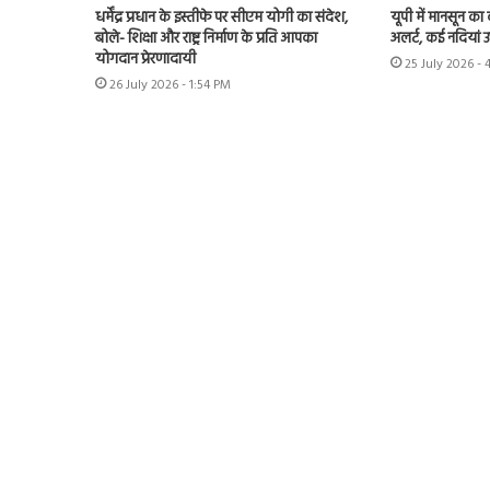
धर्मेंद्र प्रधान के इस्तीफे पर सीएम योगी का संदेश,
यूपी में मानसून का
बोले- शिक्षा और राष्ट्र निर्माण के प्रति आपका
अलर्ट, कई नदियां 
योगदान प्रेरणादायी
25 July 2026 - 
26 July 2026 - 1:54 PM