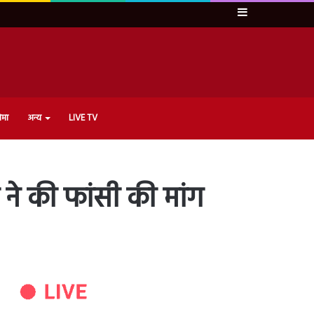
Sidebar
ेमा
अन्य
LIVE TV
ने की फांसी की मांग