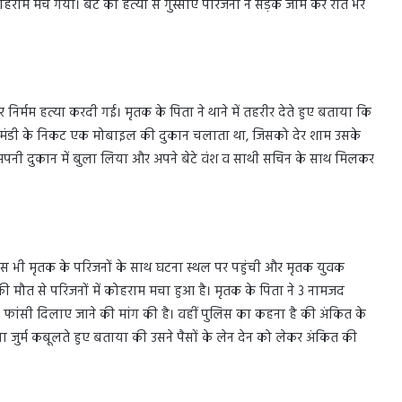
ोहराम मच गया। बेटे की हत्या से गुस्साए परिजनों ने सड़क जाम कर रात भर
र निर्मम हत्या करदी गई। मृतक के पिता ने थाने में तहरीर देते हुए बताया कि
ब्जी मंडी के निकट एक मोबाइल की दुकान चलाता था, जिसको देर शाम उसके
 अपनी दुकान में बुला लिया और अपने बेटे वंश व साथी सचिन के साथ मिलकर
स भी मृतक के परिजनों के साथ घटना स्थल पर पहुंची और मृतक युवक
की मौत से परिजनों में कोहराम मचा हुआ है। मृतक के पिता ने 3 नामजद
ांसी दिलाए जाने की मांग की है। वहीं पुलिस का कहना है की अंकित के
पना जुर्म कबूलते हुए बताया की उसने पैसों के लेन देन को लेकर अंकित की