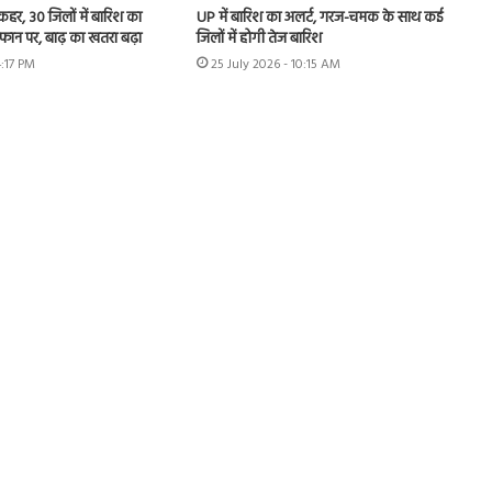
 कहर, 30 जिलों में बारिश का
UP में बारिश का अलर्ट, गरज-चमक के साथ कई
उफान पर, बाढ़ का खतरा बढ़ा
जिलों में होगी तेज बारिश
4:17 PM
25 July 2026 - 10:15 AM