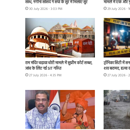
साथ, नगीना सांसद ने सपा के सुर में मिलाए सुर
मामले में एक और म
30 July 2026 - 3:03 PM
29 July 2026 - 
राम मंदिर चढ़ावा चोरी मामले में सुप्रीम कोर्ट सख्त,
ट्रॉनिका सिटी में स
जांच के लिए नई SIT गठित
शव बरामद, हत्या
27 July 2026 - 4:35 PM
27 July 2026 - 