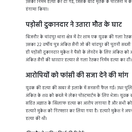
उसकी निर्मम हत्या कर दी गई, जिसके बाद मृतक के परिजनों में क
हंगामा किया।
पड़ोसी दुकानदार ने उतारा मौत के घाट
बिजनौर के चांदपुर थाना क्षेत्र में देर शाम एक युवक की गला रेतक
उसका 22 वर्षीय पुत्र अंकित सैनी जो की चांदपुर की पुरानी स
ही पड़ोसी दुकानदार मुकेश ने पैसो के लेनदेन के लिए अंकित को
अंकित सैनी की धारदार हत्यार से गला रेतकर निर्मम हत्या कर दी।
आरोपियों को फांसी की सजा देने की मांग
युवक की हत्या की खबर से इलाके में सनसनी फैल गई। उधर पुलि
अंकित के शव को कब्जे मे लेकर पोस्टमार्टम के लिए भेजा। युवक 
सहित अज्ञात के खिलाफ हत्या का आरोप लगाया है और सभी को फ
हत्यारे मुकेश को गिरफ्तार कर लिया गया है। हत्यारे मुकेश ने अ
हत्या की थी।