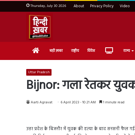
Thursday, July 30 2026
About
Privacy Policy
Video
Home
Live
बड़ी ख़बर
राष्ट्रीय
विदेश
राज्य
TV
Uttar Pradesh
Bijnor: गला रेतकर युवक 
Aarti Agravat
6 April 2023 - 10:21 AM
1 minute read
उत्तर प्रदेश के बिजनौर में युवक की हत्या के बाद सनसनी फैल ग