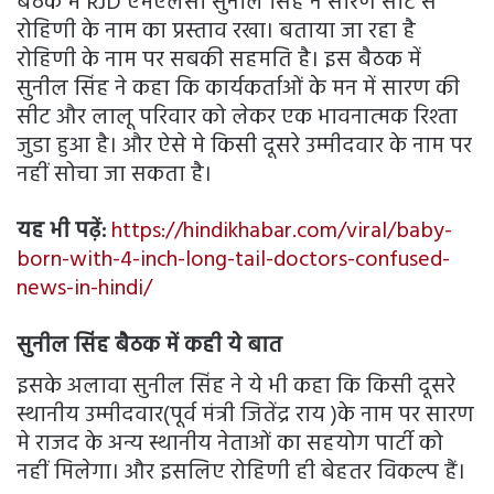
बैठक मे RJD एमएलसी सुनील सिंह ने सारण सीट से
रोहिणी के नाम का प्रस्ताव रखा। बताया जा रहा है
रोहिणी के नाम पर सबकी सहमति है। इस बैठक में
सुनील सिंह ने कहा कि कार्यकर्ताओं के मन में सारण की
सीट और लालू परिवार को लेकर एक भावनात्मक रिश्ता
जुडा हुआ है। और ऐसे मे किसी दूसरे उम्मीदवार के नाम पर
नहीं सोचा जा सकता है।
यह भी पढ़ें:
https://hindikhabar.com/viral/baby-
born-with-4-inch-long-tail-doctors-confused-
news-in-hindi/
सुनील सिंह बैठक में कही ये बात
इसके अलावा सुनील सिंह ने ये भी कहा कि किसी दूसरे
स्थानीय उम्मीदवार(पूर्व मंत्री जितेंद्र राय )के नाम पर सारण
मे राजद के अन्य स्थानीय नेताओं का सहयोग पार्टी को
नहीं मिलेगा। और इसलिए रोहिणी ही बेहतर विकल्प हैं।