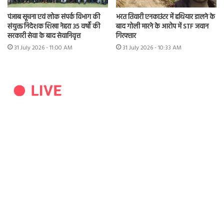
भरत तिवारी एनकाउंटर में हथियार डालने के
पंजाब सूचना एवं लोक संपर्क विभाग की
बाद गोली मारने के आरोप में STF जवान
संयुक्त निदेशक शिखा नेहरा 35 वर्षों की
गिरफ्तार
सरकारी सेवा के बाद सेवानिवृत्त
31 July 2026 - 10:33 AM
31 July 2026 - 11:00 AM