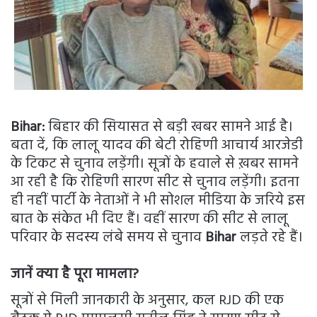
Bihar:
बिहार की सियासत से बड़ी खबर सामने आई है।
बता दें, कि लालू यादव की बेटी रोहिणी आचार्य आरजेडी
के टिकट से चुनाव लड़ेंगी। सूत्रों के हवाले से ख़बर सामने
आ रही है कि रोहिणी सारण सीट से चुनाव लड़ेंगी। इतना
ही नहीं पार्टी के नेताओं ने भी सोशल मीडिया के जरिये इस
बात के संकेत भी दिए हैं। वहीं सारण की सीट से लालू
परिवार के सदस्य लंबे समय से चुनाव
Bihar
लड़ते रहे हैं।
जानें क्या है पूरा मामला?
सूत्रों से मिली जानकारी के अनुसार, कल RJD की एक