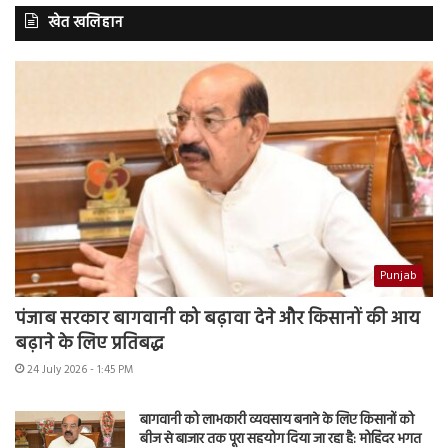
खेत खलिहान
Punjab
पंजाब सरकार बागवानी को बढ़ावा देने और किसानों की आय
बढ़ाने के लिए प्रतिबद्ध
24 July 2026 - 1:45 PM
बागवानी को लाभकारी व्यवसाय बनाने के लिए किसानों को
बीज से बाजार तक पूरा सहयोग दिया जा रहा है: मोहिंदर भगत