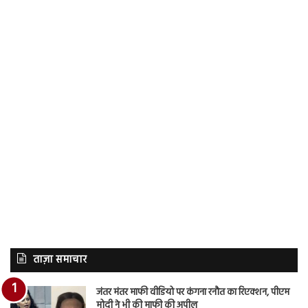
ताज़ा समाचार
जंतर मंतर माफी वीडियो पर कंगना रनौत का रिएक्शन, पीएम
मोदी ने भी की माफी की अपील