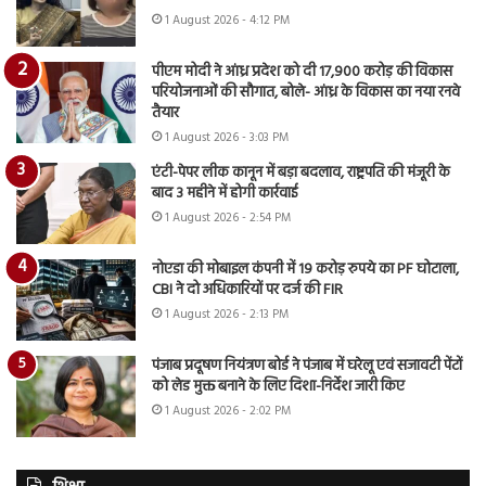
1 August 2026 - 4:12 PM
पीएम मोदी ने आंध्र प्रदेश को दी 17,900 करोड़ की विकास
परियोजनाओं की सौगात, बोले- आंध्र के विकास का नया रनवे
तैयार
1 August 2026 - 3:03 PM
एंटी-पेपर लीक कानून में बड़ा बदलाव, राष्ट्रपति की मंजूरी के
बाद 3 महीने में होगी कार्रवाई
1 August 2026 - 2:54 PM
नोएडा की मोबाइल कंपनी में 19 करोड़ रुपये का PF घोटाला,
CBI ने दो अधिकारियों पर दर्ज की FIR
1 August 2026 - 2:13 PM
पंजाब प्रदूषण नियंत्रण बोर्ड ने पंजाब में घरेलू एवं सजावटी पेंटों
को लेड मुक्त बनाने के लिए दिशा-निर्देश जारी किए
1 August 2026 - 2:02 PM