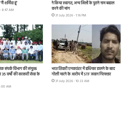
ं शर्मिंदा हूं’
ने किया स्वागत, अन्य जिलों के पुराने नाम बहाल
करने की मांग
- 8:47 AM
31 July 2026 - 1:16 PM
भरत तिवारी एनकाउंटर में हथियार डालने के बाद
ोक संपर्क विभाग की संयुक्त
गोली मारने के आरोप में STF जवान गिरफ्तार
 35 वर्षों की सरकारी सेवा के
31 July 2026 - 10:33 AM
11:00 AM