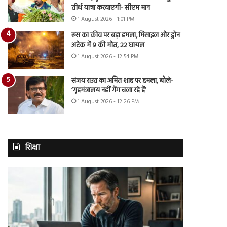
तीर्थ यात्रा करवाएगी- सीएम मान
1 August 2026 - 1:01 PM
रूस का कीव पर बड़ा हमला, मिसाइल और ड्रोन
अटैक में 9 की मौत, 22 घायल
1 August 2026 - 12:54 PM
संजय राउत का अमित शाह पर हमला, बोले-
‘गृहमंत्रालय नहीं गैंग चला रहे हैं’
1 August 2026 - 12:26 PM
शिक्षा