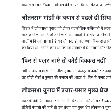
आवास पर यह बैठक आयोजित की जा रही है। इस बैठक का एजेंडा क
जीतनराम मांझी के बयान से पहले ही सिया
बिहार में लोकसभा चुनाव को लेकर राजनीतिक गलियारों में अटकले
बात कही जा रही है तो वहीं जीतनराम मांझी ने नीतीश के बीजेपी 
बातों में कितनी सच्चाई है यह तो वक्त ही बताएगा। फिलहाल प्रदे
कर दिया था। उन्होंने कहा था कि हम सरकार में हैं। हमारा और न
‘फिर से पलट जाएं तो कोई दिक्कत नहीं’
वहीं जीतनराम मांझी ने नीतीश कुमार को पलटूराम कहते हुए कहा क
वह बोले नीतीश कुमार की पलटने की आदत है। फिर से पलट जाएं 
लोकसभा चुनाव में प्रचार-प्रसार मुख्य धेय!
अगर बीजेपी के विधानमंडल दल की बैठक की करें तो यह बैठक क्य
बीजेपी नेताओं की मानें तो इस बैठक का मुख्य धेय लोकसभा चुनाव में