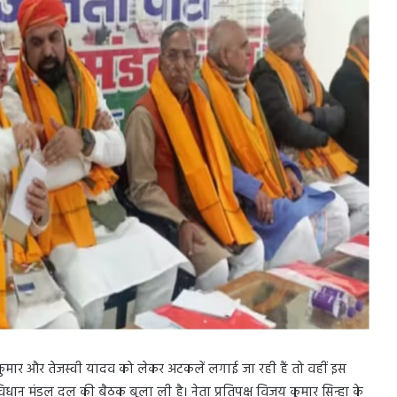
मार और तेजस्वी यादव को लेकर अटकलें लगाई जा रही हैं तो वहीं इस
ान मंडल दल की बैठक बुला ली है। नेता प्रतिपक्ष विजय कुमार सिन्हा के