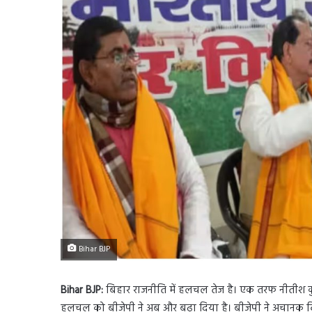
Bihar BJP
Bihar BJP:
बिहार राजनीति में हलचल तेज है। एक तरफ नीतीश कु
हलचल को बीजेपी ने अब और बढ़ा दिया है। बीजेपी ने अचानक विध