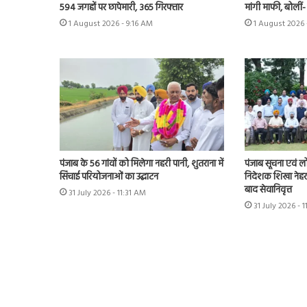
594 जगहों पर छापेमारी, 365 गिरफ्तार
मांगी माफी, बोलीं- ‘मै
1 August 2026 - 9:16 AM
1 August 2026 
पंजाब के 56 गांवों को मिलेगा नहरी पानी, शुतराना में
पंजाब सूचना एवं ल
सिंचाई परियोजनाओं का उद्घाटन
निदेशक शिखा नेहरा
बाद सेवानिवृत्त
31 July 2026 - 11:31 AM
31 July 2026 - 