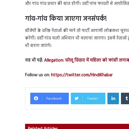
और गांव गांव प्रचार की बात होगी। वहीं पांच फरवरी से आयोजि
गांव-गांव किया जाएगा जनसंपर्क!
बीजेपी के वरिष्ठ नेताओं की माने तो पार्टी आगामी लोकसभा चुना
करेगी। वहीं गांव चलो अभियान भी चलाया जाएगा। इसमें नेताओं 
भी बनाए जाएंगे।
यह भी पढ़ें:
Allegation: घरेलू विवाद में महिला को फांसी लगा
Follow us on:
https://twitter.com/HindiKhabar
Linked
Facebook
Twitter