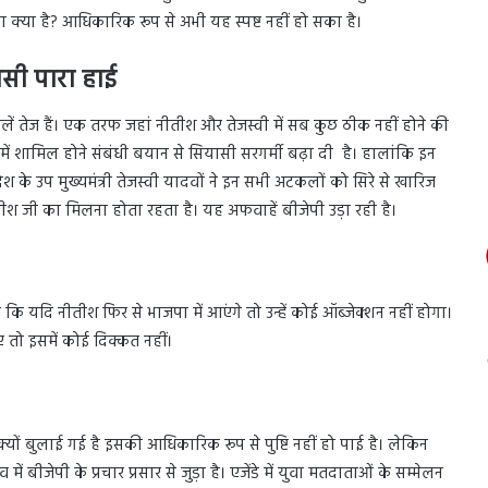
्या है? आधिकारिक रूप से अभी यह स्पष्ट नहीं हो सका है।
सी पारा हाई
ं तेज हैं। एक तरफ जहां नीतीश और तेजस्वी में सब कुछ ठीक नहीं होने की
में शामिल होने संबंधी बयान से सियासी सरगर्मी बढ़ा दी है। हालांकि इन
श के उप मुख्यमंत्री तेजस्वी यादवों ने इन सभी अटकलों को सिरे से खारिज
ीतीश जी का मिलना होता रहता है। यह अफवाहें बीजेपी उड़ा रही है।
ि यदि नीतीश फिर से भाजपा में आएंगे तो उन्हें कोई ऑब्जेक्शन नहीं होगा।
तो इसमें कोई दिक्कत नहीं।
ों बुलाई गई है इसकी आधिकारिक रूप से पुष्टि नहीं हो पाई है। लेकिन
 बीजेपी के प्रचार प्रसार से जुड़ा है। एजेंडे में युवा मतदाताओं के सम्मेलन