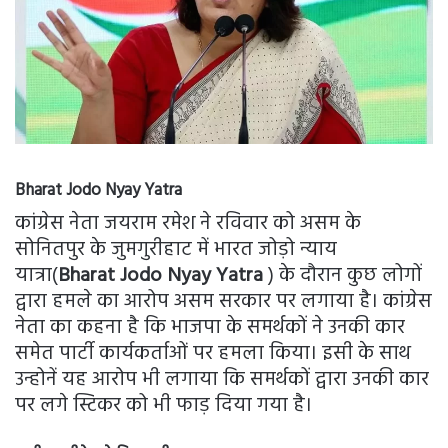
Bharat Jodo Nyay Yatra
कांग्रेस नेता जयराम रमेश ने रविवार को असम के
सोनितपुर के जुमगुरीहाट में भारत जोड़ो न्याय
यात्रा(
Bharat Jodo Nyay Yatra
) के दौरान कुछ लोगों
द्वारा हमले का आरोप असम सरकार पर लगाया है। कांग्रेस
नेता का कहना है कि भाजपा के समर्थकों ने उनकी कार
समेत पार्टी कार्यकर्ताओं पर हमला किया। इसी के साथ
उन्होनें यह आरोप भी लगाया कि समर्थकों द्वारा उनकी कार
पर लगे स्टिकर को भी फाड़ दिया गया है।