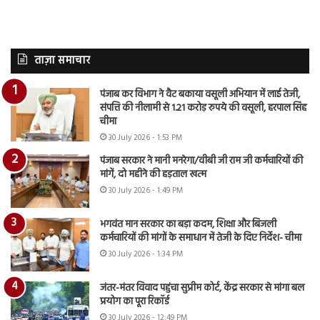
ताज़ा समाचार
पंजाब कर विभाग ने वैट बकाया वसूली अभियान में लाई तेजी,
संपत्ति की नीलामी से 1.21 करोड़ रुपये की वसूली, हरपाल सिंह
चीमा
30 July 2026 - 1:53 PM
पंजाब सरकार ने मानी मनरेगा/वीबी जी राम जी कर्मचारियों की
मांगें, दो महीने की हड़ताल खत्म
30 July 2026 - 1:49 PM
भगवंत मान सरकार का बड़ा कदम, शिक्षा और बिजली
कर्मचारियों की मांगों के समाधान में तेजी के दिए निर्देश- चीमा
30 July 2026 - 1:34 PM
जंतर-मंतर विवाद पहुंचा सुप्रीम कोर्ट, केंद्र सरकार से मांगा बल
प्रयोग का पूरा रिकॉर्ड
30 July 2026 - 12:49 PM