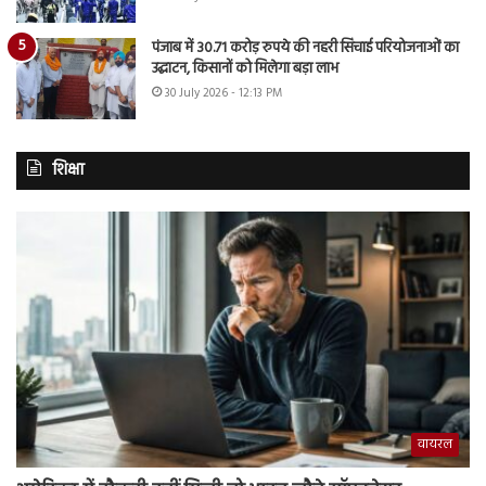
पंजाब में 30.71 करोड़ रुपये की नहरी सिंचाई परियोजनाओं का
उद्घाटन, किसानों को मिलेगा बड़ा लाभ
30 July 2026 - 12:13 PM
शिक्षा
वायरल