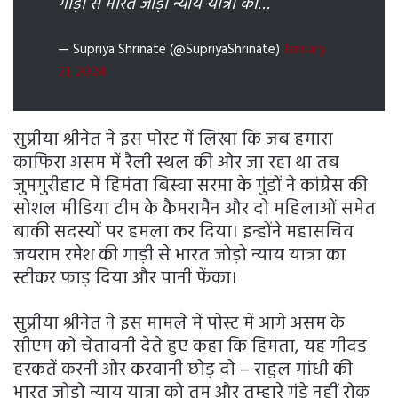
गाड़ी से भारत जोड़ो न्याय यात्रा का…
— Supriya Shrinate (@SupriyaShrinate)
January
21, 2024
सुप्रीया श्रीनेत ने इस पोस्ट में लिखा कि जब हमारा
काफिरा असम में रैली स्थल की ओर जा रहा था तब
जुमगुरीहाट में हिमंता बिस्वा सरमा के गुंडों ने कांग्रेस की
सोशल मीडिया टीम के कैमरामैन और दो महिलाओं समेत
बाकी सदस्यों पर हमला कर दिया। इन्होंने महासचिव
जयराम रमेश की गाड़ी से भारत जोड़ो न्याय यात्रा का
स्टीकर फाड़ दिया और पानी फेंका।
सुप्रीया श्रीनेत ने इस मामले में पोस्ट में आगे असम के
सीएम को चेतावनी देते हुए कहा कि हिमंता, यह गीदड़
हरकतें करनी और करवानी छोड़ दो – राहुल गांधी की
भारत जोड़ो न्याय यात्रा को तुम और तुम्हारे गुंडे नहीं रोक