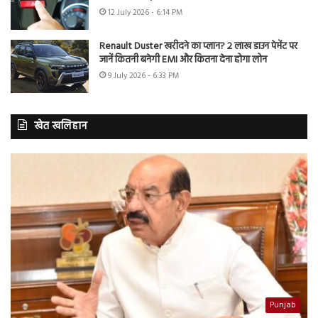
12 July 2026 - 6:14 PM
Renault Duster खरीदने का प्लान? 2 लाख डाउन पेमेंट पर
जानें कितनी बनेगी EMI और कितना देना होगा लोन
9 July 2026 - 6:33 PM
खेत खलिहान
Punjab