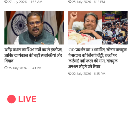
27 July 2026 - 11:56 AM
25 July 2026 - 6:14 PM
धर्मेंद्र प्रधान का शिक्षा मंत्री पद से इस्तीफा,
CJP प्रदर्शन का 33वां दिन, सोनम वांगचुक
जानिए कार्यकाल की बड़ी उपलब्धियां और
ने सरकार को लिखी चिट्ठी, बच्चों पर
विवाद
कार्रवाई नहीं करने की मांग, वांगचुक
अनशन तोड़ने को तैयार
25 July 2026 - 5:43 PM
22 July 2026 - 6:35 PM