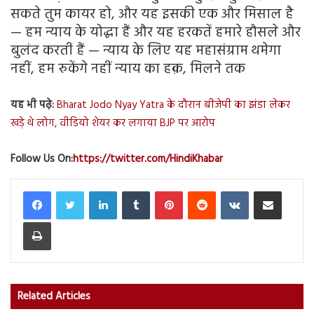
सकते तुम कायर हो, और यह इसकी एक और मिसाल है
— हम न्याय के योद्धा हैं और यह हरकतें हमारे हौसले और
बुलंद करती हैं — न्याय के लिए यह महासंग्राम थमेगा
नहीं, हम रुकेंगे नहीं न्याय का हक़, मिलने तक
यह भी पढ़े:
Bharat Jodo Nyay Yatra के दौरान बीजेपी का झंडा लेकर
खड़े थे लोग, वीडियो शेयर कर लगाया BJP पर आरोप
Follow Us On:
https://twitter.com/HindiKhabar
LinkedIn
Tumblr
Pinterest
Reddit
VKontakte
Share via Email
Print
Related Articles