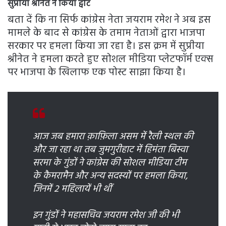
सुप्रीया श्रीनेत ने किया ट्वीट
बता दें कि ना सिर्फ कांग्रेस नेता जयराम रमेश ने अब इस
मामले के बाद से कांग्रेस के तमाम नेताओं द्वारा भाजपा
सरकार पर हमला किया जा रहा है। इस क्रम में सुप्रीया
श्रीनेत ने हमला करते हुए सोशल मीडिया प्लेटफॉर्म एक्स
पर भाजपा के खिलाफ एक पोस्ट साझा किया है।
आज जब हमारा क़ाफ़िला असम में रैली स्थल की
और जा रहा था तब जुमगुरीहाट में हिमंता बिस्वा
सरमा के गुंडों ने कांग्रेस की सोशल मीडिया टीम
के कैमरामैन और अन्य सदस्यों पर हमला किया,
जिनमें 2 महिलायें भी थीं
इन गुंडों ने महासचिव जयराम रमेश जी की भी