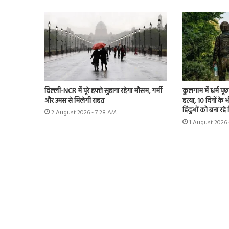
दिल्ली-NCR में पूरे हफ्ते सुहाना रहेगा मौसम, गर्मी
कुलगाम में धर्म प
और उमस से मिलेगी राहत
हत्या, 10 दिनों क
हिंदुओं को बना रहे
2 August 2026 - 7:28 AM
1 August 2026 