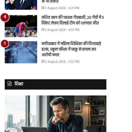
के भी संकेत
3 August 2026 - 6:35 PM
राशिद खान की घातक गेंदबाजी, 20 गेंदों में 5
विकेट लेकर दिलाई टीम को शानदार जीत
3 August 2026 - 6:07 PM
फरीदाबाद में महिला शिक्षिका की दिनदहाड़े
हत्या, स्कूल परिसर में चाकू से हमला कर
आरोपी फरार
3 August 2026 - 5:32 PM
शिक्षा