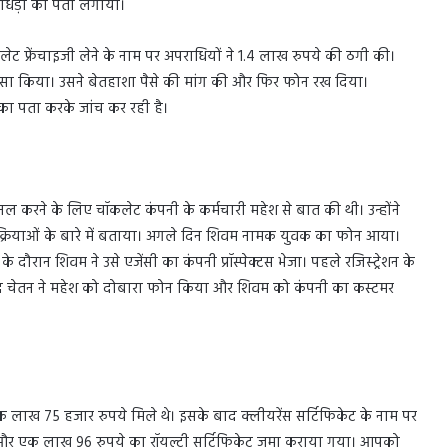
ोखाधड़ी का पता लगाया।
ट फ्रेंचाइजी लेने के नाम पर अपराधियों ने 1.4 लाख रुपये की ठगी की।
लासा किया। उसने बेतहाशा पैसे की मांग की और फिर फोन रख दिया।
का पता करके जांच कर रही है।
 करने के लिए चॉकलेट कंपनी के कर्मचारी महेश से बात की थी। उन्होंने
छ प्रक्रियाओं के बारे में बताया। अगले दिन शिवम नामक युवक का फोन आया।
े दौरान शिवम ने उसे एजेंसी का कंपनी प्रॉस्पेक्टस भेजा। पहले रजिस्ट्रेशन के
बाद चेतन ने महेश को दोबारा फोन किया और शिवम को कंपनी का कस्टमर
एक लाख 75 हजार रुपये मिले थे। इसके बाद क्लीयरेंस सर्टिफिकेट के नाम पर
 और एक लाख 96 रुपये का रॉयल्टी सर्टिफिकेट जमा कराया गया। आपको