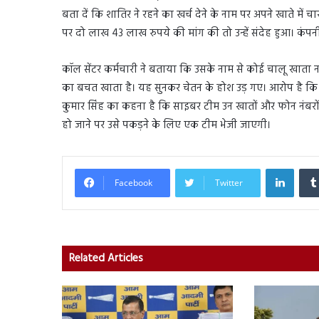
बता दें कि शातिर ने रहने का खर्च देने के नाम पर अपने खाते में
पर दो लाख 43 लाख रुपये की मांग की तो उन्हें संदेह हुआ। कंपन
कॉल सेंटर कर्मचारी ने बताया कि उसके नाम से कोई चालू खाता न
का बचत खाता है। यह सुनकर चेतन के होश उड़ गए। आरोप है कि शात
कुमार सिंह का कहना है कि साइबर टीम उन खातों और फोन नंबरो
हो जाने पर उसे पकड़ने के लिए एक टीम भेजी जाएगी।
Linked
Facebook
Twitter
Related Articles