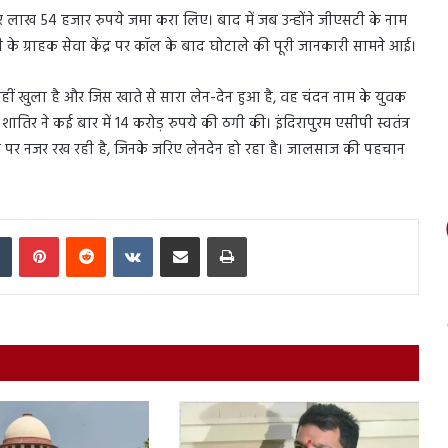
 चार लाख 54 हजार रुपये जमा करा लिए। बाद में जब उन्होंने जीएसटी के नाम
ी के ग्राहक सेवा केंद्र पर कॉल के बाद घोटाले की पूरी जानकारी सामने आई।
हीं खुला है और जिस खाते से सारा लेन-देन हुआ है, वह चंदन नाम के युवक
िर ने कई बार में 14 करोड़ रुपये की ठगी की। इंदिरापुरम एसीपी स्वतंत्र
ं पर नजर रख रही है, जिनके जरिए लेनदेन हो रहा है। जालसाज की पहचान
In
Tumblr
Pinterest
Reddit
VKontakte
Share via Email
Print