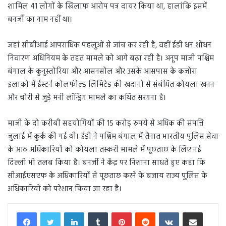
शामिल 41 लोगों के खिलाफ आरोप पत्र दायर किया था, हालांकि इसमें
बनर्जी का नाम नहीं था।
जहां सीबीआई आपराधिक पहलुओं से जांच कर रही है, वहीं ईडी धन शोधन
निवारण अधिनियम के तहत मामले को आगे बढ़ा रही है। अनूप माजी पश्चिम
बंगाल के कुनुस्तोरिया और आसनसोल और उसके आसपास के कजोरा
इलाकों में ईस्टर्न कोलफील्ड लिमिटेड की खदानों से संबंधित कोयला खनन
और चोरी से जुड़े मनी लॉन्ड्रिंग मामले का कथित सरगना है।
माजी के दो करीबी सहयोगियों की 15 करोड़ रुपये से अधिक की संपत्ति
जुलाई में कुर्क की गई थी। ईडी ने पश्चिम बंगाल में तैनात भारतीय पुलिस सेवा
के आठ अधिकारियों को कोयला तस्करी मामले में पूछताछ के लिए नई
दिल्ली भी तलब किया है। बनर्जी ने केंद्र पर निशाना साधते हुए कहा कि
सीआईएसएफ के अधिकारियों से पूछताछ करने के बजाय राज्य पुलिस के
अधिकारियों को परेशान किया जा रहा है।
LinkedIn
Tumblr
Pinterest
Reddit
VKontakte
Share via Email