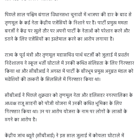
पिछले साल पश्चिम बंगाल विधानसभा चुनावों में भाजपा की हार के बाद से
तृणमूल के कई नेता केंद्रीय एजेंसियों के निशाने पर हैं। पार्टी प्रमुख ममता
बनर्जी ने केंद्र पर खुले तौर पर अपनी पार्टी के नेताओं को परेशान करने और
डराने के लिए एजेंसियों का इस्तेमाल करने का आरोप लगाया है।
राज्य के पूर्व मंत्री और तृणमूल महासचिव पार्थ चटर्जी को जुलाई में प्रवर्तन
निदेशालय ने स्कूल भर्ती घोटाले में उनकी कथित संलिप्तता के लिए गिरफ्तार
किया था और सीबीआई ने अगस्त में पार्टी के बीरभूम प्रमुख अनुब्रत मंडल को
मवेशियों की तस्करी के सिलसिले में गिरफ्तार किया था।
सीबीआई ने पिछले शुक्रवार को तृणमूल नेता और हलिसहर नगरपालिका के
अध्यक्ष राजू साहनी को पोंजी योजना में उनकी कथित भूमिका के लिए
गिरफ्तार किया था। उन पर आरोप योजना के नाम पर लोगों के लाखों के
ठगने का आरोप है।
केंद्रीय जांच ब्यूरो (सीबीआई) ने इस साल जुलाई में कोयला घोटाले में