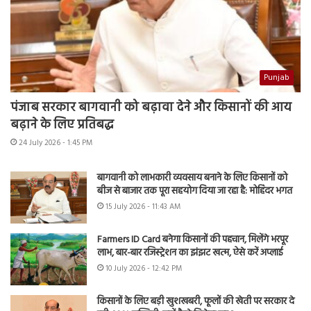
Punjab
पंजाब सरकार बागवानी को बढ़ावा देने और किसानों की आय
बढ़ाने के लिए प्रतिबद्ध
24 July 2026 - 1:45 PM
बागवानी को लाभकारी व्यवसाय बनाने के लिए किसानों को
बीज से बाजार तक पूरा सहयोग दिया जा रहा है: मोहिंदर भगत
15 July 2026 - 11:43 AM
Farmers ID Card बनेगा किसानों की पहचान, मिलेंगे भरपूर
लाभ, बार-बार रजिस्ट्रेशन का झंझट खत्म, ऐसे करें अप्लाई
10 July 2026 - 12:42 PM
किसानों के लिए बड़ी खुशखबरी, फूलों की खेती पर सरकार दे