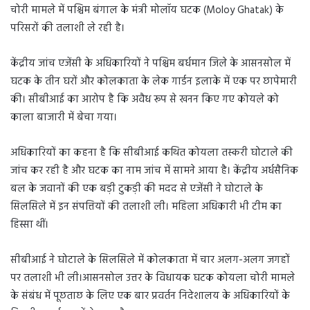
चोरी मामले में पश्चिम बंगाल के मंत्री मोलॉय घटक (Moloy Ghatak) के
परिसरों की तलाशी ले रही है।
केंद्रीय जांच एजेंसी के अधिकारियों ने पश्चिम बर्धमान जिले के आसनसोल में
घटक के तीन घरों और कोलकाता के लेक गार्डन इलाके में एक पर छापेमारी
की। सीबीआई का आरोप है कि अवैध रूप से खनन किए गए कोयले को
काला बाजारी में बेचा गया।
अधिकारियों का कहना है कि सीबीआई कथित कोयला तस्करी घोटाले की
जांच कर रही है और घटक का नाम जांच में सामने आया है। केंद्रीय अर्धसैनिक
बल के जवानों की एक बड़ी टुकड़ी की मदद से एजेंसी ने घोटाले के
सिलसिले में इन संपत्तियों की तलाशी ली। महिला अधिकारी भी टीम का
हिस्सा थीं।
सीबीआई ने घोटाले के सिलसिले में कोलकाता में चार अलग-अलग जगहों
पर तलाशी भी ली।आसनसोल उत्तर के विधायक घटक कोयला चोरी मामले
के संबंध में पूछताछ के लिए एक बार प्रवर्तन निदेशालय के अधिकारियों के