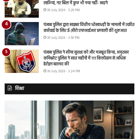
लाठियां, नए बिल में कुछ भी नया नहीं- खड़गे
30 July 2026 - 5:20 PM
पंजाब पुलिस द्वारा साइबर वित्तीय धोखाधड़ी के मामलों में त्वरित
कार्रवाई के लिए ई-ज़ीरो एफआईआर प्रणाली की शुरुआत
30 July 2026 - 3:50 PM
पंजाब पुलिस ने सीमा सुरक्षा को और मजबूत किया, अमृतसर
कमिश्नरेट पुलिस ने सात महीनों में 111 किलोग्राम से अधिक
हेरोइन बरामद की
30 July 2026 - 3:24 PM
शिक्षा