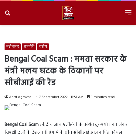
Search
M
for
8/7/2026, 2:08:39 PM
बड़ी ख़बर
राजनीति
राष्ट्रीय
Bengal Coal Scam : ममता सरकार के
मंत्री मलय घटक के ठिकानों पर
सीबीआई की रेड
Aarti Agravat
7 September 2022 - 11:51 AM
3 minutes read
Bengal Coal Scam :
केंद्रीय जांच एजेंसियों के कथित दुरुपयोग को लेकर
विपक्षी दलों के देशव्यापी हंगामे के बीच सीबीआई आज कथित कोयला