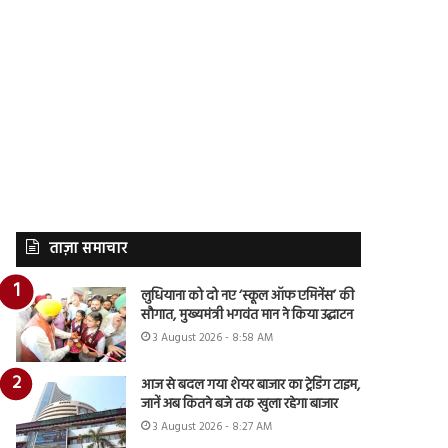
ताज़ा समाचार
लुधियाना को दो नए ‘स्कूल ऑफ एमिनेंस’ की
सौगात, मुख्यमंत्री भगवंत मान ने किया उद्घाटन
3 August 2026 - 8:58 AM
आज से बदल गया शेयर बाजार का ट्रेडिंग टाइम,
जानें अब कितने बजे तक खुला रहेगा बाजार
3 August 2026 - 8:27 AM