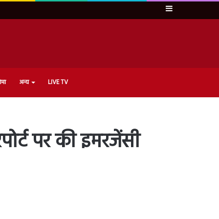
Sidebar
ेमा
अन्य
LIVE TV
पोर्ट पर की इमरजेंसी