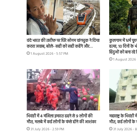
वंदे भारत की तारीफ पर घिरे सोनम वांगचुक ने दिया
कुलगाम में धर्म प
करारा जवाब, बोले- सही को सही कहेंगे और…
हत्या, 10 दिनों क
हिंदुओं को बना रहे
1 August 2026 - 5:57 PM
1 August 2026 
भिवंडी में 4 मंजिला इमारत ढहने से 9 लोगों की
महाराष्ट्र के भिवंड
मौत, मलबे में कई लोगों के फंसे होने की आशंका
मौत, कई लोगों के 
31 July 2026 - 2:59 PM
31 July 2026 - 