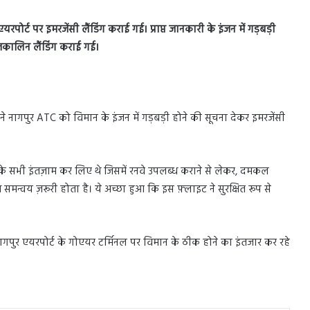
ोर्ट पर इमरजेंसी लैंडिंग कराई गई। प्राप्त जानकारी के इंजन में गड़बड़ी
ातकालिन लैंडिंग कराई गई।
 नागपुर ATC को विमान के इंजन में गड़बड़ी होने की सूचना देकर इमरजेंसी
के सभी इंतज़ाम कर लिए थे जिसमें रनवे उपलब्ध कराने से लेकर, दमकल
 समन्वय ज़रूरी होता है। ये अच्छा हुआ कि इस फ़्लाइट ने सुरक्षित रूप से
गपुर एयरपोर्ट के गोएयर टर्मिनल पर विमान के ठीक होने का इंतजार कर रहे