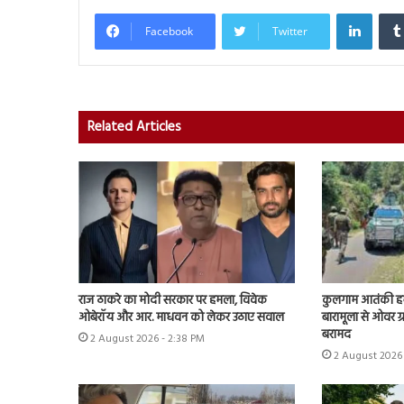
Linked
Facebook
Twitter
Related Articles
राज ठाकरे का मोदी सरकार पर हमला, विवेक
कुलगाम आतंकी हमल
ओबेरॉय और आर. माधवन को लेकर उठाए सवाल
बारामूला से ओवर ग्र
बरामद
2 August 2026 - 2:38 PM
2 August 2026 