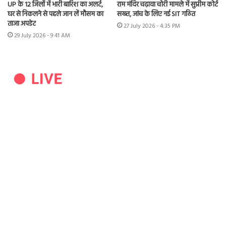
UP के 12 जिलों में भारी बारिश का अलर्ट,
राम मंदिर चढ़ावा चोरी मामले में सुप्रीम कोर्ट
घर से निकलने से पहले जान लें मौसम का
सख्त, जांच के लिए नई SIT गठित
ताजा अपडेट
27 July 2026 - 4:35 PM
29 July 2026 - 9:41 AM