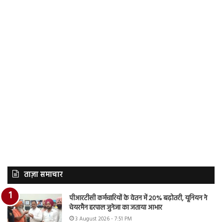
ताज़ा समाचार
पीआरटीसी कर्मचारियों के वेतन में 20% बढ़ोतरी, यूनियन ने
चेयरमैन हरपाल जुनेजा का जताया आभार
3 August 2026 - 7:51 PM