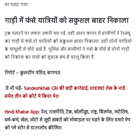
पर पलट गया.
गाड़ी में फंसे यात्रियों को सकुशल बाहर निकाला
ट्रक पलटने पर अफरा तफरी मच गई. वही आनन फानन में ग्रामीणों ने रेस्क्यू
कर गाड़ी में फंसे दो यात्रियों को सकुशल बाहर निकाला. वही दोनों यात्रियो
के मामूली से चोटे आई हैं. पुलिस और ग्रामीणों ने गन्नो के नीचे से दोनों गाड़ी
को निकाल कर रास्ते को सुचारू रूप से चालू किया है.
रिपोर्ट :- कुलदीप पंडित, बागपत
.
ये भी पढ़ें-
Sandeshkhali: CBI की बड़ी कार्रवाई, शाहजहां शेख के भाई
समेत तीन को कोर्ट में किया पेश
Hindi Khabar App:
देश, राजनीति, टेक, बॉलीवुड, राष्ट्र, बिज़नेस, ज्योतिष,
धर्म-कर्म, खेल, ऑटो से जुड़ी ख़बरों को मोबाइल पर पढ़ने के लिए हमारे ऐप
को प्ले स्टोर से डाउनलोड कीजिए।