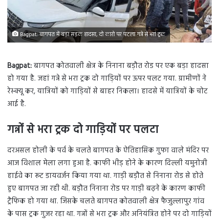
Bagpat: बागपत में बड़ा सड़क हादसा, दो कारो पर पटला गन्ने से भरा ट्रक
Bagpat:
बागपत कोतवाली क्षेत्र के निनाना बड़ौत रोड पर एक बड़ा हादसा
हो गया है. जहां गन्ने से भरा ट्रक दो गाड़ियों पर ऊपर पलट गया. ग्रामीणों ने
रेस्क्यू कर, यात्रियों को गाड़ियों से बाहर निकला। हादसे में यात्रियों के चोट
आई है.
गन्नों से भरा ट्रक दो गाड़ियों पर पलटा
दरअसल होली के पर्व के चलते बागपत के ऐतिहासिक गुफा वाले मंदिर पर
आज विशाल मेला लगा हुआ है. काफी भीड़ होने के कारण दिल्ली यमुनोत्री
हाईवे का रूट डायवर्जन किया गया था. गाड़ी बड़ौत से निनाना रोड से होते
हुए बागपत जा रही थी. बड़ौत निनाना रोड पर गाड़ी बढ़ने के कारण काफी
ट्रैफिक हो गया था. जिसके चलते बागपत कोतवाली क्षेत्र फैजुल्लापुर गांव
के पास ट्रक गुजर रहा था. गन्नों से भरा ट्रक और अनियंत्रित होने पर दो गाड़ियों