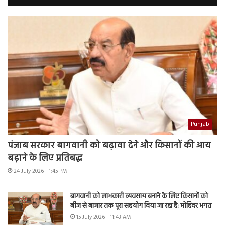
Punjab
पंजाब सरकार बागवानी को बढ़ावा देने और किसानों की आय
बढ़ाने के लिए प्रतिबद्ध
24 July 2026 - 1:45 PM
बागवानी को लाभकारी व्यवसाय बनाने के लिए किसानों को
बीज से बाजार तक पूरा सहयोग दिया जा रहा है: मोहिंदर भगत
15 July 2026 - 11:43 AM